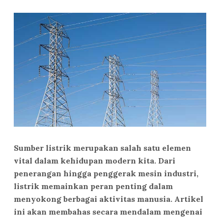
Sumber listrik merupakan salah satu elemen
vital dalam kehidupan modern kita. Dari
penerangan hingga penggerak mesin industri,
listrik memainkan peran penting dalam
menyokong berbagai aktivitas manusia. Artikel
ini akan membahas secara mendalam mengenai