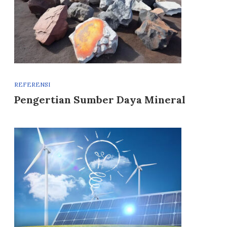
REFERENSI
Pengertian Sumber Daya Mineral