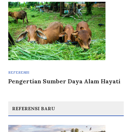
REFERENSI
Pengertian Sumber Daya Alam Hayati
REFERENSI BARU