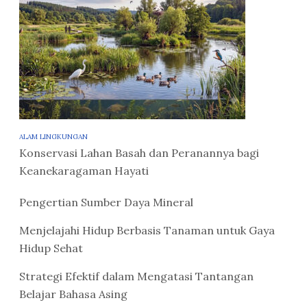
ALAM LINGKUNGAN
Konservasi Lahan Basah dan Peranannya bagi
Keanekaragaman Hayati
Pengertian Sumber Daya Mineral
Menjelajahi Hidup Berbasis Tanaman untuk Gaya
Hidup Sehat
Strategi Efektif dalam Mengatasi Tantangan
Belajar Bahasa Asing