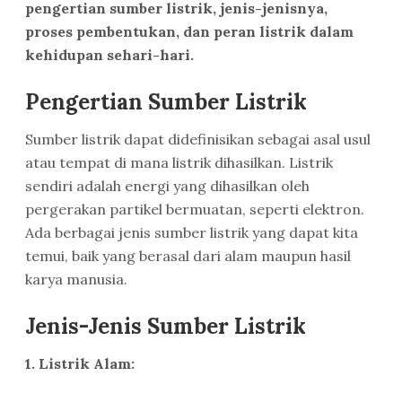
pengertian sumber listrik, jenis-jenisnya,
proses pembentukan, dan peran listrik dalam
kehidupan sehari-hari.
Pengertian Sumber Listrik
Sumber listrik dapat didefinisikan sebagai asal usul
atau tempat di mana listrik dihasilkan. Listrik
sendiri adalah energi yang dihasilkan oleh
pergerakan partikel bermuatan, seperti elektron.
Ada berbagai jenis sumber listrik yang dapat kita
temui, baik yang berasal dari alam maupun hasil
karya manusia.
Jenis-Jenis Sumber Listrik
1. Listrik Alam: