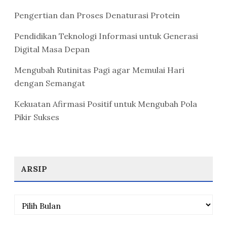
Pengertian dan Proses Denaturasi Protein
Pendidikan Teknologi Informasi untuk Generasi
Digital Masa Depan
Mengubah Rutinitas Pagi agar Memulai Hari
dengan Semangat
Kekuatan Afirmasi Positif untuk Mengubah Pola
Pikir Sukses
ARSIP
Arsip