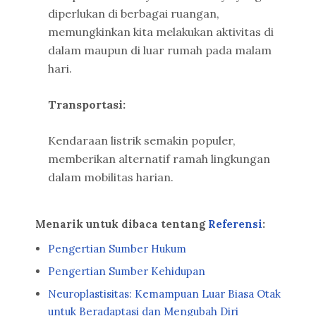
diperlukan di berbagai ruangan,
memungkinkan kita melakukan aktivitas di
dalam maupun di luar rumah pada malam
hari.
Transportasi:
Kendaraan listrik semakin populer,
memberikan alternatif ramah lingkungan
dalam mobilitas harian.
Menarik untuk dibaca tentang
Referensi
:
Pengertian Sumber Hukum
Pengertian Sumber Kehidupan
Neuroplastisitas: Kemampuan Luar Biasa Otak
untuk Beradaptasi dan Mengubah Diri