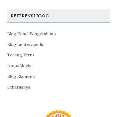
REFERENSI BLOG
Blog Kanal Pengetahuan
Blog Lenterapedia
Terang Terus
NamaBlogku
Blog Ekonomi
Seharusnya