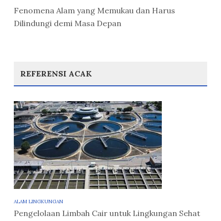
Fenomena Alam yang Memukau dan Harus
Dilindungi demi Masa Depan
REFERENSI ACAK
ALAM LINGKUNGAN
Pengelolaan Limbah Cair untuk Lingkungan Sehat