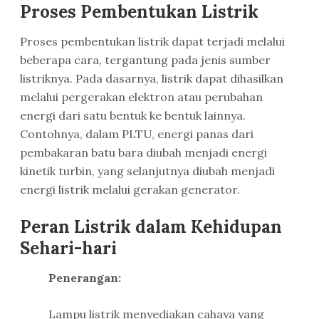
Proses Pembentukan Listrik
Proses pembentukan listrik dapat terjadi melalui
beberapa cara, tergantung pada jenis sumber
listriknya. Pada dasarnya, listrik dapat dihasilkan
melalui pergerakan elektron atau perubahan
energi dari satu bentuk ke bentuk lainnya.
Contohnya, dalam PLTU, energi panas dari
pembakaran batu bara diubah menjadi energi
kinetik turbin, yang selanjutnya diubah menjadi
energi listrik melalui gerakan generator.
Peran Listrik dalam Kehidupan
Sehari-hari
Penerangan:
Lampu listrik menyediakan cahaya yang