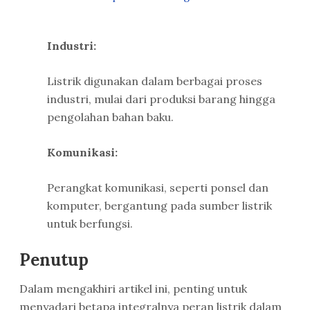
Industri:
Listrik digunakan dalam berbagai proses
industri, mulai dari produksi barang hingga
pengolahan bahan baku.
Komunikasi:
Perangkat komunikasi, seperti ponsel dan
komputer, bergantung pada sumber listrik
untuk berfungsi.
Penutup
Dalam mengakhiri artikel ini, penting untuk
menyadari betapa integralnya peran listrik dalam