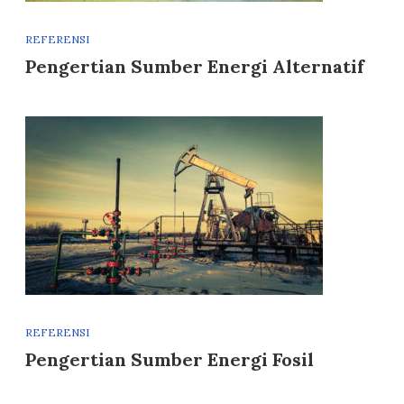
REFERENSI
Pengertian Sumber Energi Alternatif
REFERENSI
Pengertian Sumber Energi Fosil