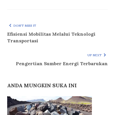
DON'T MISS IT
Efisiensi Mobilitas Melalui Teknologi
Transportasi
UP NEXT
Pengertian Sumber Energi Terbarukan
ANDA MUNGKIN SUKA INI