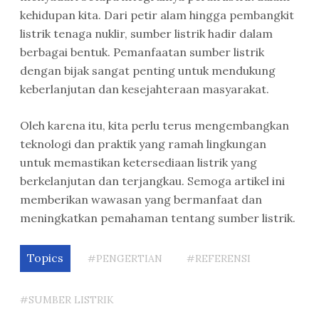
kehidupan kita. Dari petir alam hingga pembangkit
listrik tenaga nuklir, sumber listrik hadir dalam
berbagai bentuk. Pemanfaatan sumber listrik
dengan bijak sangat penting untuk mendukung
keberlanjutan dan kesejahteraan masyarakat.
Oleh karena itu, kita perlu terus mengembangkan
teknologi dan praktik yang ramah lingkungan
untuk memastikan ketersediaan listrik yang
berkelanjutan dan terjangkau. Semoga artikel ini
memberikan wawasan yang bermanfaat dan
meningkatkan pemahaman tentang sumber listrik.
Topics
#PENGERTIAN
#REFERENSI
#SUMBER LISTRIK