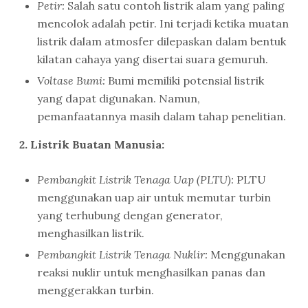
Petir:
Salah satu contoh listrik alam yang paling
mencolok adalah petir. Ini terjadi ketika muatan
listrik dalam atmosfer dilepaskan dalam bentuk
kilatan cahaya yang disertai suara gemuruh.
Voltase Bumi:
Bumi memiliki potensial listrik
yang dapat digunakan. Namun,
pemanfaatannya masih dalam tahap penelitian.
2. Listrik Buatan Manusia:
Pembangkit Listrik Tenaga Uap (PLTU):
PLTU
menggunakan uap air untuk memutar turbin
yang terhubung dengan generator,
menghasilkan listrik.
Pembangkit Listrik Tenaga Nuklir:
Menggunakan
reaksi nuklir untuk menghasilkan panas dan
menggerakkan turbin.