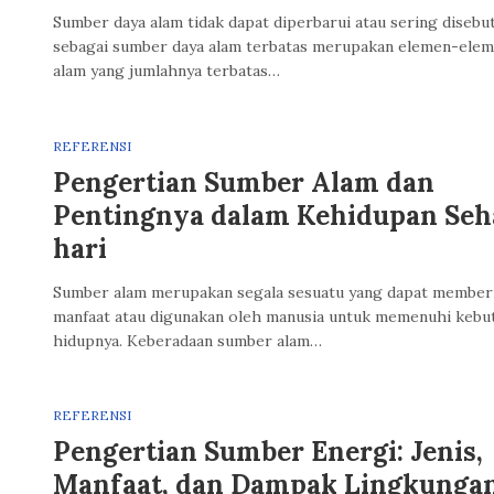
Sumber daya alam tidak dapat diperbarui atau sering disebu
sebagai sumber daya alam terbatas merupakan elemen-ele
alam yang jumlahnya terbatas…
REFERENSI
Pengertian Sumber Alam dan
Pentingnya dalam Kehidupan Seh
hari
Sumber alam merupakan segala sesuatu yang dapat member
manfaat atau digunakan oleh manusia untuk memenuhi kebu
hidupnya. Keberadaan sumber alam…
REFERENSI
Pengertian Sumber Energi: Jenis,
Manfaat, dan Dampak Lingkunga