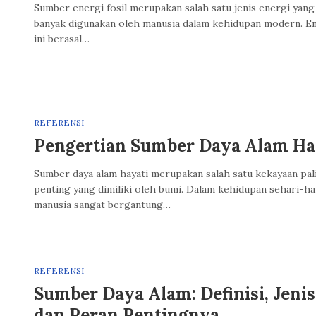
Sumber energi fosil merupakan salah satu jenis energi yang
banyak digunakan oleh manusia dalam kehidupan modern. E
ini berasal…
REFERENSI
Pengertian Sumber Daya Alam Ha
Sumber daya alam hayati merupakan salah satu kekayaan pal
penting yang dimiliki oleh bumi. Dalam kehidupan sehari-har
manusia sangat bergantung…
REFERENSI
Sumber Daya Alam: Definisi, Jenis
dan Peran Pentingnya