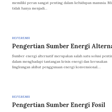
memiliki peran sangat penting dalam kehidupan manusia. Mi
tidak hanya menjadi…
REFERENSI
Pengertian Sumber Energi Alterna
Sumber energi alternatif merupakan salah satu solusi penti
dalam menghadapi tantangan krisis energi dan kerusakan
lingkungan akibat penggunaan energi konvensional.…
REFERENSI
Pengertian Sumber Energi Fosil