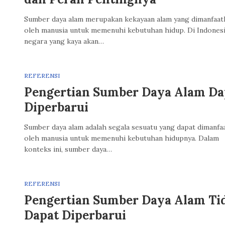
Sumber daya alam merupakan kekayaan alam yang dimanfaat
oleh manusia untuk memenuhi kebutuhan hidup. Di Indonesi
negara yang kaya akan…
REFERENSI
Pengertian Sumber Daya Alam Da
Diperbarui
Sumber daya alam adalah segala sesuatu yang dapat dimanfa
oleh manusia untuk memenuhi kebutuhan hidupnya. Dalam
konteks ini, sumber daya…
REFERENSI
Pengertian Sumber Daya Alam Ti
Dapat Diperbarui