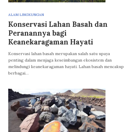
ALAM LINGKUNGAN
Konservasi Lahan Basah dan
Peranannya bagi
Keanekaragaman Hayati
Konservasi lahan basah merupakan salah satu upaya
penting dalam menjaga keseimbangan ekosistem dan
melindungi keanekaragaman hayati. Lahan basah mencakup
berbagai…