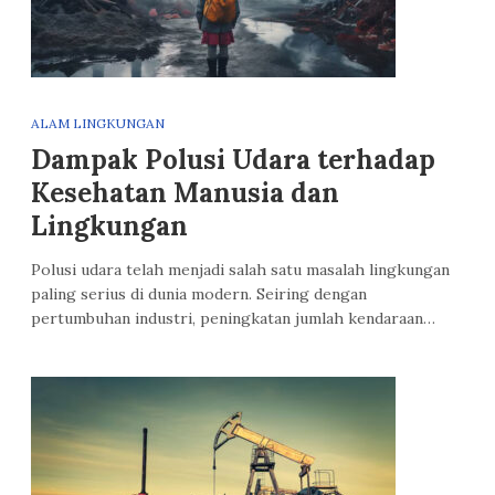
ALAM LINGKUNGAN
Dampak Polusi Udara terhadap
Kesehatan Manusia dan
Lingkungan
Polusi udara telah menjadi salah satu masalah lingkungan
paling serius di dunia modern. Seiring dengan
pertumbuhan industri, peningkatan jumlah kendaraan…