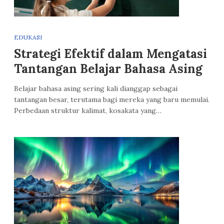
EDUKASI
Strategi Efektif dalam Mengatasi
Tantangan Belajar Bahasa Asing
Belajar bahasa asing sering kali dianggap sebagai
tantangan besar, terutama bagi mereka yang baru memulai.
Perbedaan struktur kalimat, kosakata yang…