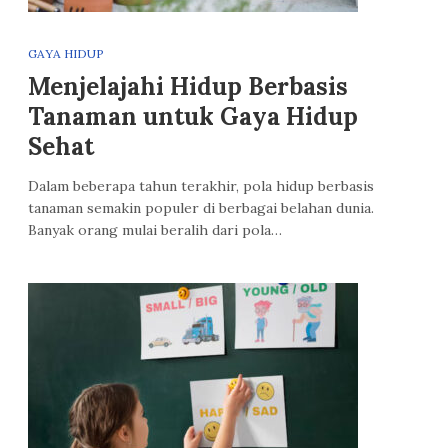
GAYA HIDUP
Menjelajahi Hidup Berbasis
Tanaman untuk Gaya Hidup
Sehat
Dalam beberapa tahun terakhir, pola hidup berbasis
tanaman semakin populer di berbagai belahan dunia.
Banyak orang mulai beralih dari pola…