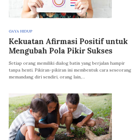
GAYA HIDUP
Kekuatan Afirmasi Positif untuk
Mengubah Pola Pikir Sukses
Setiap orang memiliki dialog batin yang berjalan hampir
tanpa henti. Pikiran-pikiran ini membentuk cara seseorang
memandang diri sendiri, orang lain,…