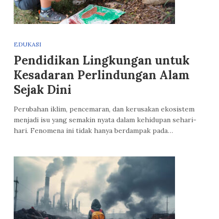
EDUKASI
Pendidikan Lingkungan untuk
Kesadaran Perlindungan Alam
Sejak Dini
Perubahan iklim, pencemaran, dan kerusakan ekosistem
menjadi isu yang semakin nyata dalam kehidupan sehari-
hari. Fenomena ini tidak hanya berdampak pada…