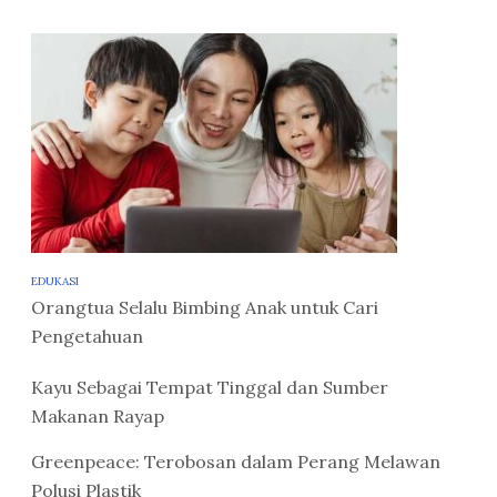
EDUKASI
Orangtua Selalu Bimbing Anak untuk Cari
Pengetahuan
Kayu Sebagai Tempat Tinggal dan Sumber
Makanan Rayap
Greenpeace: Terobosan dalam Perang Melawan
Polusi Plastik