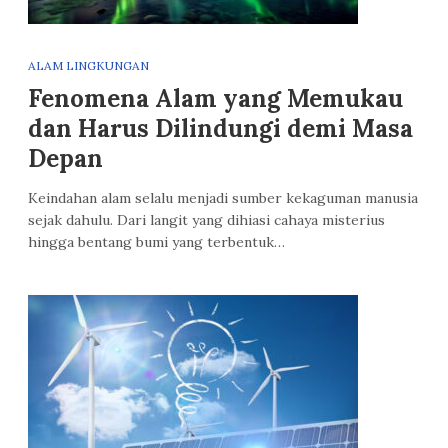
ALAM LINGKUNGAN
Fenomena Alam yang Memukau
dan Harus Dilindungi demi Masa
Depan
Keindahan alam selalu menjadi sumber kekaguman manusia
sejak dahulu. Dari langit yang dihiasi cahaya misterius
hingga bentang bumi yang terbentuk…