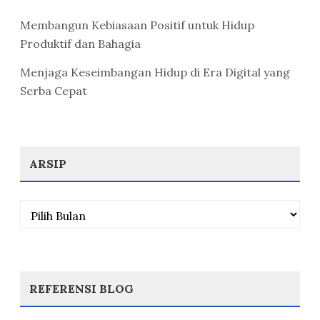
Membangun Kebiasaan Positif untuk Hidup
Produktif dan Bahagia
Menjaga Keseimbangan Hidup di Era Digital yang
Serba Cepat
ARSIP
Arsip
REFERENSI BLOG