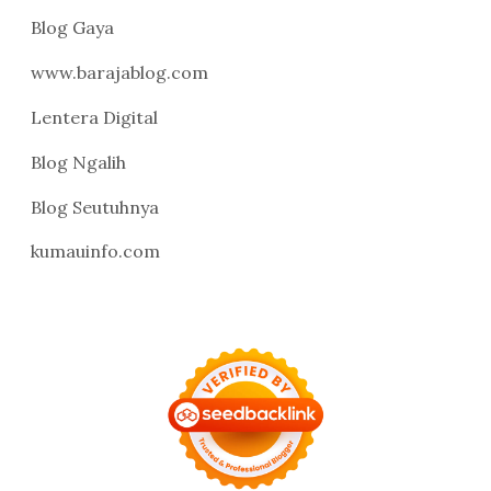
Blog Gaya
www.barajablog.com
Lentera Digital
Blog Ngalih
Blog Seutuhnya
kumauinfo.com