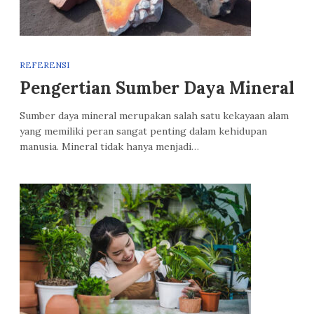
REFERENSI
Pengertian Sumber Daya Mineral
Sumber daya mineral merupakan salah satu kekayaan alam
yang memiliki peran sangat penting dalam kehidupan
manusia. Mineral tidak hanya menjadi…