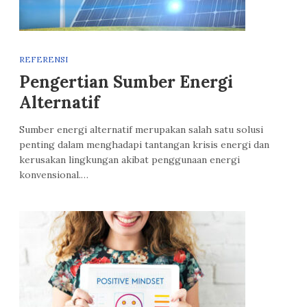
REFERENSI
Pengertian Sumber Energi
Alternatif
Sumber energi alternatif merupakan salah satu solusi
penting dalam menghadapi tantangan krisis energi dan
kerusakan lingkungan akibat penggunaan energi
konvensional.…