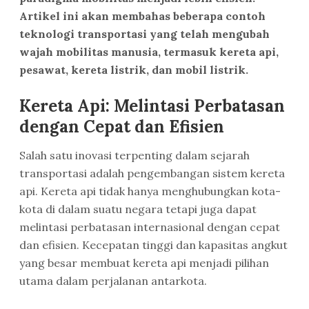
Artikel ini akan membahas beberapa contoh
teknologi transportasi yang telah mengubah
wajah mobilitas manusia, termasuk kereta api,
pesawat, kereta listrik, dan mobil listrik.
Kereta Api: Melintasi Perbatasan
dengan Cepat dan Efisien
Salah satu inovasi terpenting dalam sejarah
transportasi adalah pengembangan sistem kereta
api. Kereta api tidak hanya menghubungkan kota-
kota di dalam suatu negara tetapi juga dapat
melintasi perbatasan internasional dengan cepat
dan efisien. Kecepatan tinggi dan kapasitas angkut
yang besar membuat kereta api menjadi pilihan
utama dalam perjalanan antarkota.