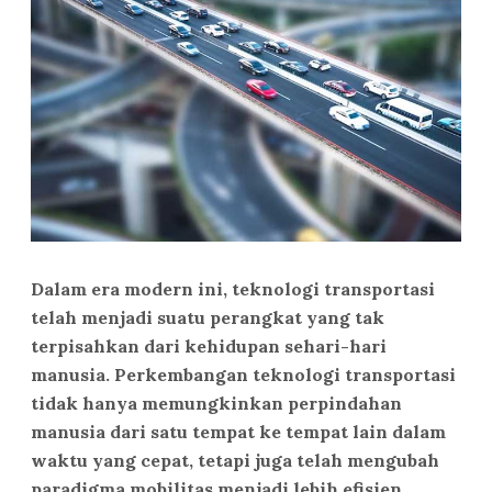
Dalam era modern ini, teknologi transportasi
telah menjadi suatu perangkat yang tak
terpisahkan dari kehidupan sehari-hari
manusia. Perkembangan teknologi transportasi
tidak hanya memungkinkan perpindahan
manusia dari satu tempat ke tempat lain dalam
waktu yang cepat, tetapi juga telah mengubah
paradigma mobilitas menjadi lebih efisien.