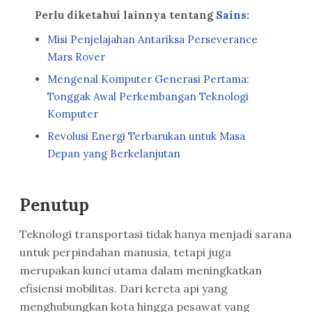
Perlu diketahui lainnya tentang
Sains
:
Misi Penjelajahan Antariksa Perseverance
Mars Rover
Mengenal Komputer Generasi Pertama:
Tonggak Awal Perkembangan Teknologi
Komputer
Revolusi Energi Terbarukan untuk Masa
Depan yang Berkelanjutan
Penutup
Teknologi transportasi tidak hanya menjadi sarana
untuk perpindahan manusia, tetapi juga
merupakan kunci utama dalam meningkatkan
efisiensi mobilitas. Dari kereta api yang
menghubungkan kota hingga pesawat yang