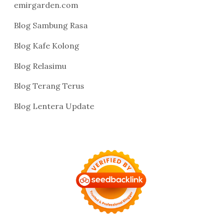
emirgarden.com
Blog Sambung Rasa
Blog Kafe Kolong
Blog Relasimu
Blog Terang Terus
Blog Lentera Update