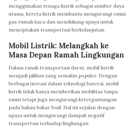
menggunakan tenaga listrik sebagai sumber daya
utama, kereta listrik membantu mengurangi emisi
gas rumah kaca dan mendukung upaya untuk
menciptakan transportasi berkelanjutan.
Mobil Listrik: Melangkah ke
Masa Depan Ramah Lingkungan
Dalam ranah transportasi darat, mobil listrik
menjadi pilihan yang semakin populer. Dengan
berbagai inovasi dalam teknologi baterai, mobil
listrik tidak hanya memberikan mobilitas tanpa
emisi tetapi juga mengurangi ketergantungan
pada bahan bakar fosil. Hal ini sejalan dengan
upaya untuk mengurangi dampak negatif
transportasi terhadap lingkungan.