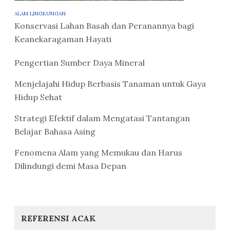
ALAM LINGKUNGAN
Konservasi Lahan Basah dan Peranannya bagi
Keanekaragaman Hayati
Pengertian Sumber Daya Mineral
Menjelajahi Hidup Berbasis Tanaman untuk Gaya
Hidup Sehat
Strategi Efektif dalam Mengatasi Tantangan
Belajar Bahasa Asing
Fenomena Alam yang Memukau dan Harus
Dilindungi demi Masa Depan
REFERENSI ACAK