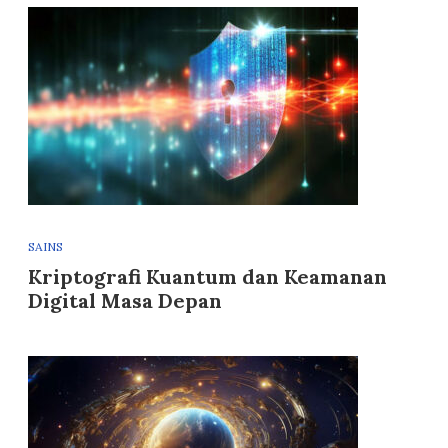
SAINS
Kriptografi Kuantum dan Keamanan
Digital Masa Depan