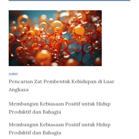
SAINS
Pencarian Zat Pembentuk Kehidupan di Luar
Angkasa
Membangun Kebiasaan Positif untuk Hidup
Produktif dan Bahagia
Membangun Kebiasaan Positif untuk Hidup
Produktif dan Bahagia