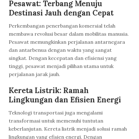
Pesawat: Terbang Menuju
Destinasi Jauh dengan Cepat
Perkembangan penerbangan komersial telah
membawa revolusi besar dalam mobilitas manusia.
Pesawat memungkinkan perjalanan antarnegara
dan antarbenua dengan waktu yang sangat
singkat. Dengan kecepatan dan efisiensi yang
tinggi, pesawat menjadi pilihan utama untuk
perjalanan jarak jauh.
Kereta Listrik: Ramah
Lingkungan dan Efisien Energi
Teknologi transportasi juga mengalami
transformasi untuk memenuhi tuntutan
keberlanjutan. Kereta listrik menjadi solusi ramah
lingkungan yang efisien energi. Dengan