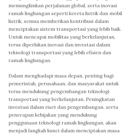
memungkinkan perjalanan global, serta inovasi
ramah lingkungan seperti kereta listrik dan mobil
listrik, semua memberikan kontribusi dalam
menciptakan sistem transportasi yang lebih baik.
Untuk mencapai mobilitas yang berkelanjutan,
terus diperlukan inovasi dan investasi dalam
teknologi transportasi yang lebih efisien dan
ramah lingkungan.
Dalam menghadapi masa depan, penting bagi
pemerintah, perusahaan, dan masyarakat untuk
terus mendukung pengembangan teknologi
transportasi yang berkelanjutan. Peningkatan
investasi dalam riset dan pengembangan, serta
penerapan kebijakan yang mendukung
penggunaan teknologi ramah lingkungan, akan
menjadi langkah kunci dalam menciptakan masa