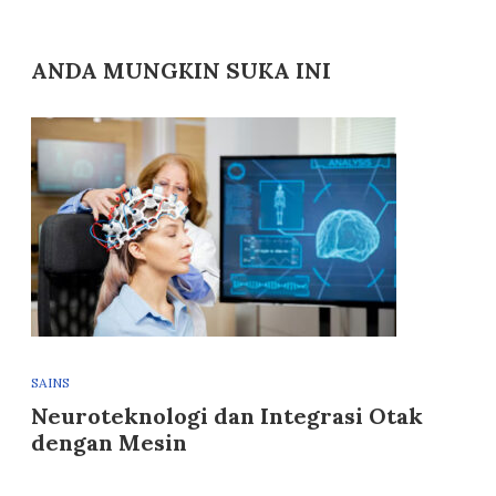
ANDA MUNGKIN SUKA INI
SAINS
Neuroteknologi dan Integrasi Otak
dengan Mesin