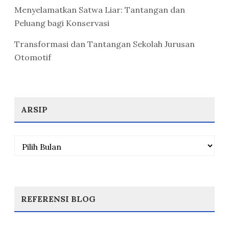
Menyelamatkan Satwa Liar: Tantangan dan
Peluang bagi Konservasi
Transformasi dan Tantangan Sekolah Jurusan
Otomotif
ARSIP
Arsip
REFERENSI BLOG