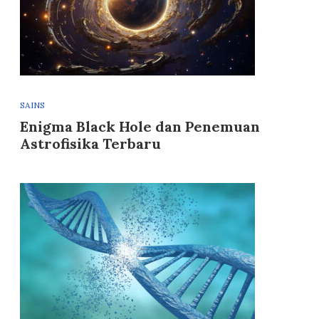
SAINS
Enigma Black Hole dan Penemuan
Astrofisika Terbaru