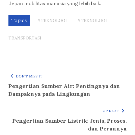
depan mobilitas manusia yang lebih baik.
Topics
#TEKNOLOGI
#TEKNOLOGI
TRANSPORTASI
DON'T MISS IT
Pengertian Sumber Air: Pentingnya dan
Dampaknya pada Lingkungan
UP NEXT
Pengertian Sumber Listrik: Jenis, Proses,
dan Perannya