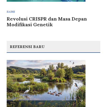
SAINS
Revolusi CRISPR dan Masa Depan
Modifikasi Genetik
REFERENSI BARU