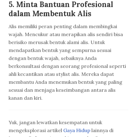
5.
Minta Bantuan Profesional
dalam Membentuk Alis
Alis memiliki peran penting dalam membingkai
wajah. Mencukur atau merapikan alis sendiri bisa
berisiko merusak bentuk alami alis. Untuk
mendapatkan bentuk yang sempurna sesuai
dengan bentuk wajah, sebaiknya Anda
berkonsultasi dengan seorang profesional seperti
ahli kecantikan atau stylist alis. Mereka dapat
membantu Anda menemukan bentuk yang paling
sesuai dan menjaga keseimbangan antara alis
kanan dan kiri.
Yuk, jangan lewatkan kesempatan untuk
mengeksplorasi artikel
Gaya Hidup
lainnya di