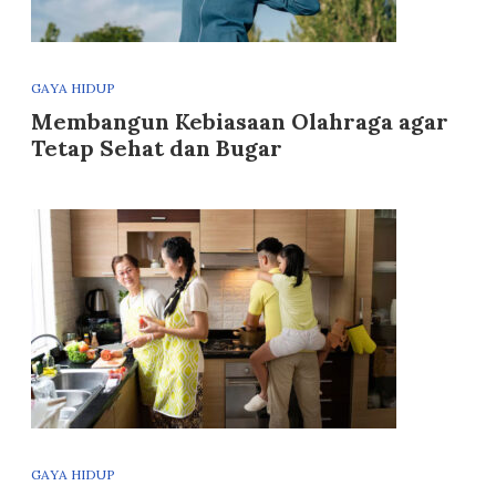
GAYA HIDUP
Membangun Kebiasaan Olahraga agar
Tetap Sehat dan Bugar
GAYA HIDUP