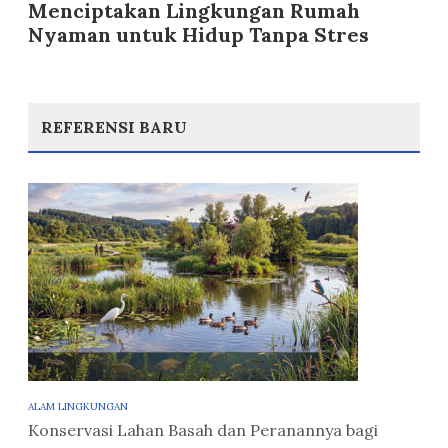
Menciptakan Lingkungan Rumah
Nyaman untuk Hidup Tanpa Stres
REFERENSI BARU
ALAM LINGKUNGAN
Konservasi Lahan Basah dan Peranannya bagi