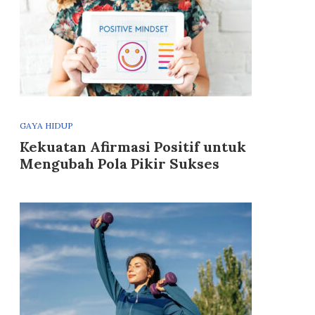
GAYA HIDUP
Kekuatan Afirmasi Positif untuk
Mengubah Pola Pikir Sukses