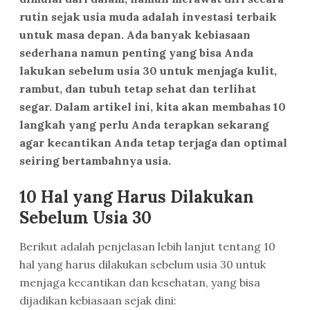
rutin sejak usia muda adalah investasi terbaik
untuk masa depan. Ada banyak kebiasaan
sederhana namun penting yang bisa Anda
lakukan sebelum usia 30 untuk menjaga kulit,
rambut, dan tubuh tetap sehat dan terlihat
segar. Dalam artikel ini, kita akan membahas 10
langkah yang perlu Anda terapkan sekarang
agar kecantikan Anda tetap terjaga dan optimal
seiring bertambahnya usia.
10 Hal yang Harus Dilakukan
Sebelum Usia 30
Berikut adalah penjelasan lebih lanjut tentang 10
hal yang harus dilakukan sebelum usia 30 untuk
menjaga kecantikan dan kesehatan, yang bisa
dijadikan kebiasaan sejak dini: