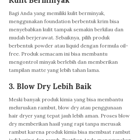
Kulit Berminyak
Bagi Anda yang memiliki kulit berminyak,
menggunakan foundation berbentuk krim bisa
menyebabkan kulit tampak semakin berkilau dan
mudah berjerawat. Sebaiknya, pilih produk
berbentuk powder atau liquid dengan formula oil-
free. Produk semacam ini bisa membantu
mengontrol minyak berlebih dan memberikan
tampilan matte yang lebih tahan lama.
3.
Blow Dry Lebih Baik
Meski banyak produk kimia yang bisa membantu
meluruskan rambut, blow dry atau penggunaan
hair dryer yang tepat jauh lebih aman. Proses blow
dry memberikan hasil yang rapi tanpa merusak
rambut karena produk kimia bisa membuat rambut