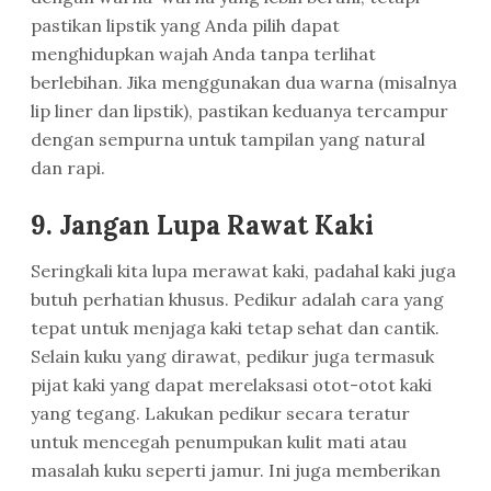
pastikan lipstik yang Anda pilih dapat
menghidupkan wajah Anda tanpa terlihat
berlebihan. Jika menggunakan dua warna (misalnya
lip liner dan lipstik), pastikan keduanya tercampur
dengan sempurna untuk tampilan yang natural
dan rapi.
9.
Jangan Lupa Rawat Kaki
Seringkali kita lupa merawat kaki, padahal kaki juga
butuh perhatian khusus. Pedikur adalah cara yang
tepat untuk menjaga kaki tetap sehat dan cantik.
Selain kuku yang dirawat, pedikur juga termasuk
pijat kaki yang dapat merelaksasi otot-otot kaki
yang tegang. Lakukan pedikur secara teratur
untuk mencegah penumpukan kulit mati atau
masalah kuku seperti jamur. Ini juga memberikan