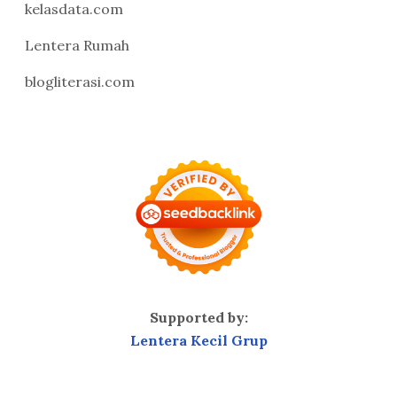
kelasdata.com
Lentera Rumah
blogliterasi.com
Supported by:
Lentera Kecil Grup