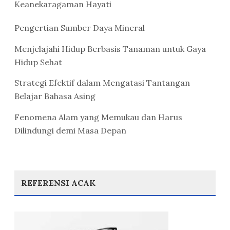
Keanekaragaman Hayati
Pengertian Sumber Daya Mineral
Menjelajahi Hidup Berbasis Tanaman untuk Gaya
Hidup Sehat
Strategi Efektif dalam Mengatasi Tantangan
Belajar Bahasa Asing
Fenomena Alam yang Memukau dan Harus
Dilindungi demi Masa Depan
REFERENSI ACAK