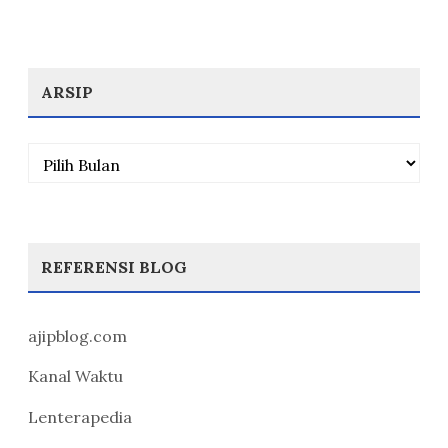
ARSIP
Arsip
REFERENSI BLOG
ajipblog.com
Kanal Waktu
Lenterapedia