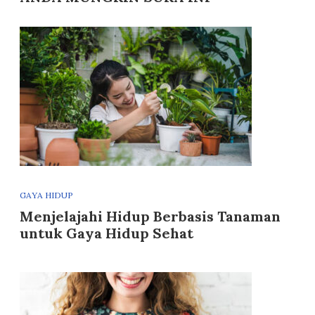
GAYA HIDUP
Menjelajahi Hidup Berbasis Tanaman
untuk Gaya Hidup Sehat