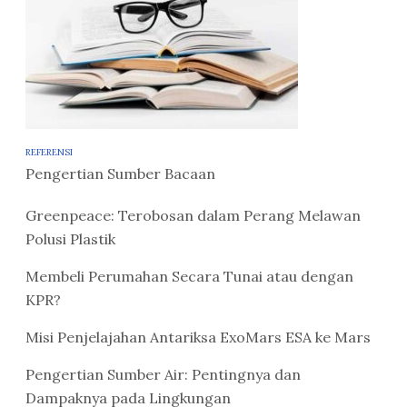
REFERENSI
Pengertian Sumber Bacaan
Greenpeace: Terobosan dalam Perang Melawan
Polusi Plastik
Membeli Perumahan Secara Tunai atau dengan
KPR?
Misi Penjelajahan Antariksa ExoMars ESA ke Mars
Pengertian Sumber Air: Pentingnya dan
Dampaknya pada Lingkungan