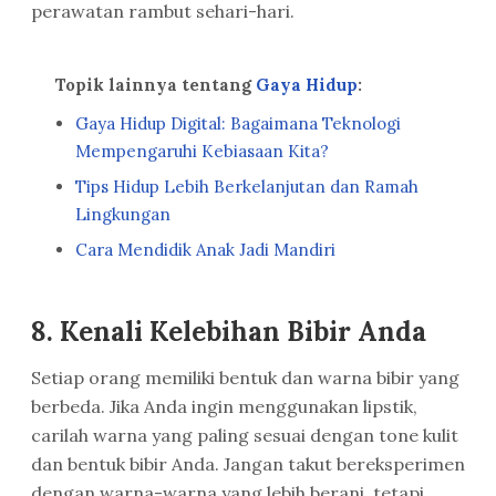
perawatan rambut sehari-hari.
Topik lainnya tentang
Gaya Hidup
:
Gaya Hidup Digital: Bagaimana Teknologi
Mempengaruhi Kebiasaan Kita?
Tips Hidup Lebih Berkelanjutan dan Ramah
Lingkungan
Cara Mendidik Anak Jadi Mandiri
8.
Kenali Kelebihan Bibir Anda
Setiap orang memiliki bentuk dan warna bibir yang
berbeda. Jika Anda ingin menggunakan lipstik,
carilah warna yang paling sesuai dengan tone kulit
dan bentuk bibir Anda. Jangan takut bereksperimen
dengan warna-warna yang lebih berani, tetapi