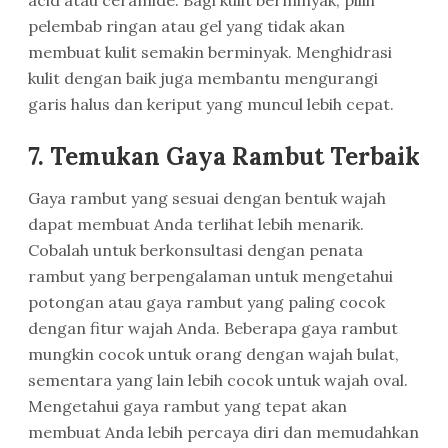
pelembab ringan atau gel yang tidak akan
membuat kulit semakin berminyak. Menghidrasi
kulit dengan baik juga membantu mengurangi
garis halus dan keriput yang muncul lebih cepat.
7.
Temukan Gaya Rambut Terbaik
Gaya rambut yang sesuai dengan bentuk wajah
dapat membuat Anda terlihat lebih menarik.
Cobalah untuk berkonsultasi dengan penata
rambut yang berpengalaman untuk mengetahui
potongan atau gaya rambut yang paling cocok
dengan fitur wajah Anda. Beberapa gaya rambut
mungkin cocok untuk orang dengan wajah bulat,
sementara yang lain lebih cocok untuk wajah oval.
Mengetahui gaya rambut yang tepat akan
membuat Anda lebih percaya diri dan memudahkan