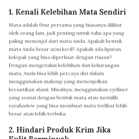
1.
Kenali Kelebihan Mata Sendiri
Mata adalah fitur pertama yang biasanya dilihat
oleh orang lain, jadi penting untuk tahu apa yang
paling menonjol dari mata Anda. Apakah bentuk
mata Anda besar atau kecil? Apakah ada lipatan
kelopak yang bisa diperkuat dengan riasan?
Dengan mengetahui kelebihan dan kekurangan
mata, Anda bisa lebih percaya diri dalam
menggunakan makeup yang menonjolkan
kecantikan alami. Misalnya, menggunakan eyeliner
yang sesuai dengan bentuk mata atau memilih
eyeshadow yang bisa membuat mata terlihat lebih
besar atau lebih terbuka.
2.
Hindari Produk Krim Jika