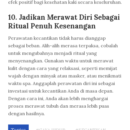
efek positif bagi kesehatan kaki secara keseluruhan.
10.
Jadikan Merawat Diri Sebagai
Ritual Penuh Kesenangan
Perawatan kecantikan tidak harus dianggap
sebagai beban. Alih-alih merasa terpaksa, cobalah
untuk mengubahnya menjadi ritual yang
menyenangkan. Gunakan waktu untuk merawat
kulit dengan cara yang relaksasi, seperti memijat
wajah dengan minyak atau masker, atau menikmati
waktu spa. Anggaplah perawatan diri ini sebagai
investasi untuk kecantikan Anda di masa depan.
Dengan cara ini, Anda akan lebih menghargai
proses merawat tubuh dan merasa lebih puas
dengan hasilnya.
Topics
#GAYA HIDUP
#KECANTIKAN