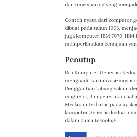
dan time sharing yang menjadi 
Contoh nyata dari komputer g
dibuat pada tahun 1963, menjad
juga komputer IBM 7070, IBM 
memperlihatkan kemajuan yang
Penutup
Era Komputer Generasi Kedua 
menghadirkan inovasi-inovasi 
Penggantian tabung vakum de
magnetik, dan penerapan bahas
Meskipun terbatas pada aplikas
komputer generasi kedua menj
dalam dunia teknologi.