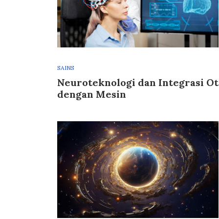
SAINS
Neuroteknologi dan Integrasi O
dengan Mesin