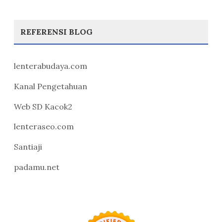
REFERENSI BLOG
lenterabudaya.com
Kanal Pengetahuan
Web SD Kacok2
lenteraseo.com
Santiaji
padamu.net