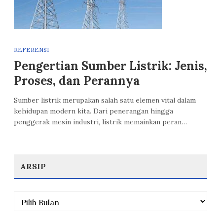
REFERENSI
Pengertian Sumber Listrik: Jenis,
Proses, dan Perannya
Sumber listrik merupakan salah satu elemen vital dalam
kehidupan modern kita. Dari penerangan hingga
penggerak mesin industri, listrik memainkan peran…
ARSIP
Arsip