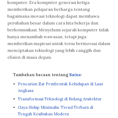
komputer. Era komputer generasi ketiga
memberikan pelajaran berharga tentang
bagaimana inovasi teknologi dapat membawa
perubahan besar dalam cara kita bekerja dan
berkomunikasi. Menyelami sejarah komputer tidak
hanya menambah wawasan, tetapi juga
memberikan inspirasi untuk terus berinovasi dalam
menciptakan teknologi yang lebih canggih dan
efisien di masa depan.
Tambahan bacaan tentang
Sains
:
Pencarian Zat Pembentuk Kehidupan di Luar
Angkasa
Transformasi Teknologi di Bidang Arsitektur
Gaya Hidup Minimalis: Trend Terbaru di
Tengah Kesibukan Modern