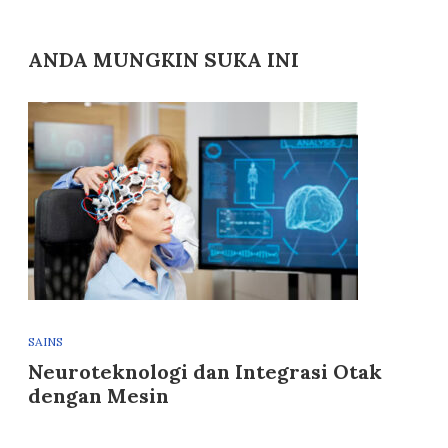
ANDA MUNGKIN SUKA INI
SAINS
Neuroteknologi dan Integrasi Otak
dengan Mesin