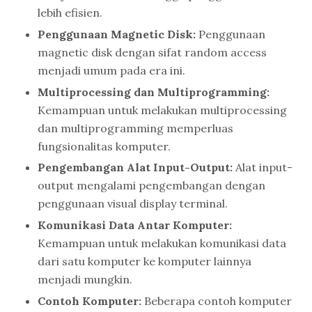
lebih efisien.
Penggunaan Magnetic Disk:
Penggunaan
magnetic disk dengan sifat random access
menjadi umum pada era ini.
Multiprocessing dan Multiprogramming:
Kemampuan untuk melakukan multiprocessing
dan multiprogramming memperluas
fungsionalitas komputer.
Pengembangan Alat Input-Output:
Alat input-
output mengalami pengembangan dengan
penggunaan visual display terminal.
Komunikasi Data Antar Komputer:
Kemampuan untuk melakukan komunikasi data
dari satu komputer ke komputer lainnya
menjadi mungkin.
Contoh Komputer:
Beberapa contoh komputer