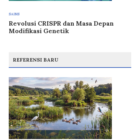
SAINS
Revolusi CRISPR dan Masa Depan
Modifikasi Genetik
REFERENSI BARU