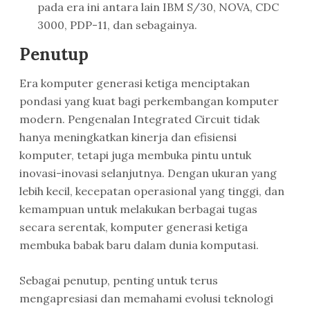
pada era ini antara lain IBM S/30, NOVA, CDC
3000, PDP-11, dan sebagainya.
Penutup
Era komputer generasi ketiga menciptakan
pondasi yang kuat bagi perkembangan komputer
modern. Pengenalan Integrated Circuit tidak
hanya meningkatkan kinerja dan efisiensi
komputer, tetapi juga membuka pintu untuk
inovasi-inovasi selanjutnya. Dengan ukuran yang
lebih kecil, kecepatan operasional yang tinggi, dan
kemampuan untuk melakukan berbagai tugas
secara serentak, komputer generasi ketiga
membuka babak baru dalam dunia komputasi.
Sebagai penutup, penting untuk terus
mengapresiasi dan memahami evolusi teknologi