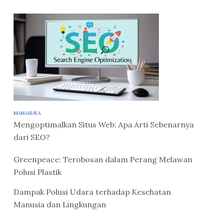
MANASUKA
Mengoptimalkan Situs Web: Apa Arti Sebenarnya
dari SEO?
Greenpeace: Terobosan dalam Perang Melawan
Polusi Plastik
Dampak Polusi Udara terhadap Kesehatan
Manusia dan Lingkungan