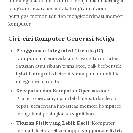
memungkinkan mesin untuk menjalankan berbagai
program secara serentak. Program utama
bertugas memonitor dan mengkoordinasi memori
komputer.
Ciri-ciri Komputer Generasi Ketiga:
Penggunaan Integrated Circuits (IC):
Komponen utama adalah IC yang terdiri atas
ratusan atau ribuan transistor, baik berbentuk
hybrid integrated circuits maupun monolithic
integrated circuits.
Kecepatan dan Ketepatan Operasional:
Proses operasinya jauh lebih cepat dan lebih
tepat, sementara kapasitas memori komputer
mengalami peningkatan signifikan.
Ukuran Fisik yang Lebih Kecil:
Komputer
menjadi lebih kecil sehingga penggunaan listrik