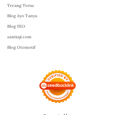
Terang Terus
Blog Ayo Tanya
Blog SEO
santiaji.com
Blog Otomotif