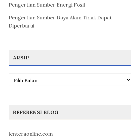
Pengertian Sumber Energi Fosil
Pengertian Sumber Daya Alam Tidak Dapat
Diperbarui
ARSIP
Arsip
REFERENSI BLOG
lenteraonline.com