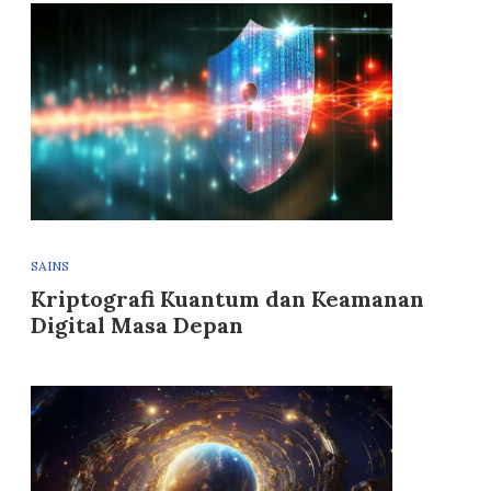
SAINS
Kriptografi Kuantum dan Keamanan
Digital Masa Depan