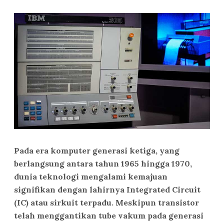
Pada era komputer generasi ketiga, yang
berlangsung antara tahun 1965 hingga 1970,
dunia teknologi mengalami kemajuan
signifikan dengan lahirnya Integrated Circuit
(IC) atau sirkuit terpadu. Meskipun transistor
telah menggantikan tube vakum pada generasi