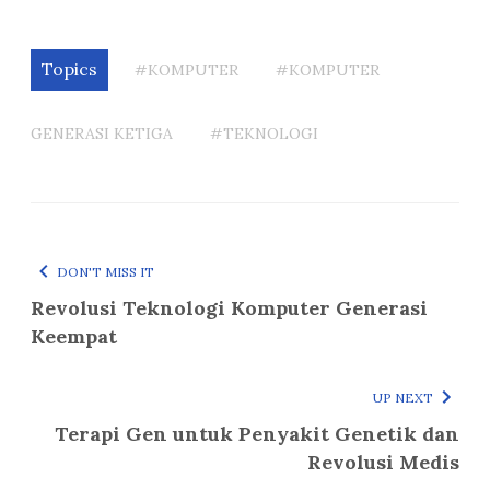
Topics
#KOMPUTER
#KOMPUTER
GENERASI KETIGA
#TEKNOLOGI
DON'T MISS IT
Revolusi Teknologi Komputer Generasi
Keempat
UP NEXT
Terapi Gen untuk Penyakit Genetik dan
Revolusi Medis