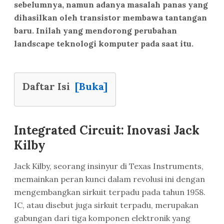
sebelumnya, namun adanya masalah panas yang
dihasilkan oleh transistor membawa tantangan
baru. Inilah yang mendorong perubahan
landscape teknologi komputer pada saat itu.
Daftar Isi
[Buka]
Integrated Circuit: Inovasi Jack
Kilby
Jack Kilby, seorang insinyur di Texas Instruments,
memainkan peran kunci dalam revolusi ini dengan
mengembangkan sirkuit terpadu pada tahun 1958.
IC, atau disebut juga sirkuit terpadu, merupakan
gabungan dari tiga komponen elektronik yang