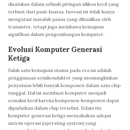
disatukan dalam sebuah piringan silikon kecil yang
terbuat dari pasir kuarsa. Inovasi ini tidak hanya
mengatasi masalah panas yang dihasilkan oleh
transistor, tetapi juga membawa kemajuan
signifikan dalam pengembangan komputer.
Evolusi Komputer Generasi
Ketiga
Salah satu kemajuan utama pada era ini adalah
penggunaan semikonduktor yang memungkinkan
penyatuan lebih banyak komponen dalam satu chip
tunggal. Hal ini membuat komputer menjadi
semakin kecil karena komponen-komponen dapat
dipadatkan dalam chip tersebut. Selain itu,
komputer generasi ketiga menyaksikan adopsi
sistem operasi (operating system) yang