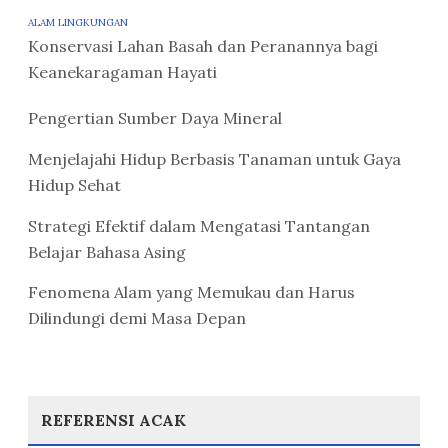
ALAM LINGKUNGAN
Konservasi Lahan Basah dan Peranannya bagi
Keanekaragaman Hayati
Pengertian Sumber Daya Mineral
Menjelajahi Hidup Berbasis Tanaman untuk Gaya
Hidup Sehat
Strategi Efektif dalam Mengatasi Tantangan
Belajar Bahasa Asing
Fenomena Alam yang Memukau dan Harus
Dilindungi demi Masa Depan
REFERENSI ACAK