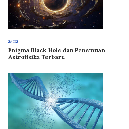
SAINS
Enigma Black Hole dan Penemuan
Astrofisika Terbaru