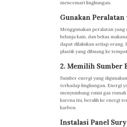
mencemari lingkungan.
Gunakan Peralatan 
Menggunakan peralatan yang d
belanja kain, dan bekas makana
dapat dilakukan setiap orang
plastik yang dibuang ke temp
2. Memilih Sumber 
Sumber energi yang digunakan 
terhadap lingkungan. Energi ya
menyumbang emisi gas rumah 
karena itu, beralih ke energi 
karbon.
Instalasi Panel Sur