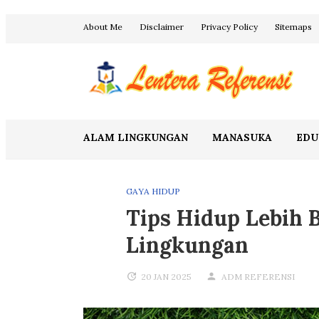
Skip
About Me
Disclaimer
Privacy Policy
Sitemaps
to
content
Blog Lentera Referensi
ALAM LINGKUNGAN
MANASUKA
EDU
GAYA HIDUP
Tips Hidup Lebih 
Lingkungan
20 JAN 2025
ADM REFERENSI