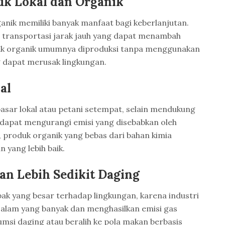
k Lokal dan Organik
anik memiliki banyak manfaat bagi keberlanjutan.
n transportasi jarak jauh yang dapat menambah
duk organik umumnya diproduksi tanpa menggunakan
g dapat merusak lingkungan.
al
sar lokal atau petani setempat, selain mendukung
 dapat mengurangi emisi yang disebabkan oleh
u, produk organik yang bebas dari bahan kimia
yang lebih baik.
an Lebih Sedikit Daging
ak yang besar terhadap lingkungan, karena industri
alam yang banyak dan menghasilkan emisi gas
si daging atau beralih ke pola makan berbasis