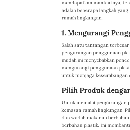
mendapatkan manfaatnya, tetapi
adalah beberapa langkah yang d
ramah lingkungan.
1. Mengurangi Pengg
Salah satu tantangan terbesar
pengurangan penggunaan plastik
mudah ini menyebabkan pencema
mengurangi penggunaan plasti
untuk menjaga keseimbangan 
Pilih Produk deng
Untuk memulai pengurangan pla
kemasan ramah lingkungan. Pili
dan wadah makanan berbahan s
berbahan plastik. Ini membant