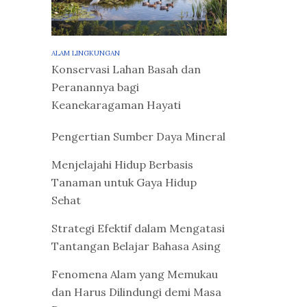
ALAM LINGKUNGAN
Konservasi Lahan Basah dan
Peranannya bagi
Keanekaragaman Hayati
Pengertian Sumber Daya Mineral
Menjelajahi Hidup Berbasis
Tanaman untuk Gaya Hidup
Sehat
Strategi Efektif dalam Mengatasi
Tantangan Belajar Bahasa Asing
Fenomena Alam yang Memukau
dan Harus Dilindungi demi Masa