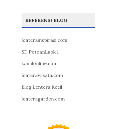
REFERENSI BLOG
lenterainspirasi.com
SD PotoanLaok 1
kanalonline.com
lenterawisata.com
Blog Lentera Kecil
lenteragarden.com