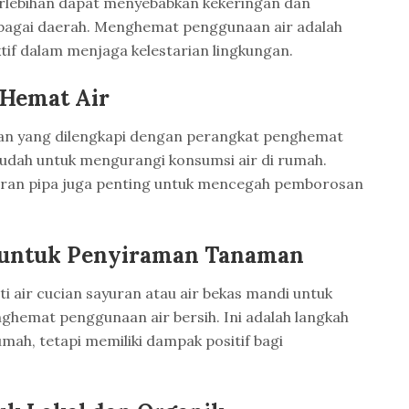
erlebihan dapat menyebabkan kekeringan dan
erbagai daerah. Menghemat penggunaan air adalah
if dalam menjaga kelestarian lingkungan.
 Hemat Air
n yang dilengkapi dengan perangkat penghemat
mudah untuk mengurangi konsumsi air di rumah.
coran pipa juga penting untuk mencegah pemborosan
 untuk Penyiraman Tanaman
i air cucian sayuran atau air bekas mandi untuk
emat penggunaan air bersih. Ini adalah langkah
umah, tetapi memiliki dampak positif bagi