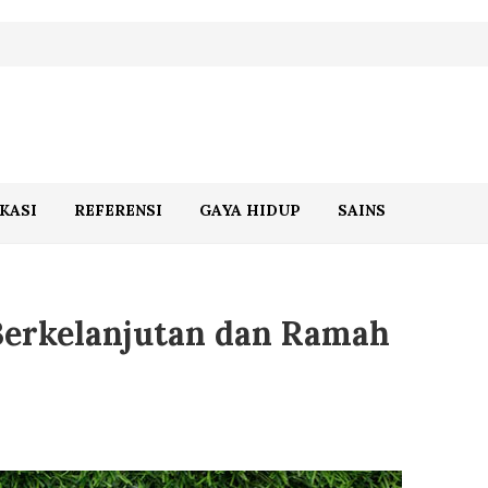
KASI
REFERENSI
GAYA HIDUP
SAINS
Berkelanjutan dan Ramah