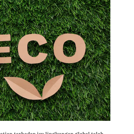
ian terhadap isu lingkungan global telah