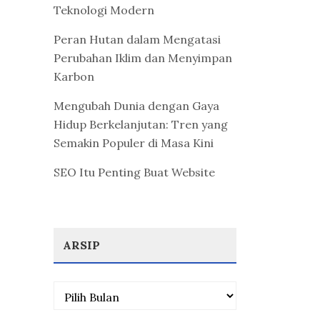
Teknologi Modern
Peran Hutan dalam Mengatasi
Perubahan Iklim dan Menyimpan
Karbon
Mengubah Dunia dengan Gaya
Hidup Berkelanjutan: Tren yang
Semakin Populer di Masa Kini
SEO Itu Penting Buat Website
ARSIP
Arsip