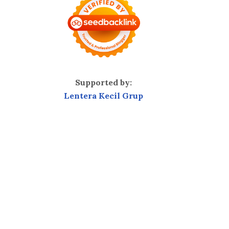
Supported by:
Lentera Kecil Grup