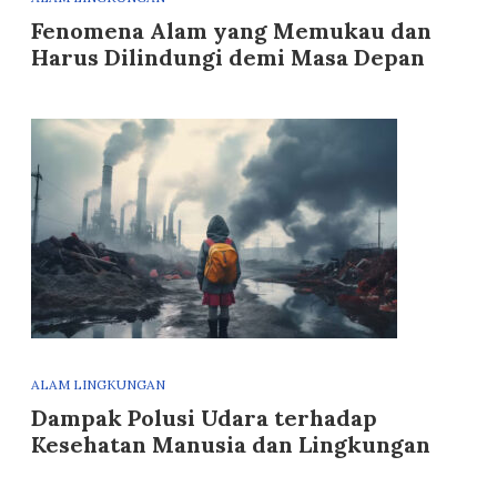
Fenomena Alam yang Memukau dan
Harus Dilindungi demi Masa Depan
ALAM LINGKUNGAN
Dampak Polusi Udara terhadap
Kesehatan Manusia dan Lingkungan