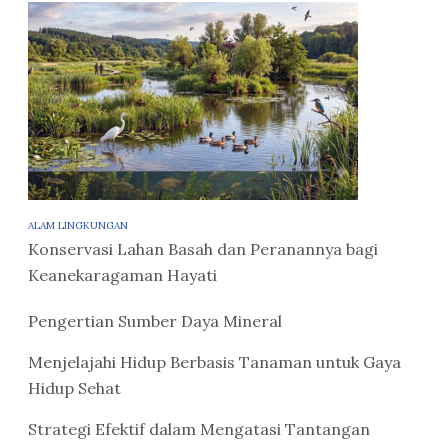
ALAM LINGKUNGAN
Konservasi Lahan Basah dan Peranannya bagi
Keanekaragaman Hayati
Pengertian Sumber Daya Mineral
Menjelajahi Hidup Berbasis Tanaman untuk Gaya
Hidup Sehat
Strategi Efektif dalam Mengatasi Tantangan