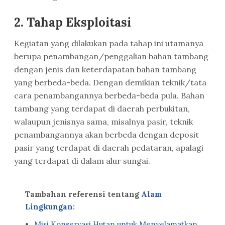
2. Tahap Eksploitasi
Kegiatan yang dilakukan pada tahap ini utamanya
berupa penambangan/penggalian bahan tambang
dengan jenis dan keterdapatan bahan tambang
yang berbeda-beda. Dengan demikian teknik/tata
cara penambangannya berbeda-beda pula. Bahan
tambang yang terdapat di daerah perbukitan,
walaupun jenisnya sama, misalnya pasir, teknik
penambangannya akan berbeda dengan deposit
pasir yang terdapat di daerah pedataran, apalagi
yang terdapat di dalam alur sungai.
Tambahan referensi tentang
Alam
Lingkungan
:
Misi Konservasi Hutan untuk Menyelamatkan