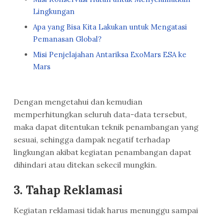
Lingkungan
Apa yang Bisa Kita Lakukan untuk Mengatasi
Pemanasan Global?
Misi Penjelajahan Antariksa ExoMars ESA ke
Mars
Dengan mengetahui dan kemudian
memperhitungkan seluruh data-data tersebut,
maka dapat ditentukan teknik penambangan yang
sesuai, sehingga dampak negatif terhadap
lingkungan akibat kegiatan penambangan dapat
dihindari atau ditekan sekecil mungkin.
3. Tahap Reklamasi
Kegiatan reklamasi tidak harus menunggu sampai