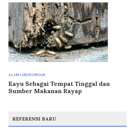
ALAM LINGKUNGAN
Kayu Sebagai Tempat Tinggal dan
Sumber Makanan Rayap
REFERENSI BARU