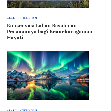
ALAM LINGKUNGAN
Konservasi Lahan Basah dan
Peranannya bagi Keanekaragaman
Hayati
ALAM LINGKUNGAN