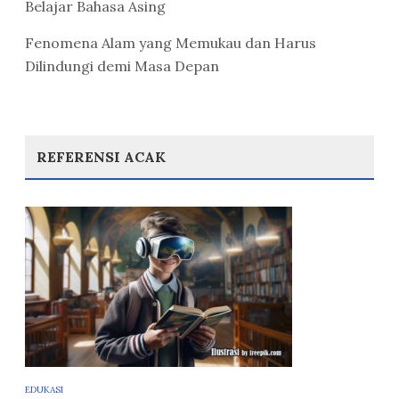
Belajar Bahasa Asing
Fenomena Alam yang Memukau dan Harus
Dilindungi demi Masa Depan
REFERENSI ACAK
EDUKASI