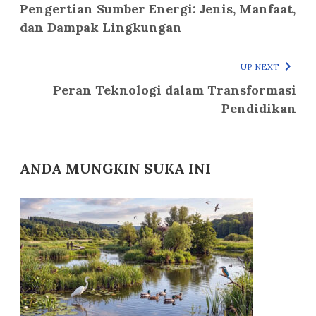
Pengertian Sumber Energi: Jenis, Manfaat,
dan Dampak Lingkungan
UP NEXT
Peran Teknologi dalam Transformasi
Pendidikan
ANDA MUNGKIN SUKA INI