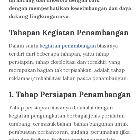
dirancang dan dikelola dengan baik
dengan memperhatikan keseimbangan dan daya
dukung lingkungannya.
Tahapan Kegiatan Penambangan
Dalam suatu
kegiatan penambangan
biasanya
terdiri dari beberapa tahapan, yaitu tahap
persiapan, tahap eksploitasi dan terakhir, yang
merupakan bagian tak terpisahkan, adalah tahap
reklamasi/rehabilitasi lahan pasca penambangan.
1. Tahap Persiapan Penambangan
Tahap persiapan biasanya didahului dengan
kegiatan pengangkutan berbagai jenis peralatan
tambang, termasuk bahan-bahan bangunan untuk
pembuatan perkantoran, gudang, perumahan (jika