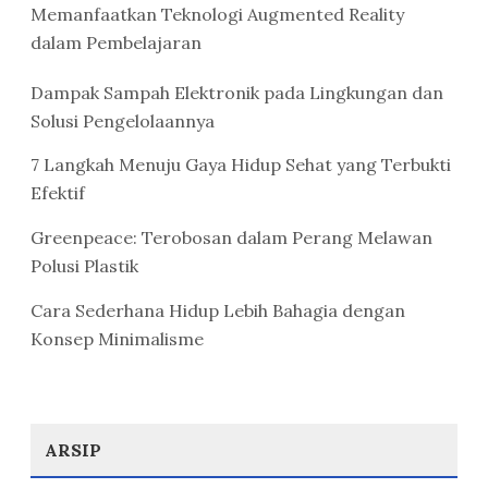
Memanfaatkan Teknologi Augmented Reality
dalam Pembelajaran
Dampak Sampah Elektronik pada Lingkungan dan
Solusi Pengelolaannya
7 Langkah Menuju Gaya Hidup Sehat yang Terbukti
Efektif
Greenpeace: Terobosan dalam Perang Melawan
Polusi Plastik
Cara Sederhana Hidup Lebih Bahagia dengan
Konsep Minimalisme
ARSIP