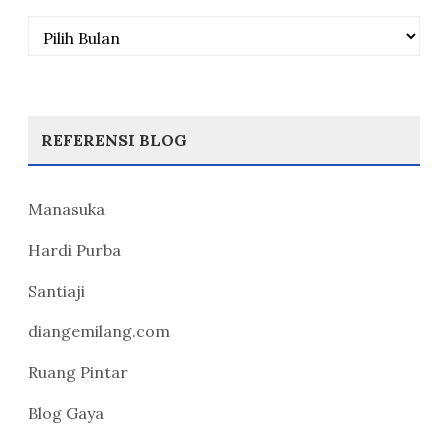
Arsip
REFERENSI BLOG
Manasuka
Hardi Purba
Santiaji
diangemilang.com
Ruang Pintar
Blog Gaya