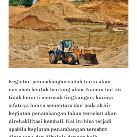
Kegiatan penambangan sudah tentu akan
merubah bentuk bentang alam. Namun hal itu
tidak berarti merusak lingkungan, karena
sifatnya hanya sementara dan pada akhir
kegiatan penambangan lahan tersebut akan
direhabilitasi kembali. Hal ini bisa terjadi
apabila kegiatan penambangan tersebut