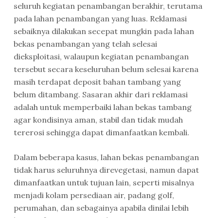
seluruh kegiatan penambangan berakhir, terutama
pada lahan penambangan yang luas. Reklamasi
sebaiknya dilakukan secepat mungkin pada lahan
bekas penambangan yang telah selesai
dieksploitasi, walaupun kegiatan penambangan
tersebut secara keseluruhan belum selesai karena
masih terdapat deposit bahan tambang yang
belum ditambang. Sasaran akhir dari reklamasi
adalah untuk memperbaiki lahan bekas tambang
agar kondisinya aman, stabil dan tidak mudah
tererosi sehingga dapat dimanfaatkan kembali.
Dalam beberapa kasus, lahan bekas penambangan
tidak harus seluruhnya direvegetasi, namun dapat
dimanfaatkan untuk tujuan lain, seperti misalnya
menjadi kolam persediaan air, padang golf,
perumahan, dan sebagainya apabila dinilai lebih