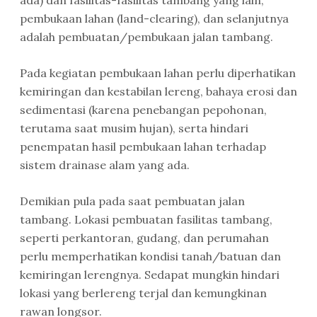
ada) dan fasilitas-fasilitas tambang yang lain,
pembukaan lahan (land-clearing), dan selanjutnya
adalah pembuatan/pembukaan jalan tambang.
Pada kegiatan pembukaan lahan perlu diperhatikan
kemiringan dan kestabilan lereng, bahaya erosi dan
sedimentasi (karena penebangan pepohonan,
terutama saat musim hujan), serta hindari
penempatan hasil pembukaan lahan terhadap
sistem drainase alam yang ada.
Demikian pula pada saat pembuatan jalan
tambang. Lokasi pembuatan fasilitas tambang,
seperti perkantoran, gudang, dan perumahan
perlu memperhatikan kondisi tanah/batuan dan
kemiringan lerengnya. Sedapat mungkin hindari
lokasi yang berlereng terjal dan kemungkinan
rawan longsor.