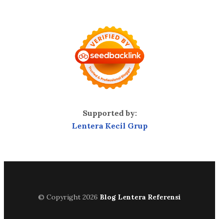
Supported by:
Lentera Kecil Grup
© Copyright 2026
Blog Lentera Referensi