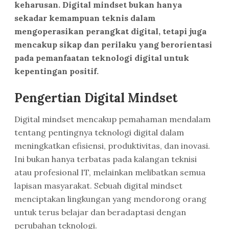
keharusan. Digital mindset bukan hanya
sekadar kemampuan teknis dalam
mengoperasikan perangkat digital, tetapi juga
mencakup sikap dan perilaku yang berorientasi
pada pemanfaatan teknologi digital untuk
kepentingan positif.
Pengertian Digital Mindset
Digital mindset mencakup pemahaman mendalam
tentang pentingnya teknologi digital dalam
meningkatkan efisiensi, produktivitas, dan inovasi.
Ini bukan hanya terbatas pada kalangan teknisi
atau profesional IT, melainkan melibatkan semua
lapisan masyarakat. Sebuah digital mindset
menciptakan lingkungan yang mendorong orang
untuk terus belajar dan beradaptasi dengan
perubahan teknologi.