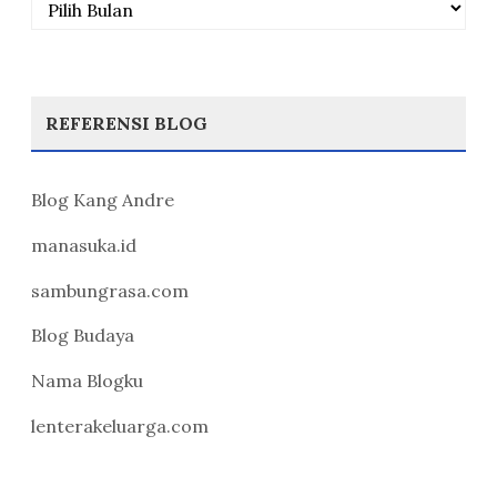
REFERENSI BLOG
Blog Kang Andre
manasuka.id
sambungrasa.com
Blog Budaya
Nama Blogku
lenterakeluarga.com