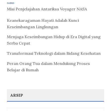
SAINS
Misi Penjelajahan Antariksa Voyager NASA
Keanekaragaman Hayati Adalah Kunci
Keseimbangan Lingkungan
Menjaga Keseimbangan Hidup di Era Digital yang
Serba Cepat
Transformasi Teknologi dalam Bidang Kesehatan
Peran Orang Tua dalam Mendukung Proses
Belajar di Rumah
ARSIP
Arsip