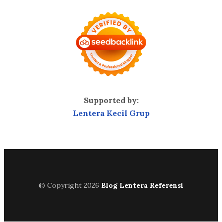
Supported by:
Lentera Kecil Grup
© Copyright 2026
Blog Lentera Referensi