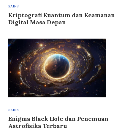
SAINS
Kriptografi Kuantum dan Keamanan
Digital Masa Depan
SAINS
Enigma Black Hole dan Penemuan
Astrofisika Terbaru