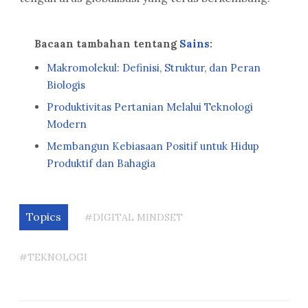
Bacaan tambahan tentang
Sains
:
Makromolekul: Definisi, Struktur, dan Peran
Biologis
Produktivitas Pertanian Melalui Teknologi
Modern
Membangun Kebiasaan Positif untuk Hidup
Produktif dan Bahagia
Topics
#DIGITAL MINDSET
#TEKNOLOGI