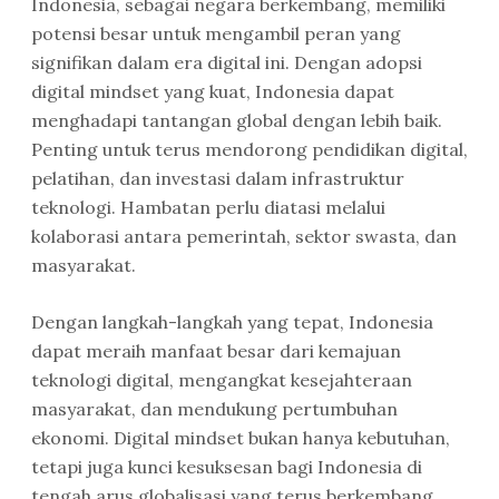
Indonesia, sebagai negara berkembang, memiliki
potensi besar untuk mengambil peran yang
signifikan dalam era digital ini. Dengan adopsi
digital mindset yang kuat, Indonesia dapat
menghadapi tantangan global dengan lebih baik.
Penting untuk terus mendorong pendidikan digital,
pelatihan, dan investasi dalam infrastruktur
teknologi. Hambatan perlu diatasi melalui
kolaborasi antara pemerintah, sektor swasta, dan
masyarakat.
Dengan langkah-langkah yang tepat, Indonesia
dapat meraih manfaat besar dari kemajuan
teknologi digital, mengangkat kesejahteraan
masyarakat, dan mendukung pertumbuhan
ekonomi. Digital mindset bukan hanya kebutuhan,
tetapi juga kunci kesuksesan bagi Indonesia di
tengah arus globalisasi yang terus berkembang.