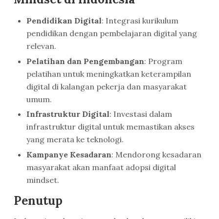
Pendidikan Digital
: Integrasi kurikulum
pendidikan dengan pembelajaran digital yang
relevan.
Pelatihan dan Pengembangan
: Program
pelatihan untuk meningkatkan keterampilan
digital di kalangan pekerja dan masyarakat
umum.
Infrastruktur Digital
: Investasi dalam
infrastruktur digital untuk memastikan akses
yang merata ke teknologi.
Kampanye Kesadaran
: Mendorong kesadaran
masyarakat akan manfaat adopsi digital
mindset.
Penutup