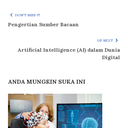
DON'T MISS IT
Pengertian Sumber Bacaan
UP NEXT
Artificial Intelligence (AI) dalam Dunia
Digital
ANDA MUNGKIN SUKA INI