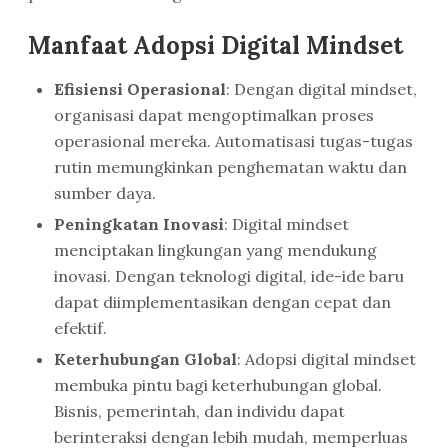
Manfaat Adopsi Digital Mindset
Efisiensi Operasional
: Dengan digital mindset,
organisasi dapat mengoptimalkan proses
operasional mereka. Automatisasi tugas-tugas
rutin memungkinkan penghematan waktu dan
sumber daya.
Peningkatan Inovasi
: Digital mindset
menciptakan lingkungan yang mendukung
inovasi. Dengan teknologi digital, ide-ide baru
dapat diimplementasikan dengan cepat dan
efektif.
Keterhubungan Global
: Adopsi digital mindset
membuka pintu bagi keterhubungan global.
Bisnis, pemerintah, dan individu dapat
berinteraksi dengan lebih mudah, memperluas