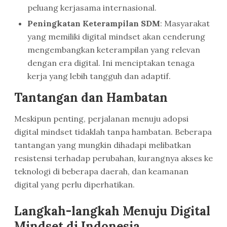
peluang kerjasama internasional.
Peningkatan Keterampilan SDM
: Masyarakat
yang memiliki digital mindset akan cenderung
mengembangkan keterampilan yang relevan
dengan era digital. Ini menciptakan tenaga
kerja yang lebih tangguh dan adaptif.
Tantangan dan Hambatan
Meskipun penting, perjalanan menuju adopsi
digital mindset tidaklah tanpa hambatan. Beberapa
tantangan yang mungkin dihadapi melibatkan
resistensi terhadap perubahan, kurangnya akses ke
teknologi di beberapa daerah, dan keamanan
digital yang perlu diperhatikan.
Langkah-langkah Menuju Digital
Mindset di Indonesia