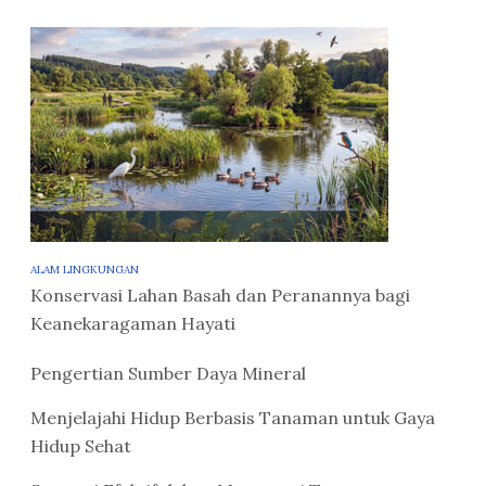
ALAM LINGKUNGAN
Konservasi Lahan Basah dan Peranannya bagi
Keanekaragaman Hayati
Pengertian Sumber Daya Mineral
Menjelajahi Hidup Berbasis Tanaman untuk Gaya
Hidup Sehat