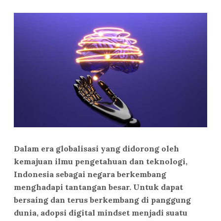
Dalam era globalisasi yang didorong oleh
kemajuan ilmu pengetahuan dan teknologi,
Indonesia sebagai negara berkembang
menghadapi tantangan besar. Untuk dapat
bersaing dan terus berkembang di panggung
dunia, adopsi digital mindset menjadi suatu