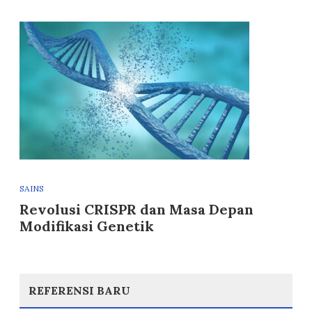
SAINS
Revolusi CRISPR dan Masa Depan
Modifikasi Genetik
REFERENSI BARU