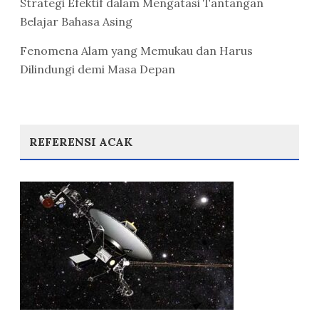
Strategi Efektif dalam Mengatasi Tantangan
Belajar Bahasa Asing
Fenomena Alam yang Memukau dan Harus
Dilindungi demi Masa Depan
REFERENSI ACAK