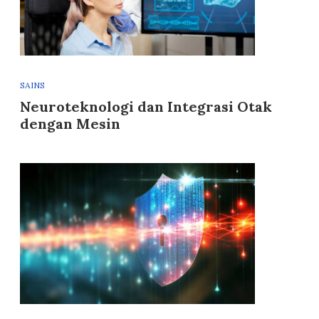
SAINS
Neuroteknologi dan Integrasi Otak
dengan Mesin