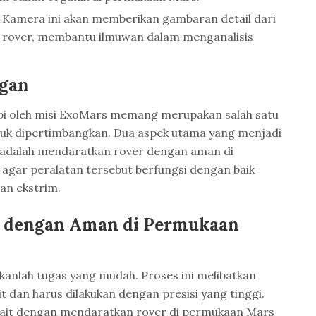
: Kamera ini akan memberikan gambaran detail dari
ar rover, membantu ilmuwan dalam menganalisis
ngan
pi oleh misi ExoMars memang merupakan salah satu
tuk dipertimbangkan. Dua aspek utama yang menjadi
i adalah mendaratkan rover dengan aman di
gar peralatan tersebut berfungsi dengan baik
an ekstrim.
 dengan Aman di Permukaan
anlah tugas yang mudah. Proses ini melibatkan
 dan harus dilakukan dengan presisi yang tinggi.
kait dengan mendaratkan rover di permukaan Mars