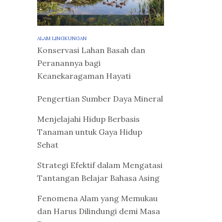
ALAM LINGKUNGAN
Konservasi Lahan Basah dan
Peranannya bagi
Keanekaragaman Hayati
Pengertian Sumber Daya Mineral
Menjelajahi Hidup Berbasis
Tanaman untuk Gaya Hidup
Sehat
Strategi Efektif dalam Mengatasi
Tantangan Belajar Bahasa Asing
Fenomena Alam yang Memukau
dan Harus Dilindungi demi Masa