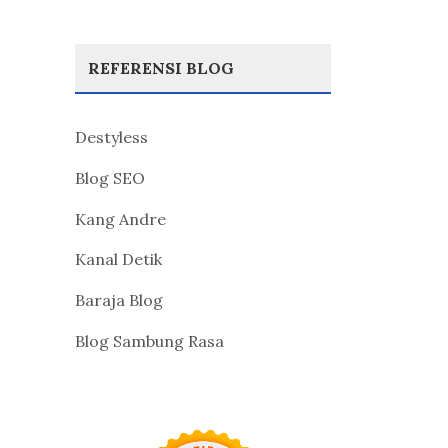
REFERENSI BLOG
Destyless
Blog SEO
Kang Andre
Kanal Detik
Baraja Blog
Blog Sambung Rasa