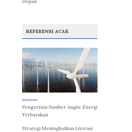
Depan
REFERENSI ACAK
REFERENSI
Pengertian Sumber Angin: Energi
Terbarukan
Strategi Meningkatkan Literasi