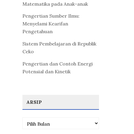
Matematika pada Anak-anak
Pengertian Sumber Ilmu:
Menyelami Kearifan
Pengetahuan
Sistem Pembelajaran di Republik
Ceko
Pengertian dan Contoh Energi
Potensial dan Kinetik
ARSIP
Arsip