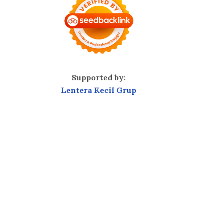
Supported by:
Lentera Kecil Grup