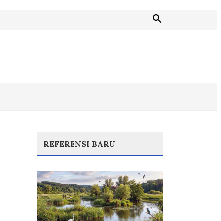
REFERENSI BARU