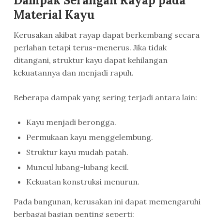
Dampak Serangan Rayap pada
Material Kayu
Kerusakan akibat rayap dapat berkembang secara
perlahan tetapi terus-menerus. Jika tidak
ditangani, struktur kayu dapat kehilangan
kekuatannya dan menjadi rapuh.
Beberapa dampak yang sering terjadi antara lain:
Kayu menjadi berongga.
Permukaan kayu menggelembung.
Struktur kayu mudah patah.
Muncul lubang-lubang kecil.
Kekuatan konstruksi menurun.
Pada bangunan, kerusakan ini dapat memengaruhi
berbagai bagian penting seperti: