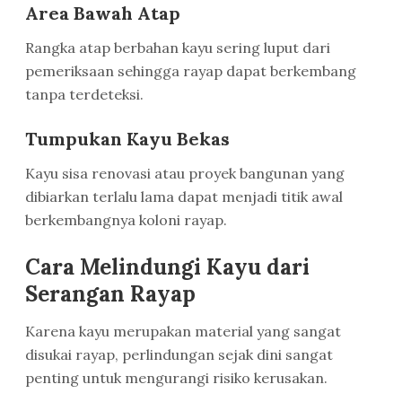
Area Bawah Atap
Rangka atap berbahan kayu sering luput dari
pemeriksaan sehingga rayap dapat berkembang
tanpa terdeteksi.
Tumpukan Kayu Bekas
Kayu sisa renovasi atau proyek bangunan yang
dibiarkan terlalu lama dapat menjadi titik awal
berkembangnya koloni rayap.
Cara Melindungi Kayu dari
Serangan Rayap
Karena kayu merupakan material yang sangat
disukai rayap, perlindungan sejak dini sangat
penting untuk mengurangi risiko kerusakan.