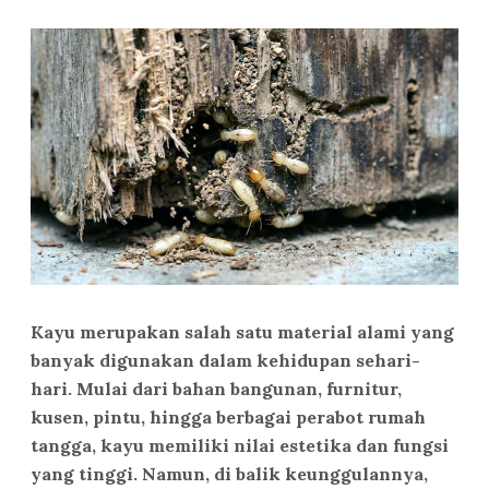
Kayu merupakan salah satu material alami yang
banyak digunakan dalam kehidupan sehari-
hari. Mulai dari bahan bangunan, furnitur,
kusen, pintu, hingga berbagai perabot rumah
tangga, kayu memiliki nilai estetika dan fungsi
yang tinggi. Namun, di balik keunggulannya,