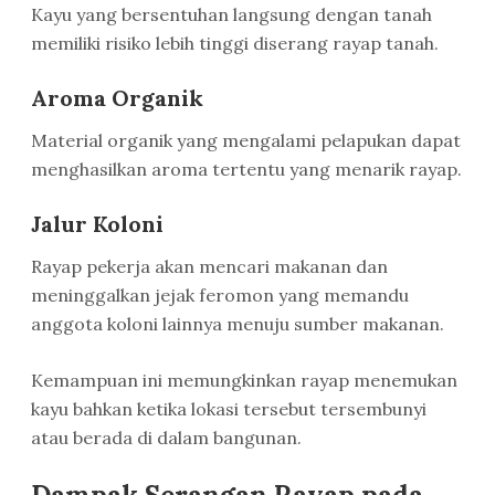
Kayu yang bersentuhan langsung dengan tanah
memiliki risiko lebih tinggi diserang rayap tanah.
Aroma Organik
Material organik yang mengalami pelapukan dapat
menghasilkan aroma tertentu yang menarik rayap.
Jalur Koloni
Rayap pekerja akan mencari makanan dan
meninggalkan jejak feromon yang memandu
anggota koloni lainnya menuju sumber makanan.
Kemampuan ini memungkinkan rayap menemukan
kayu bahkan ketika lokasi tersebut tersembunyi
atau berada di dalam bangunan.