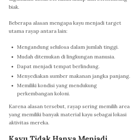
biak.
Beberapa alasan mengapa kayu menjadi target
utama rayap antara lain:
Mengandung selulosa dalam jumlah tinggi.
Mudah ditemukan di lingkungan manusia.
Dapat menjadi tempat berlindung.
Menyediakan sumber makanan jangka panjang.
Memiliki kondisi yang mendukung
perkembangan koloni.
Karena alasan tersebut, rayap sering memilih area
yang memiliki banyak material kayu sebagai lokasi
aktivitas mereka.
Kayu Tidak Hanya Menjadi