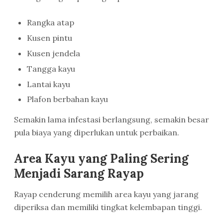
Rangka atap
Kusen pintu
Kusen jendela
Tangga kayu
Lantai kayu
Plafon berbahan kayu
Semakin lama infestasi berlangsung, semakin besar
pula biaya yang diperlukan untuk perbaikan.
Area Kayu yang Paling Sering
Menjadi Sarang Rayap
Rayap cenderung memilih area kayu yang jarang
diperiksa dan memiliki tingkat kelembapan tinggi.