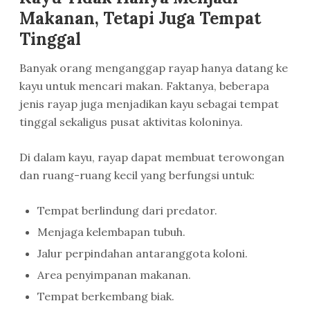
Makanan, Tetapi Juga Tempat
Tinggal
Banyak orang menganggap rayap hanya datang ke
kayu untuk mencari makan. Faktanya, beberapa
jenis rayap juga menjadikan kayu sebagai tempat
tinggal sekaligus pusat aktivitas koloninya.
Di dalam kayu, rayap dapat membuat terowongan
dan ruang-ruang kecil yang berfungsi untuk:
Tempat berlindung dari predator.
Menjaga kelembapan tubuh.
Jalur perpindahan antaranggota koloni.
Area penyimpanan makanan.
Tempat berkembang biak.