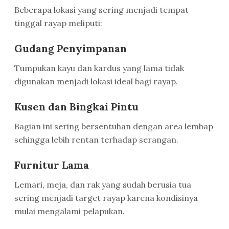
Beberapa lokasi yang sering menjadi tempat
tinggal rayap meliputi:
Gudang Penyimpanan
Tumpukan kayu dan kardus yang lama tidak
digunakan menjadi lokasi ideal bagi rayap.
Kusen dan Bingkai Pintu
Bagian ini sering bersentuhan dengan area lembap
sehingga lebih rentan terhadap serangan.
Furnitur Lama
Lemari, meja, dan rak yang sudah berusia tua
sering menjadi target rayap karena kondisinya
mulai mengalami pelapukan.