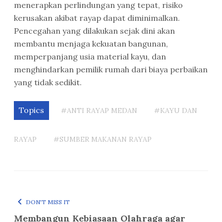
menerapkan perlindungan yang tepat, risiko
kerusakan akibat rayap dapat diminimalkan.
Pencegahan yang dilakukan sejak dini akan
membantu menjaga kekuatan bangunan,
memperpanjang usia material kayu, dan
menghindarkan pemilik rumah dari biaya perbaikan
yang tidak sedikit.
Topics
#ANTI RAYAP MEDAN
#KAYU DAN
RAYAP
#SUMBER MAKANAN RAYAP
DON'T MISS IT
Membangun Kebiasaan Olahraga agar