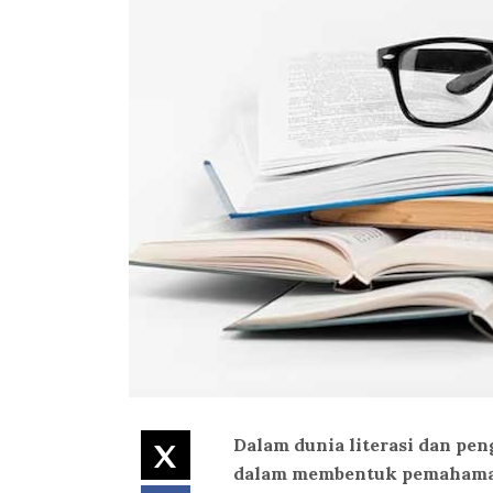
Dalam dunia literasi dan pe
Twitter
dalam membentuk pemahaman 