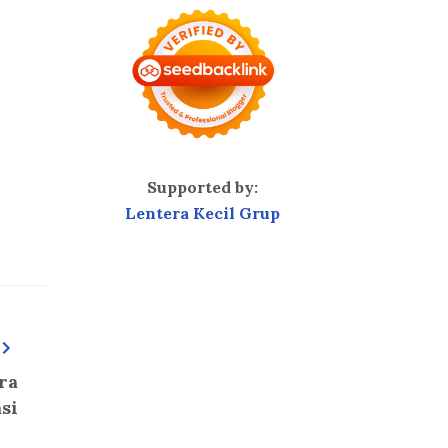
Supported by:
Lentera Kecil Grup
ra
si