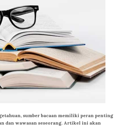
ngetahuan, sumber bacaan memiliki peran penting
dan wawasan seseorang. Artikel ini akan