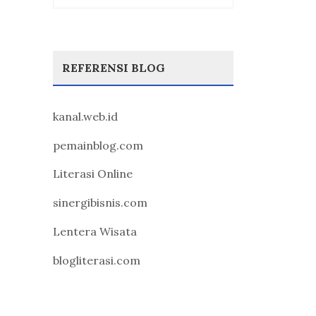
REFERENSI BLOG
kanal.web.id
pemainblog.com
Literasi Online
sinergibisnis.com
Lentera Wisata
blogliterasi.com