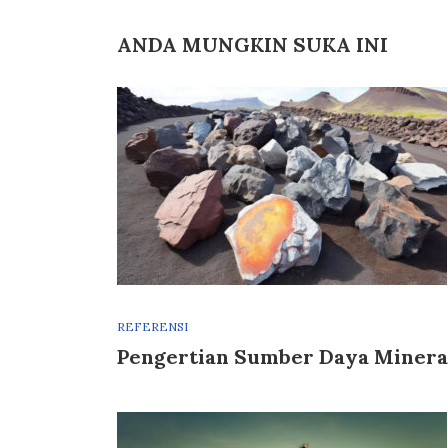
ANDA MUNGKIN SUKA INI
REFERENSI
Pengertian Sumber Daya Minera