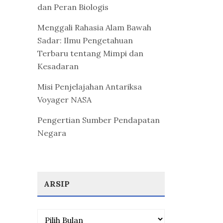
dan Peran Biologis
Menggali Rahasia Alam Bawah
Sadar: Ilmu Pengetahuan
Terbaru tentang Mimpi dan
Kesadaran
Misi Penjelajahan Antariksa
Voyager NASA
Pengertian Sumber Pendapatan
Negara
ARSIP
Arsip