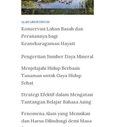
ALAM LINGKUNGAN
Konservasi Lahan Basah dan
Peranannya bagi
Keanekaragaman Hayati
Pengertian Sumber Daya Mineral
Menjelajahi Hidup Berbasis
Tanaman untuk Gaya Hidup
Sehat
Strategi Efektif dalam Mengatasi
Tantangan Belajar Bahasa Asing
Fenomena Alam yang Memukau
dan Harus Dilindungi demi Masa