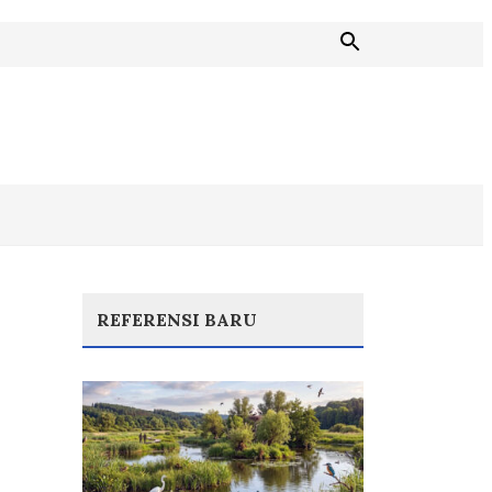
REFERENSI BARU