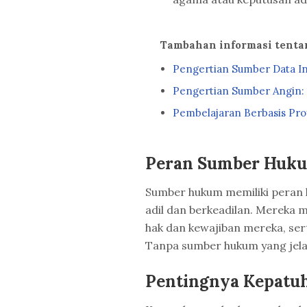
Tambahan informasi tent
Pengertian Sumber Data I
Pengertian Sumber Angin:
Pembelajaran Berbasis Pr
Peran Sumber Huku
Sumber hukum memiliki peran 
adil dan berkeadilan. Mereka
hak dan kewajiban mereka, ser
Tanpa sumber hukum yang jelas
Pentingnya Kepatu