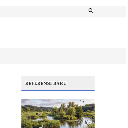
REFERENSI BARU