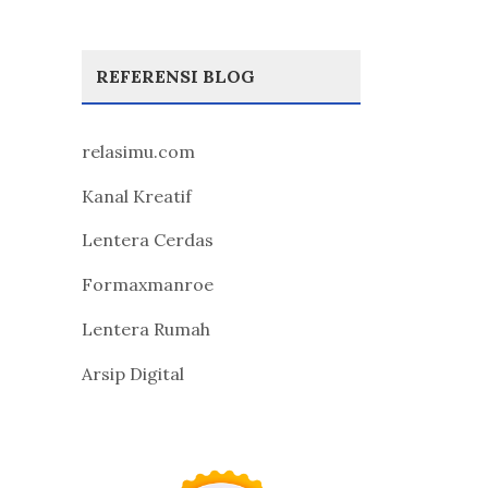
REFERENSI BLOG
relasimu.com
Kanal Kreatif
Lentera Cerdas
Formaxmanroe
Lentera Rumah
Arsip Digital