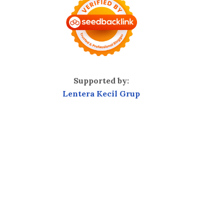
Supported by:
Lentera Kecil Grup