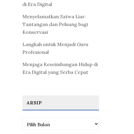
di Era Digital
Menyelamatkan Satwa Liar:
Tantangan dan Peluang bagi
Konservasi
Langkah untuk Menjadi Guru
Profesional
Menjaga Keseimbangan Hidup di
Era Digital yang Serba Cepat
ARSIP
Arsip