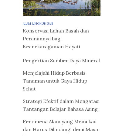
ALAM LINGKUNGAN
Konservasi Lahan Basah dan
Peranannya bagi
Keanekaragaman Hayati
Pengertian Sumber Daya Mineral
Menjelajahi Hidup Berbasis
Tanaman untuk Gaya Hidup
Sehat
Strategi Efektif dalam Mengatasi
Tantangan Belajar Bahasa Asing
Fenomena Alam yang Memukau
dan Harus Dilindungi demi Masa