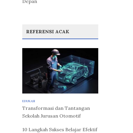
Depan
REFERENSI ACAK
EDUKASI
Transformasi dan Tantangan
Sekolah Jurusan Otomotif
10 Langkah Sukses Belajar Efektif