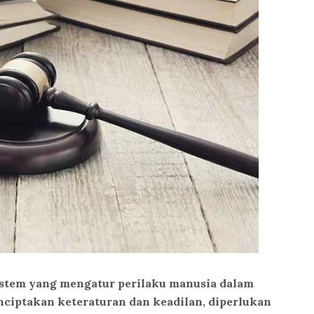
tem yang mengatur perilaku manusia dalam
ciptakan keteraturan dan keadilan, diperlukan