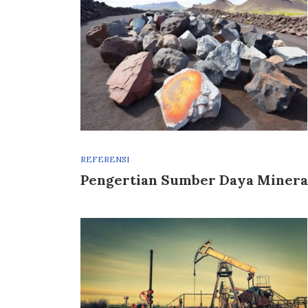
REFERENSI
Pengertian Sumber Daya Minera