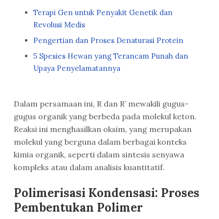
Terapi Gen untuk Penyakit Genetik dan
Revolusi Medis
Pengertian dan Proses Denaturasi Protein
5 Spesies Hewan yang Terancam Punah dan
Upaya Penyelamatannya
Dalam persamaan ini, R dan R’ mewakili gugus-
gugus organik yang berbeda pada molekul keton.
Reaksi ini menghasilkan oksim, yang merupakan
molekul yang berguna dalam berbagai konteks
kimia organik, seperti dalam sintesis senyawa
kompleks atau dalam analisis kuantitatif.
Polimerisasi Kondensasi: Proses
Pembentukan Polimer