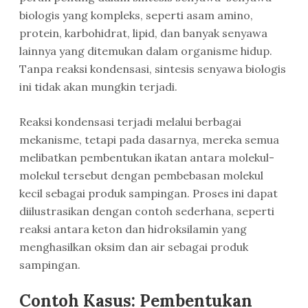
biologis yang kompleks, seperti asam amino,
protein, karbohidrat, lipid, dan banyak senyawa
lainnya yang ditemukan dalam organisme hidup.
Tanpa reaksi kondensasi, sintesis senyawa biologis
ini tidak akan mungkin terjadi.
Reaksi kondensasi terjadi melalui berbagai
mekanisme, tetapi pada dasarnya, mereka semua
melibatkan pembentukan ikatan antara molekul-
molekul tersebut dengan pembebasan molekul
kecil sebagai produk sampingan. Proses ini dapat
diilustrasikan dengan contoh sederhana, seperti
reaksi antara keton dan hidroksilamin yang
menghasilkan oksim dan air sebagai produk
sampingan.
Contoh Kasus: Pembentukan