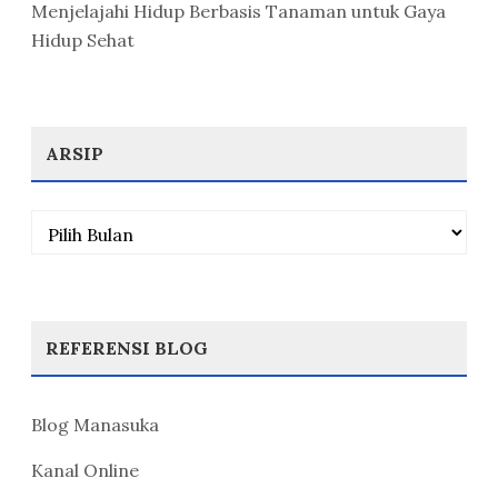
Menjelajahi Hidup Berbasis Tanaman untuk Gaya
Hidup Sehat
ARSIP
Arsip
REFERENSI BLOG
Blog Manasuka
Kanal Online