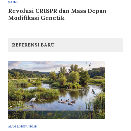
SAINS
Revolusi CRISPR dan Masa Depan
Modifikasi Genetik
REFERENSI BARU
ALAM LINGKUNGAN