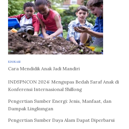
EDUKASI
Cara Mendidik Anak Jadi Mandiri
INDSPNCON 2024: Mengupas Bedah Saraf Anak di
Konferensi Internasional Shillong
Pengertian Sumber Energi: Jenis, Manfaat, dan
Dampak Lingkungan
Pengertian Sumber Daya Alam Dapat Diperbarui