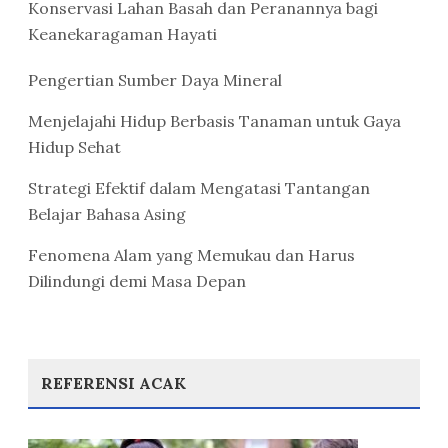
Konservasi Lahan Basah dan Peranannya bagi
Keanekaragaman Hayati
Pengertian Sumber Daya Mineral
Menjelajahi Hidup Berbasis Tanaman untuk Gaya
Hidup Sehat
Strategi Efektif dalam Mengatasi Tantangan
Belajar Bahasa Asing
Fenomena Alam yang Memukau dan Harus
Dilindungi demi Masa Depan
REFERENSI ACAK