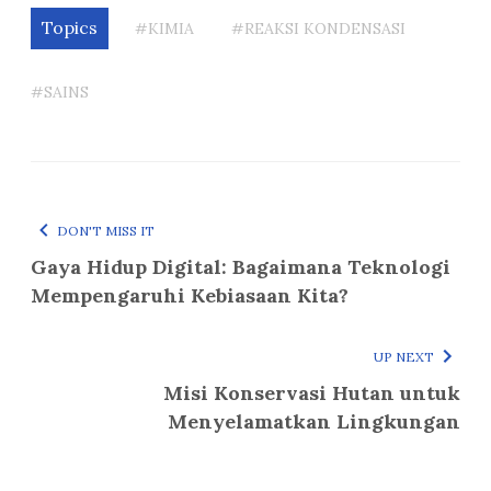
Topics
#KIMIA
#REAKSI KONDENSASI
#SAINS
DON'T MISS IT
Gaya Hidup Digital: Bagaimana Teknologi
Mempengaruhi Kebiasaan Kita?
UP NEXT
Misi Konservasi Hutan untuk
Menyelamatkan Lingkungan