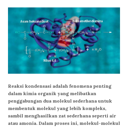
Reaksi kondensasi adalah fenomena penting
dalam kimia organik yang melibatkan
penggabungan dua molekul sederhana untuk
membentuk molekul yang lebih kompleks,
sambil menghasilkan zat sederhana seperti air
atau amonia. Dalam proses ini, molekul-molekul