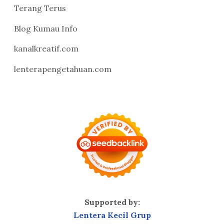
Terang Terus
Blog Kumau Info
kanalkreatif.com
lenterapengetahuan.com
Supported by:
Lentera Kecil Grup