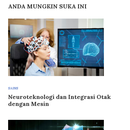
ANDA MUNGKIN SUKA INI
SAINS
Neuroteknologi dan Integrasi Otak
dengan Mesin