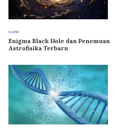
SAINS
Enigma Black Hole dan Penemuan
Astrofisika Terbaru