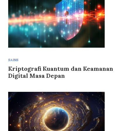
SAINS
Kriptografi Kuantum dan Keamanan
Digital Masa Depan