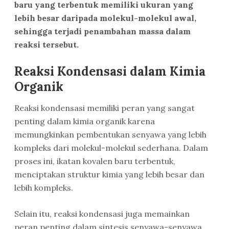
baru yang terbentuk memiliki ukuran yang
lebih besar daripada molekul-molekul awal,
sehingga terjadi penambahan massa dalam
reaksi tersebut.
Reaksi Kondensasi dalam Kimia
Organik
Reaksi kondensasi memiliki peran yang sangat
penting dalam kimia organik karena
memungkinkan pembentukan senyawa yang lebih
kompleks dari molekul-molekul sederhana. Dalam
proses ini, ikatan kovalen baru terbentuk,
menciptakan struktur kimia yang lebih besar dan
lebih kompleks.
Selain itu, reaksi kondensasi juga memainkan
peran penting dalam sintesis senyawa-senyawa