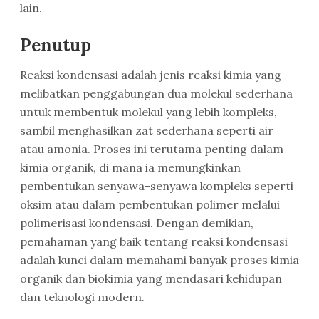
lain.
Penutup
Reaksi kondensasi adalah jenis reaksi kimia yang
melibatkan penggabungan dua molekul sederhana
untuk membentuk molekul yang lebih kompleks,
sambil menghasilkan zat sederhana seperti air
atau amonia. Proses ini terutama penting dalam
kimia organik, di mana ia memungkinkan
pembentukan senyawa-senyawa kompleks seperti
oksim atau dalam pembentukan polimer melalui
polimerisasi kondensasi. Dengan demikian,
pemahaman yang baik tentang reaksi kondensasi
adalah kunci dalam memahami banyak proses kimia
organik dan biokimia yang mendasari kehidupan
dan teknologi modern.