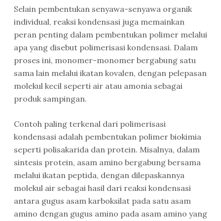
Selain pembentukan senyawa-senyawa organik
individual, reaksi kondensasi juga memainkan
peran penting dalam pembentukan polimer melalui
apa yang disebut polimerisasi kondensasi. Dalam
proses ini, monomer-monomer bergabung satu
sama lain melalui ikatan kovalen, dengan pelepasan
molekul kecil seperti air atau amonia sebagai
produk sampingan.
Contoh paling terkenal dari polimerisasi
kondensasi adalah pembentukan polimer biokimia
seperti polisakarida dan protein. Misalnya, dalam
sintesis protein, asam amino bergabung bersama
melalui ikatan peptida, dengan dilepaskannya
molekul air sebagai hasil dari reaksi kondensasi
antara gugus asam karboksilat pada satu asam
amino dengan gugus amino pada asam amino yang