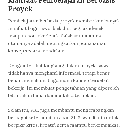
Manfaat Pembelajaran Berbasis
Proyek
Pembelajaran berbasis proyek memberikan banyak
manfaat bagi siswa, baik dari segi akademik
maupun non-akademik. Salah satu manfaat
utamanya adalah meningkatkan pemahaman
konsep secara mendalam.
Dengan terlibat langsung dalam proyek, siswa
tidak hanya menghafal informasi, tetapi benar-
benar memahami bagaimana konsep tersebut
bekerja. Ini membuat pengetahuan yang diperoleh
lebih tahan lama dan mudah diterapkan.
Selain itu, PBL juga membantu mengembangkan
berbagai keterampilan abad 21. Siswa dilatih untuk
berpikir kritis, kreatif, serta mampu berkomunikasi