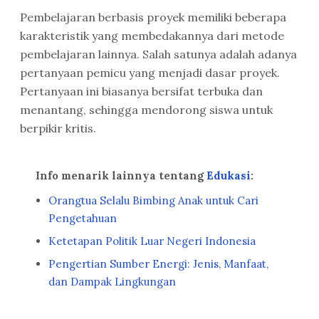
Pembelajaran berbasis proyek memiliki beberapa
karakteristik yang membedakannya dari metode
pembelajaran lainnya. Salah satunya adalah adanya
pertanyaan pemicu yang menjadi dasar proyek.
Pertanyaan ini biasanya bersifat terbuka dan
menantang, sehingga mendorong siswa untuk
berpikir kritis.
Info menarik lainnya tentang
Edukasi
:
Orangtua Selalu Bimbing Anak untuk Cari
Pengetahuan
Ketetapan Politik Luar Negeri Indonesia
Pengertian Sumber Energi: Jenis, Manfaat,
dan Dampak Lingkungan