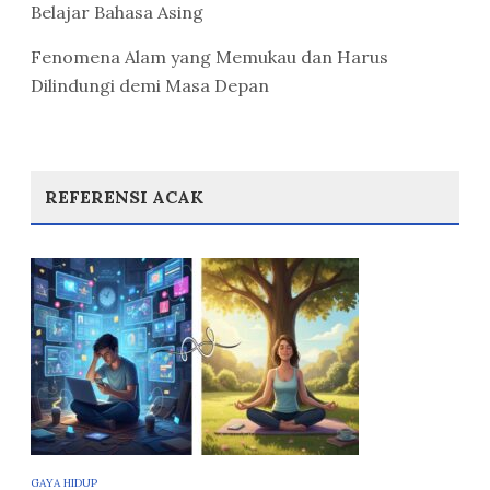
Belajar Bahasa Asing
Fenomena Alam yang Memukau dan Harus
Dilindungi demi Masa Depan
REFERENSI ACAK
GAYA HIDUP