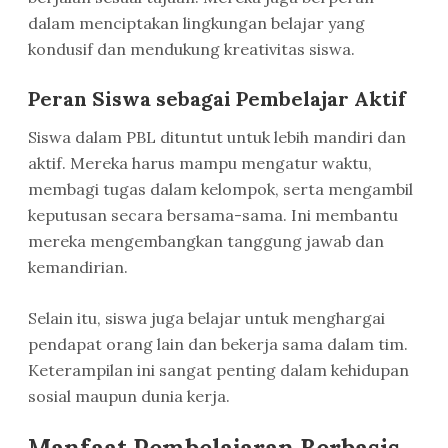
dalam menciptakan lingkungan belajar yang
kondusif dan mendukung kreativitas siswa.
Peran Siswa sebagai Pembelajar Aktif
Siswa dalam PBL dituntut untuk lebih mandiri dan
aktif. Mereka harus mampu mengatur waktu,
membagi tugas dalam kelompok, serta mengambil
keputusan secara bersama-sama. Ini membantu
mereka mengembangkan tanggung jawab dan
kemandirian.
Selain itu, siswa juga belajar untuk menghargai
pendapat orang lain dan bekerja sama dalam tim.
Keterampilan ini sangat penting dalam kehidupan
sosial maupun dunia kerja.