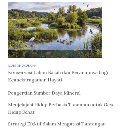
ALAM LINGKUNGAN
Konservasi Lahan Basah dan Peranannya bagi
Keanekaragaman Hayati
Pengertian Sumber Daya Mineral
Menjelajahi Hidup Berbasis Tanaman untuk Gaya
Hidup Sehat
Strategi Efektif dalam Mengatasi Tantangan