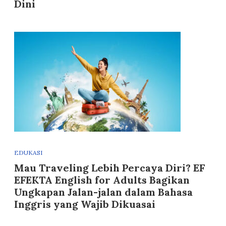
Dini
EDUKASI
Mau Traveling Lebih Percaya Diri? EF
EFEKTA English for Adults Bagikan
Ungkapan Jalan-jalan dalam Bahasa
Inggris yang Wajib Dikuasai