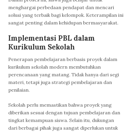
menghargai perbedaan pendapat dan mencari
solusi yang terbaik bagi kelompok. Keterampilan ini
sangat penting dalam kehidupan bermasyarakat.
Implementasi PBL dalam
Kurikulum Sekolah
Penerapan pembelajaran berbasis proyek dalam
kurikulum sekolah modern membutuhkan
perencanaan yang matang. Tidak hanya dari segi
materi, tetapi juga strategi pembelajaran dan
penilaian.
Sekolah perlu memastikan bahwa proyek yang
diberikan sesuai dengan tujuan pembelajaran dan
tingkat kemampuan siswa. Selain itu, dukungan
dari berbagai pihak juga sangat diperlukan untuk