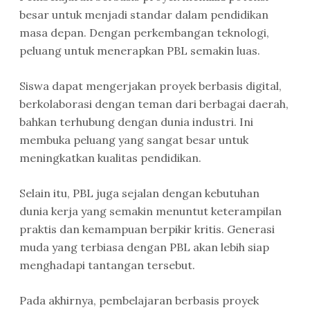
besar untuk menjadi standar dalam pendidikan
masa depan. Dengan perkembangan teknologi,
peluang untuk menerapkan PBL semakin luas.
Siswa dapat mengerjakan proyek berbasis digital,
berkolaborasi dengan teman dari berbagai daerah,
bahkan terhubung dengan dunia industri. Ini
membuka peluang yang sangat besar untuk
meningkatkan kualitas pendidikan.
Selain itu, PBL juga sejalan dengan kebutuhan
dunia kerja yang semakin menuntut keterampilan
praktis dan kemampuan berpikir kritis. Generasi
muda yang terbiasa dengan PBL akan lebih siap
menghadapi tantangan tersebut.
Pada akhirnya, pembelajaran berbasis proyek