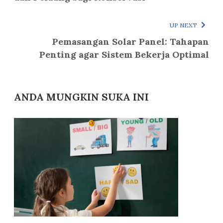
UP NEXT
Pemasangan Solar Panel: Tahapan
Penting agar Sistem Bekerja Optimal
ANDA MUNGKIN SUKA INI