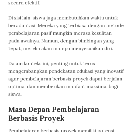
secara efektif.
Di sisi lain, siswa juga membutuhkan waktu untuk
beradaptasi. Mereka yang terbiasa dengan metode
pembelajaran pasif mungkin merasa kesulitan
pada awalnya. Namun, dengan bimbingan yang
tepat, mereka akan mampu menyesuaikan diri.
Dalam konteks ini, penting untuk terus
mengembangkan pendekatan edukasi yang inovatif
agar pembelajaran berbasis proyek dapat berjalan
optimal dan memberikan manfaat maksimal bagi
siswa.
Masa Depan Pembelajaran
Berbasis Proyek
Pembelajaran berbasis proyek memiliki potensi