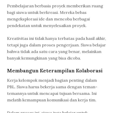
Pembelajaran berbasis proyek memberikan ruang
bagi siswa untuk berkreasi. Mereka bebas
mengeksplorasi ide dan mencoba berbagai
pendekatan untuk menyelesaikan proyek.
Kreativitas ini tidak hanya terbatas pada hasil akhir,
tetapi juga dalam proses pengerjaan. Siswa belajar
bahwa tidak ada satu cara yang benar, melainkan
banyak kemungkinan yang bisa dicoba.
Membangun Keterampilan Kolaborasi
Kerja kelompok menjadi bagian penting dalam
PBL. Siswa harus bekerja sama dengan teman-
temannya untuk mencapai tujuan bersama. Ini
melatih kemampuan komunikasi dan kerja tim.
Dalam proses ini, siswa juga belajar untuk