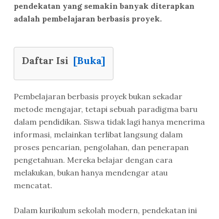
pendekatan yang semakin banyak diterapkan
adalah pembelajaran berbasis proyek.
Daftar Isi
[Buka]
Pembelajaran berbasis proyek bukan sekadar
metode mengajar, tetapi sebuah paradigma baru
dalam pendidikan. Siswa tidak lagi hanya menerima
informasi, melainkan terlibat langsung dalam
proses pencarian, pengolahan, dan penerapan
pengetahuan. Mereka belajar dengan cara
melakukan, bukan hanya mendengar atau
mencatat.
Dalam kurikulum sekolah modern, pendekatan ini