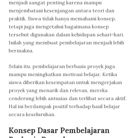
menjadi sangat penting karena mampu
menjembatani kesenjangan antara teori dan
praktik. Siswa tidak hanya memahami konsep,
tetapi juga mengetahui bagaimana konsep
tersebut digunakan dalam kehidupan sehari-hari.
Inilah yang membuat pembelajaran menjadi lebih
bermakna.
Selain itu, pembelajaran berbasis proyek juga
mampu meningkatkan motivasi belajar. Ketika
siswa diberikan kesempatan untuk mengerjakan
proyek yang menarik dan relevan, mereka
cenderung lebih antusias dan terlibat secara aktif.
Hal ini berdampak positif terhadap hasil belajar
secara keseluruhan.
Konsep Dasar Pembelajaran