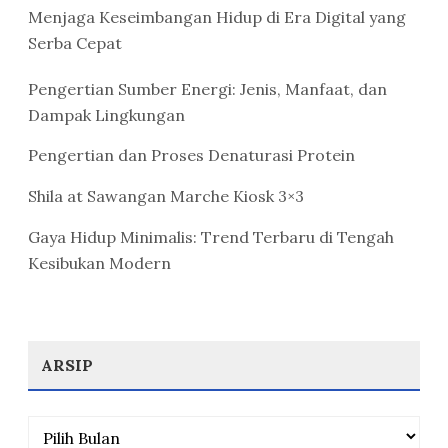
Menjaga Keseimbangan Hidup di Era Digital yang
Serba Cepat
Pengertian Sumber Energi: Jenis, Manfaat, dan
Dampak Lingkungan
Pengertian dan Proses Denaturasi Protein
Shila at Sawangan Marche Kiosk 3×3
Gaya Hidup Minimalis: Trend Terbaru di Tengah
Kesibukan Modern
ARSIP
Arsip