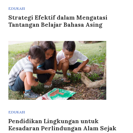
EDUKASI
Strategi Efektif dalam Mengatasi
Tantangan Belajar Bahasa Asing
EDUKASI
Pendidikan Lingkungan untuk
Kesadaran Perlindungan Alam Sejak