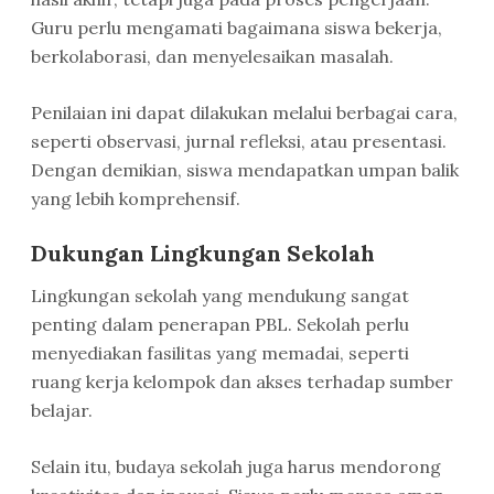
Guru perlu mengamati bagaimana siswa bekerja,
berkolaborasi, dan menyelesaikan masalah.
Penilaian ini dapat dilakukan melalui berbagai cara,
seperti observasi, jurnal refleksi, atau presentasi.
Dengan demikian, siswa mendapatkan umpan balik
yang lebih komprehensif.
Dukungan Lingkungan Sekolah
Lingkungan sekolah yang mendukung sangat
penting dalam penerapan PBL. Sekolah perlu
menyediakan fasilitas yang memadai, seperti
ruang kerja kelompok dan akses terhadap sumber
belajar.
Selain itu, budaya sekolah juga harus mendorong