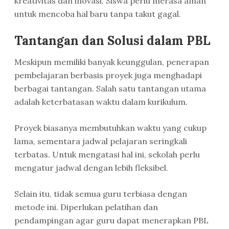
kreativitas dan inovasi. Siswa perlu merasa aman
untuk mencoba hal baru tanpa takut gagal.
Tantangan dan Solusi dalam PBL
Meskipun memiliki banyak keunggulan, penerapan
pembelajaran berbasis proyek juga menghadapi
berbagai tantangan. Salah satu tantangan utama
adalah keterbatasan waktu dalam kurikulum.
Proyek biasanya membutuhkan waktu yang cukup
lama, sementara jadwal pelajaran seringkali
terbatas. Untuk mengatasi hal ini, sekolah perlu
mengatur jadwal dengan lebih fleksibel.
Selain itu, tidak semua guru terbiasa dengan
metode ini. Diperlukan pelatihan dan
pendampingan agar guru dapat menerapkan PBL