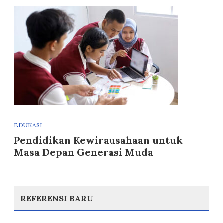
EDUKASI
Pendidikan Kewirausahaan untuk
Masa Depan Generasi Muda
REFERENSI BARU