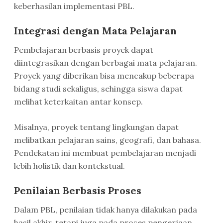
keberhasilan implementasi PBL.
Integrasi dengan Mata Pelajaran
Pembelajaran berbasis proyek dapat
diintegrasikan dengan berbagai mata pelajaran.
Proyek yang diberikan bisa mencakup beberapa
bidang studi sekaligus, sehingga siswa dapat
melihat keterkaitan antar konsep.
Misalnya, proyek tentang lingkungan dapat
melibatkan pelajaran sains, geografi, dan bahasa.
Pendekatan ini membuat pembelajaran menjadi
lebih holistik dan kontekstual.
Penilaian Berbasis Proses
Dalam PBL, penilaian tidak hanya dilakukan pada
hasil akhir, tetapi juga pada proses pengerjaan.