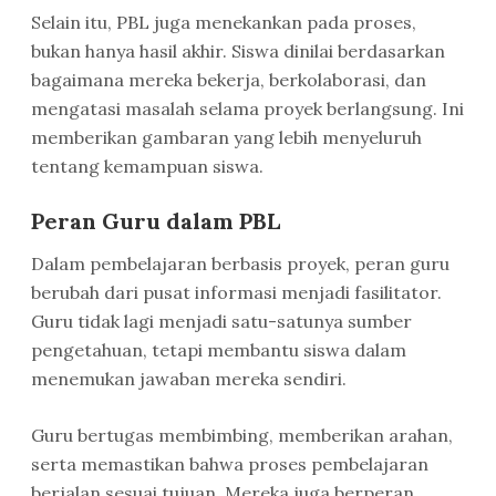
Selain itu, PBL juga menekankan pada proses,
bukan hanya hasil akhir. Siswa dinilai berdasarkan
bagaimana mereka bekerja, berkolaborasi, dan
mengatasi masalah selama proyek berlangsung. Ini
memberikan gambaran yang lebih menyeluruh
tentang kemampuan siswa.
Peran Guru dalam PBL
Dalam pembelajaran berbasis proyek, peran guru
berubah dari pusat informasi menjadi fasilitator.
Guru tidak lagi menjadi satu-satunya sumber
pengetahuan, tetapi membantu siswa dalam
menemukan jawaban mereka sendiri.
Guru bertugas membimbing, memberikan arahan,
serta memastikan bahwa proses pembelajaran
berjalan sesuai tujuan. Mereka juga berperan