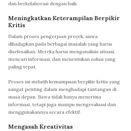
dan berkolaborasi dengan baik.
Meningkatkan Keterampilan Berpikir
Kritis
Dalam proses pengerjaan proyek, siswa
dihadapkan pada berbagai masalah yang harus
diselesaikan. Mereka harus menganalisis situasi,
mencari informasi, dan menentukan solusi yang
paling tepat.
Proses ini melatih kemampuan berpikir kritis yang
sangat penting dalam menghadapi tantangan di
masa depan. Siswa tidak hanya menerima
informasi, tetapi juga mampu mengevaluasi dan
menggunakannya secara efektif.
Mengasah Kreativitas