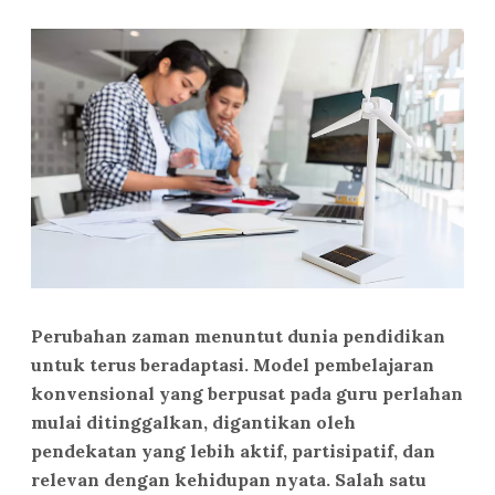
Perubahan zaman menuntut dunia pendidikan
untuk terus beradaptasi. Model pembelajaran
konvensional yang berpusat pada guru perlahan
mulai ditinggalkan, digantikan oleh
pendekatan yang lebih aktif, partisipatif, dan
relevan dengan kehidupan nyata. Salah satu