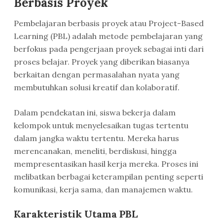
Berbasis Proyek
Pembelajaran berbasis proyek atau Project-Based
Learning (PBL) adalah metode pembelajaran yang
berfokus pada pengerjaan proyek sebagai inti dari
proses belajar. Proyek yang diberikan biasanya
berkaitan dengan permasalahan nyata yang
membutuhkan solusi kreatif dan kolaboratif.
Dalam pendekatan ini, siswa bekerja dalam
kelompok untuk menyelesaikan tugas tertentu
dalam jangka waktu tertentu. Mereka harus
merencanakan, meneliti, berdiskusi, hingga
mempresentasikan hasil kerja mereka. Proses ini
melibatkan berbagai keterampilan penting seperti
komunikasi, kerja sama, dan manajemen waktu.
Karakteristik Utama PBL