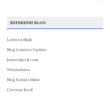
REFERENSI BLOG
Lentera Bijak
Blog Lentera Update
lenterakecil.com
Wisatasiana
Blog Kanal Online
Coretan Kecil