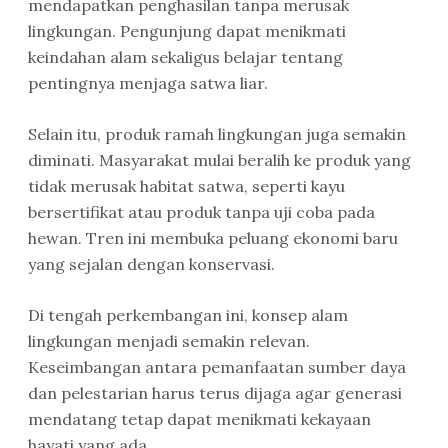
mendapatkan penghasilan tanpa merusak
lingkungan. Pengunjung dapat menikmati
keindahan alam sekaligus belajar tentang
pentingnya menjaga satwa liar.
Selain itu, produk ramah lingkungan juga semakin
diminati. Masyarakat mulai beralih ke produk yang
tidak merusak habitat satwa, seperti kayu
bersertifikat atau produk tanpa uji coba pada
hewan. Tren ini membuka peluang ekonomi baru
yang sejalan dengan konservasi.
Di tengah perkembangan ini, konsep alam
lingkungan menjadi semakin relevan.
Keseimbangan antara pemanfaatan sumber daya
dan pelestarian harus terus dijaga agar generasi
mendatang tetap dapat menikmati kekayaan
hayati yang ada.