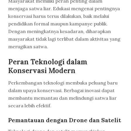
Masyarakat memiliki peran penting dalam
menjaga satwa liar. Edukasi mengenai pentingnya
konservasi harus terus dilakukan, baik melalui
pendidikan formal maupun kampanye publik.
Dengan meningkatnya kesadaran, diharapkan
masyarakat tidak lagi terlibat dalam aktivitas yang
merugikan satwa.
Peran Teknologi dalam
Konservasi Modern
Perkembangan teknologi membuka peluang baru
dalam upaya konservasi. Berbagai inovasi dapat
membantu memantau dan melindungi satwa liar
secara lebih efektif.
Pemantauan dengan Drone dan Satelit