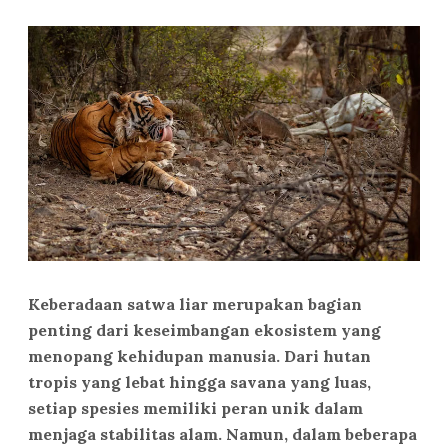
Keberadaan satwa liar merupakan bagian
penting dari keseimbangan ekosistem yang
menopang kehidupan manusia. Dari hutan
tropis yang lebat hingga savana yang luas,
setiap spesies memiliki peran unik dalam
menjaga stabilitas alam. Namun, dalam beberapa