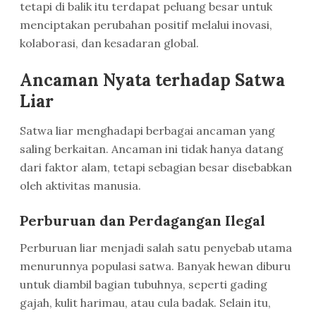
tetapi di balik itu terdapat peluang besar untuk
menciptakan perubahan positif melalui inovasi,
kolaborasi, dan kesadaran global.
Ancaman Nyata terhadap Satwa
Liar
Satwa liar menghadapi berbagai ancaman yang
saling berkaitan. Ancaman ini tidak hanya datang
dari faktor alam, tetapi sebagian besar disebabkan
oleh aktivitas manusia.
Perburuan dan Perdagangan Ilegal
Perburuan liar menjadi salah satu penyebab utama
menurunnya populasi satwa. Banyak hewan diburu
untuk diambil bagian tubuhnya, seperti gading
gajah, kulit harimau, atau cula badak. Selain itu,