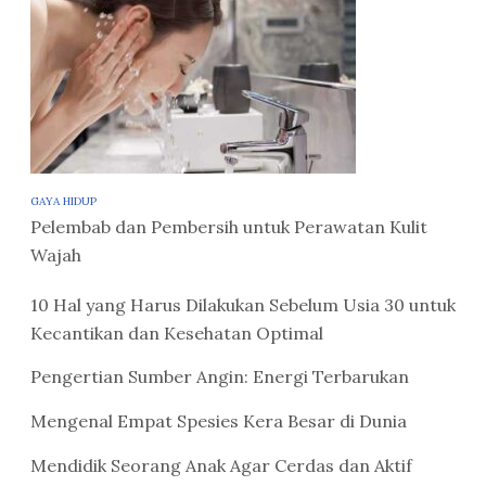
GAYA HIDUP
Pelembab dan Pembersih untuk Perawatan Kulit
Wajah
10 Hal yang Harus Dilakukan Sebelum Usia 30 untuk
Kecantikan dan Kesehatan Optimal
Pengertian Sumber Angin: Energi Terbarukan
Mengenal Empat Spesies Kera Besar di Dunia
Mendidik Seorang Anak Agar Cerdas dan Aktif