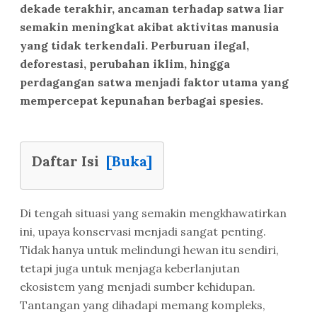
dekade terakhir, ancaman terhadap satwa liar
semakin meningkat akibat aktivitas manusia
yang tidak terkendali. Perburuan ilegal,
deforestasi, perubahan iklim, hingga
perdagangan satwa menjadi faktor utama yang
mempercepat kepunahan berbagai spesies.
Daftar Isi
[Buka]
Di tengah situasi yang semakin mengkhawatirkan
ini, upaya konservasi menjadi sangat penting.
Tidak hanya untuk melindungi hewan itu sendiri,
tetapi juga untuk menjaga keberlanjutan
ekosistem yang menjadi sumber kehidupan.
Tantangan yang dihadapi memang kompleks,