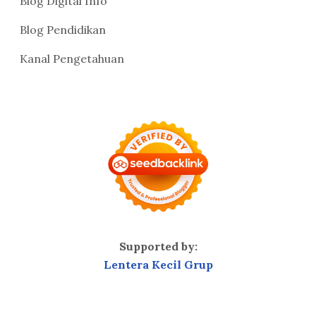
Blog Digital Info
Blog Pendidikan
Kanal Pengetahuan
Supported by:
Lentera Kecil Grup