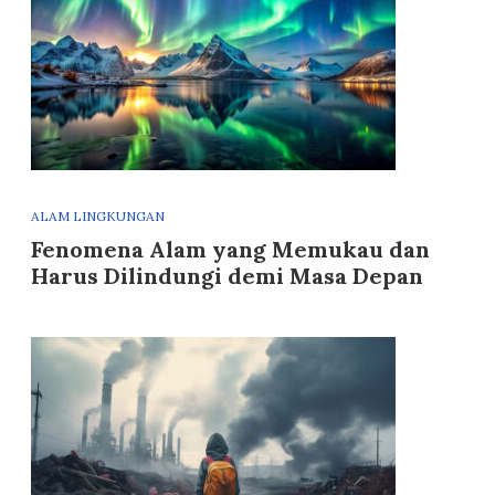
ALAM LINGKUNGAN
Fenomena Alam yang Memukau dan
Harus Dilindungi demi Masa Depan