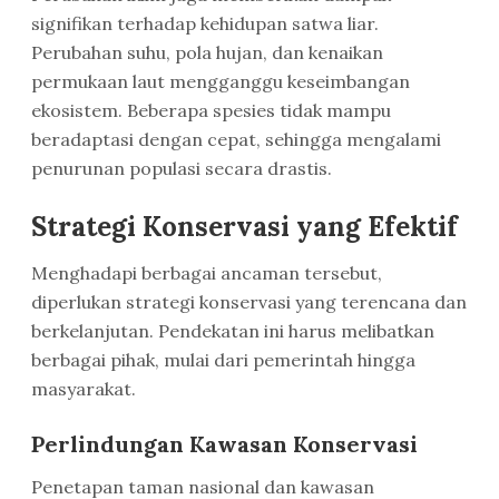
signifikan terhadap kehidupan satwa liar.
Perubahan suhu, pola hujan, dan kenaikan
permukaan laut mengganggu keseimbangan
ekosistem. Beberapa spesies tidak mampu
beradaptasi dengan cepat, sehingga mengalami
penurunan populasi secara drastis.
Strategi Konservasi yang Efektif
Menghadapi berbagai ancaman tersebut,
diperlukan strategi konservasi yang terencana dan
berkelanjutan. Pendekatan ini harus melibatkan
berbagai pihak, mulai dari pemerintah hingga
masyarakat.
Perlindungan Kawasan Konservasi
Penetapan taman nasional dan kawasan