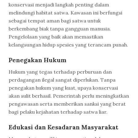
konservasi menjadi langkah penting dalam
melindungi habitat satwa. Kawasan ini berfungsi
sebagai tempat aman bagi satwa untuk
berkembang biak tanpa gangguan manusia.
Pengelolaan yang baik akan memastikan
kelangsungan hidup spesies yang terancam punah.
Penegakan Hukum
Hukum yang tegas terhadap perburuan dan
perdagangan ilegal sangat diperlukan. Tanpa
penegakan hukum yang kuat, upaya konservasi
akan sulit berhasil. Pemerintah perlu meningkatkan
pengawasan serta memberikan sanksi yang berat
bagi pelaku kejahatan terhadap satwa liar.
Edukasi dan Kesadaran Masyarakat