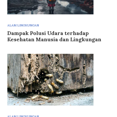
ALAM LINGKUNGAN
Dampak Polusi Udara terhadap
Kesehatan Manusia dan Lingkungan
ALAM LINGKUNGAN