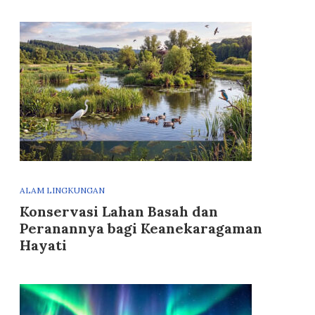
ALAM LINGKUNGAN
Konservasi Lahan Basah dan
Peranannya bagi Keanekaragaman
Hayati