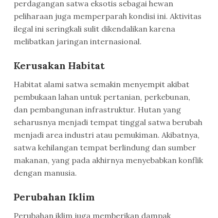
perdagangan satwa eksotis sebagai hewan
peliharaan juga memperparah kondisi ini. Aktivitas
ilegal ini seringkali sulit dikendalikan karena
melibatkan jaringan internasional.
Kerusakan Habitat
Habitat alami satwa semakin menyempit akibat
pembukaan lahan untuk pertanian, perkebunan,
dan pembangunan infrastruktur. Hutan yang
seharusnya menjadi tempat tinggal satwa berubah
menjadi area industri atau pemukiman. Akibatnya,
satwa kehilangan tempat berlindung dan sumber
makanan, yang pada akhirnya menyebabkan konflik
dengan manusia.
Perubahan Iklim
Perubahan iklim juga memberikan dampak