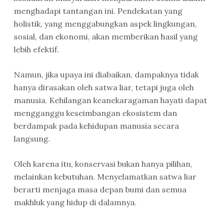
menghadapi tantangan ini. Pendekatan yang
holistik, yang menggabungkan aspek lingkungan,
sosial, dan ekonomi, akan memberikan hasil yang
lebih efektif.
Namun, jika upaya ini diabaikan, dampaknya tidak
hanya dirasakan oleh satwa liar, tetapi juga oleh
manusia. Kehilangan keanekaragaman hayati dapat
mengganggu keseimbangan ekosistem dan
berdampak pada kehidupan manusia secara
langsung.
Oleh karena itu, konservasi bukan hanya pilihan,
melainkan kebutuhan. Menyelamatkan satwa liar
berarti menjaga masa depan bumi dan semua
makhluk yang hidup di dalamnya.