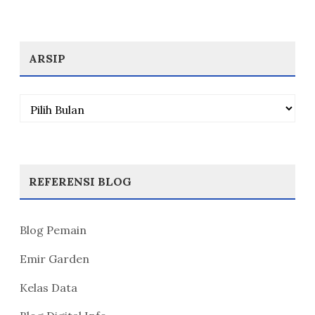
ARSIP
Arsip
REFERENSI BLOG
Blog Pemain
Emir Garden
Kelas Data