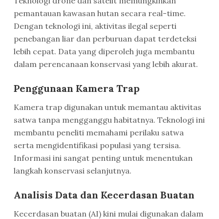
Teknologi drone dan satelit memungkinkan
pemantauan kawasan hutan secara real-time.
Dengan teknologi ini, aktivitas ilegal seperti
penebangan liar dan perburuan dapat terdeteksi
lebih cepat. Data yang diperoleh juga membantu
dalam perencanaan konservasi yang lebih akurat.
Penggunaan Kamera Trap
Kamera trap digunakan untuk memantau aktivitas
satwa tanpa mengganggu habitatnya. Teknologi ini
membantu peneliti memahami perilaku satwa
serta mengidentifikasi populasi yang tersisa.
Informasi ini sangat penting untuk menentukan
langkah konservasi selanjutnya.
Analisis Data dan Kecerdasan Buatan
Kecerdasan buatan (AI) kini mulai digunakan dalam