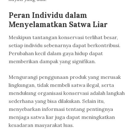
Peran Individu dalam
Menyelamatkan Satwa Liar
Meskipun tantangan konservasi terlihat besar,
setiap individu sebenarnya dapat berkontribusi.
Perubahan kecil dalam gaya hidup dapat
memberikan dampak yang signifikan.
Mengurangi penggunaan produk yang merusak
lingkungan, tidak membeli satwa ilegal, serta
mendukung organisasi konservasi adalah langkah
sederhana yang bisa dilakukan. Selain itu,
menyebarkan informasi tentang pentingnya
menjaga satwa liar juga dapat meningkatkan
kesadaran masyarakat luas.