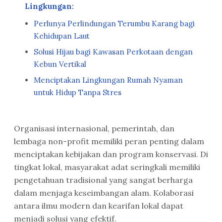
Lingkungan
:
Perlunya Perlindungan Terumbu Karang bagi
Kehidupan Laut
Solusi Hijau bagi Kawasan Perkotaan dengan
Kebun Vertikal
Menciptakan Lingkungan Rumah Nyaman
untuk Hidup Tanpa Stres
Organisasi internasional, pemerintah, dan
lembaga non-profit memiliki peran penting dalam
menciptakan kebijakan dan program konservasi. Di
tingkat lokal, masyarakat adat seringkali memiliki
pengetahuan tradisional yang sangat berharga
dalam menjaga keseimbangan alam. Kolaborasi
antara ilmu modern dan kearifan lokal dapat
menjadi solusi yang efektif.