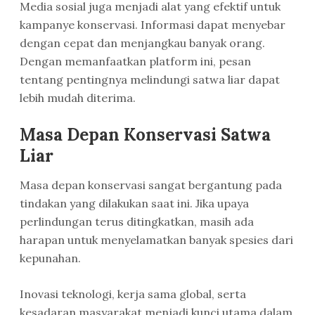
Media sosial juga menjadi alat yang efektif untuk
kampanye konservasi. Informasi dapat menyebar
dengan cepat dan menjangkau banyak orang.
Dengan memanfaatkan platform ini, pesan
tentang pentingnya melindungi satwa liar dapat
lebih mudah diterima.
Masa Depan Konservasi Satwa
Liar
Masa depan konservasi sangat bergantung pada
tindakan yang dilakukan saat ini. Jika upaya
perlindungan terus ditingkatkan, masih ada
harapan untuk menyelamatkan banyak spesies dari
kepunahan.
Inovasi teknologi, kerja sama global, serta
kesadaran masyarakat menjadi kunci utama dalam