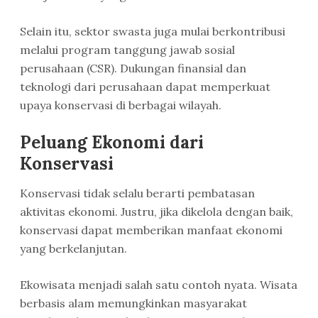
Selain itu, sektor swasta juga mulai berkontribusi
melalui program tanggung jawab sosial
perusahaan (CSR). Dukungan finansial dan
teknologi dari perusahaan dapat memperkuat
upaya konservasi di berbagai wilayah.
Peluang Ekonomi dari
Konservasi
Konservasi tidak selalu berarti pembatasan
aktivitas ekonomi. Justru, jika dikelola dengan baik,
konservasi dapat memberikan manfaat ekonomi
yang berkelanjutan.
Ekowisata menjadi salah satu contoh nyata. Wisata
berbasis alam memungkinkan masyarakat