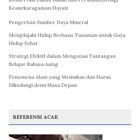
Keanekaragaman Hayati
Pengertian Sumber Daya Mineral
Menjelajahi Hidup Berbasis Tanaman untuk Gaya
Hidup Sehat
Strategi Efektif dalam Mengatasi Tantangan
Belajar Bahasa Asing
Fenomena Alam yang Memukau dan Harus
Dilindungi demi Masa Depan
REFERENSI ACAK