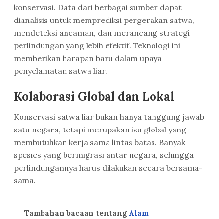
konservasi. Data dari berbagai sumber dapat
dianalisis untuk memprediksi pergerakan satwa,
mendeteksi ancaman, dan merancang strategi
perlindungan yang lebih efektif. Teknologi ini
memberikan harapan baru dalam upaya
penyelamatan satwa liar.
Kolaborasi Global dan Lokal
Konservasi satwa liar bukan hanya tanggung jawab
satu negara, tetapi merupakan isu global yang
membutuhkan kerja sama lintas batas. Banyak
spesies yang bermigrasi antar negara, sehingga
perlindungannya harus dilakukan secara bersama-
sama.
Tambahan bacaan tentang
Alam