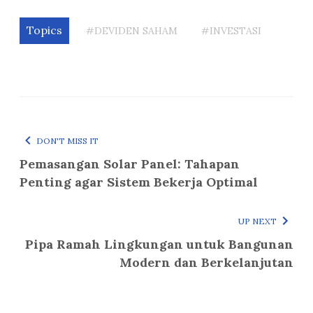
Topics
#DEVIDEN SAHAM
#INVESTASI
DON'T MISS IT
Pemasangan Solar Panel: Tahapan
Penting agar Sistem Bekerja Optimal
UP NEXT
Pipa Ramah Lingkungan untuk Bangunan
Modern dan Berkelanjutan