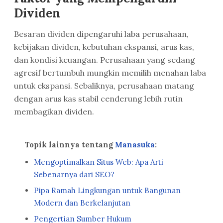
Dividen
Besaran dividen dipengaruhi laba perusahaan,
kebijakan dividen, kebutuhan ekspansi, arus kas,
dan kondisi keuangan. Perusahaan yang sedang
agresif bertumbuh mungkin memilih menahan laba
untuk ekspansi. Sebaliknya, perusahaan matang
dengan arus kas stabil cenderung lebih rutin
membagikan dividen.
Topik lainnya tentang
Manasuka
:
Mengoptimalkan Situs Web: Apa Arti
Sebenarnya dari SEO?
Pipa Ramah Lingkungan untuk Bangunan
Modern dan Berkelanjutan
Pengertian Sumber Hukum