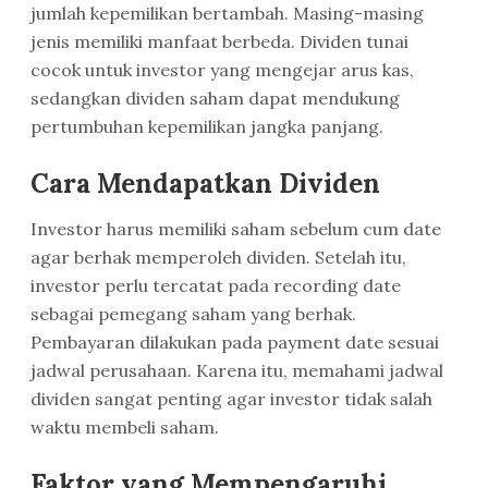
jumlah kepemilikan bertambah. Masing-masing
jenis memiliki manfaat berbeda. Dividen tunai
cocok untuk investor yang mengejar arus kas,
sedangkan dividen saham dapat mendukung
pertumbuhan kepemilikan jangka panjang.
Cara Mendapatkan Dividen
Investor harus memiliki saham sebelum cum date
agar berhak memperoleh dividen. Setelah itu,
investor perlu tercatat pada recording date
sebagai pemegang saham yang berhak.
Pembayaran dilakukan pada payment date sesuai
jadwal perusahaan. Karena itu, memahami jadwal
dividen sangat penting agar investor tidak salah
waktu membeli saham.
Faktor yang Mempengaruhi