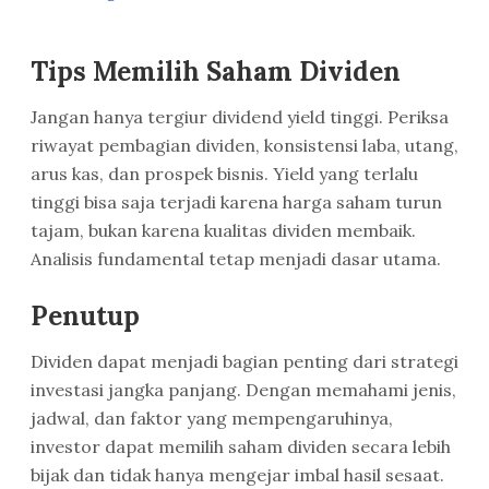
Tips Memilih Saham Dividen
Jangan hanya tergiur dividend yield tinggi. Periksa
riwayat pembagian dividen, konsistensi laba, utang,
arus kas, dan prospek bisnis. Yield yang terlalu
tinggi bisa saja terjadi karena harga saham turun
tajam, bukan karena kualitas dividen membaik.
Analisis fundamental tetap menjadi dasar utama.
Penutup
Dividen dapat menjadi bagian penting dari strategi
investasi jangka panjang. Dengan memahami jenis,
jadwal, dan faktor yang mempengaruhinya,
investor dapat memilih saham dividen secara lebih
bijak dan tidak hanya mengejar imbal hasil sesaat.