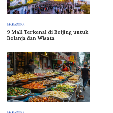
MANASUKA
9 Mall Terkenal di Beijing untuk
Belanja dan Wisata
MANASUKA