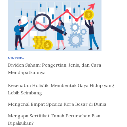
MANASUKA
Dividen Saham: Pengertian, Jenis, dan Cara
Mendapatkannya
Kesehatan Holistik: Membentuk Gaya Hidup yang
Lebih Seimbang
Mengenal Empat Spesies Kera Besar di Dunia
Mengapa Sertifikat Tanah Perumahan Bisa
Dipalsukan?