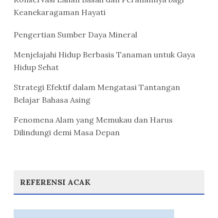
Keanekaragaman Hayati
Pengertian Sumber Daya Mineral
Menjelajahi Hidup Berbasis Tanaman untuk Gaya
Hidup Sehat
Strategi Efektif dalam Mengatasi Tantangan
Belajar Bahasa Asing
Fenomena Alam yang Memukau dan Harus
Dilindungi demi Masa Depan
REFERENSI ACAK