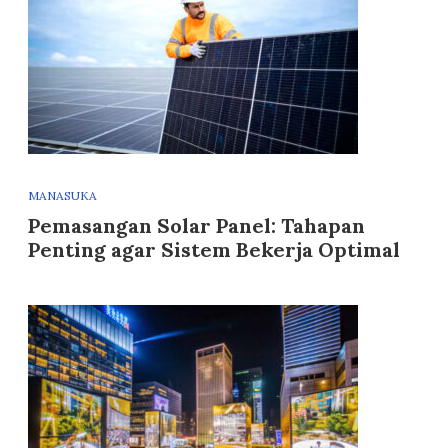
MANASUKA
Pemasangan Solar Panel: Tahapan
Penting agar Sistem Bekerja Optimal