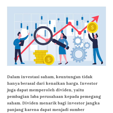
Dalam investasi saham, keuntungan tidak
hanya berasal dari kenaikan harga. Investor
juga dapat memperoleh dividen, yaitu
pembagian laba perusahaan kepada pemegang
saham. Dividen menarik bagi investor jangka
panjang karena dapat menjadi sumber