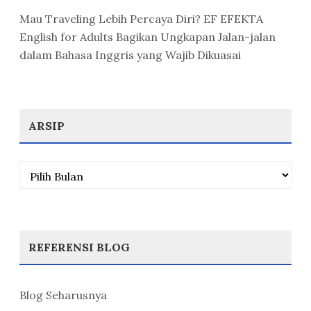
Mau Traveling Lebih Percaya Diri? EF EFEKTA
English for Adults Bagikan Ungkapan Jalan-jalan
dalam Bahasa Inggris yang Wajib Dikuasai
ARSIP
Arsip
REFERENSI BLOG
Blog Seharusnya