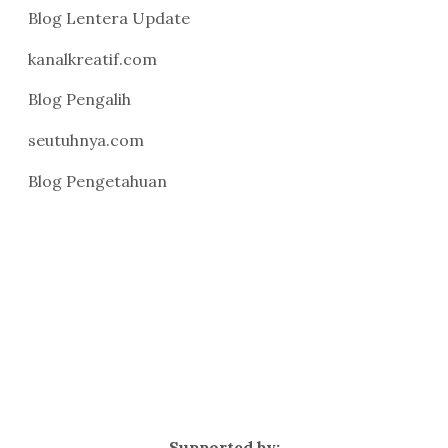
Blog Lentera Update
kanalkreatif.com
Blog Pengalih
seutuhnya.com
Blog Pengetahuan
Supported by: