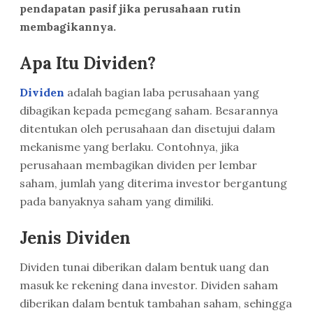
pendapatan pasif jika perusahaan rutin
membagikannya.
Apa Itu Dividen?
Dividen
adalah bagian laba perusahaan yang
dibagikan kepada pemegang saham. Besarannya
ditentukan oleh perusahaan dan disetujui dalam
mekanisme yang berlaku. Contohnya, jika
perusahaan membagikan dividen per lembar
saham, jumlah yang diterima investor bergantung
pada banyaknya saham yang dimiliki.
Jenis Dividen
Dividen tunai diberikan dalam bentuk uang dan
masuk ke rekening dana investor. Dividen saham
diberikan dalam bentuk tambahan saham, sehingga