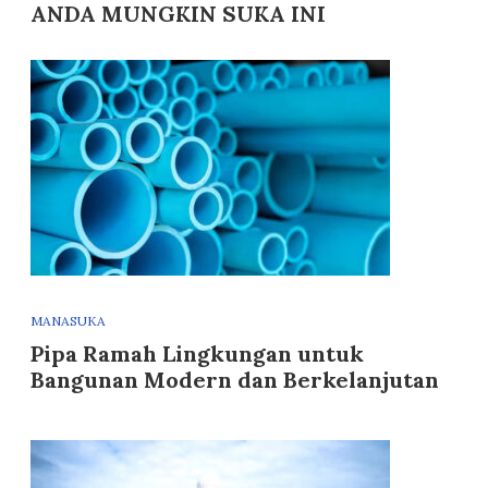
ANDA MUNGKIN SUKA INI
MANASUKA
Pipa Ramah Lingkungan untuk
Bangunan Modern dan Berkelanjutan