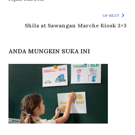
UP NEXT
Shila at Sawangan Marche Kiosk 3×3
ANDA MUNGKIN SUKA INI