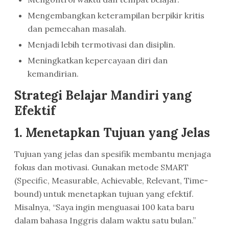
Mengembangkan keterampilan berpikir kritis
dan pemecahan masalah.
Menjadi lebih termotivasi dan disiplin.
Meningkatkan kepercayaan diri dan
kemandirian.
Strategi Belajar Mandiri yang
Efektif
1. Menetapkan Tujuan yang Jelas
Tujuan yang jelas dan spesifik membantu menjaga
fokus dan motivasi. Gunakan metode SMART
(Specific, Measurable, Achievable, Relevant, Time-
bound) untuk menetapkan tujuan yang efektif.
Misalnya, “Saya ingin menguasai 100 kata baru
dalam bahasa Inggris dalam waktu satu bulan.”