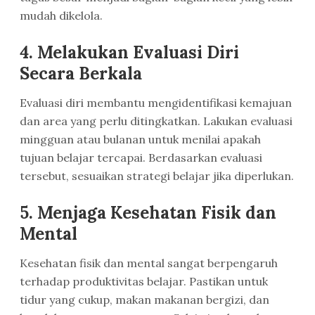
mudah dikelola.
4. Melakukan Evaluasi Diri
Secara Berkala
Evaluasi diri membantu mengidentifikasi kemajuan
dan area yang perlu ditingkatkan. Lakukan evaluasi
mingguan atau bulanan untuk menilai apakah
tujuan belajar tercapai. Berdasarkan evaluasi
tersebut, sesuaikan strategi belajar jika diperlukan.
5. Menjaga Kesehatan Fisik dan
Mental
Kesehatan fisik dan mental sangat berpengaruh
terhadap produktivitas belajar. Pastikan untuk
tidur yang cukup, makan makanan bergizi, dan