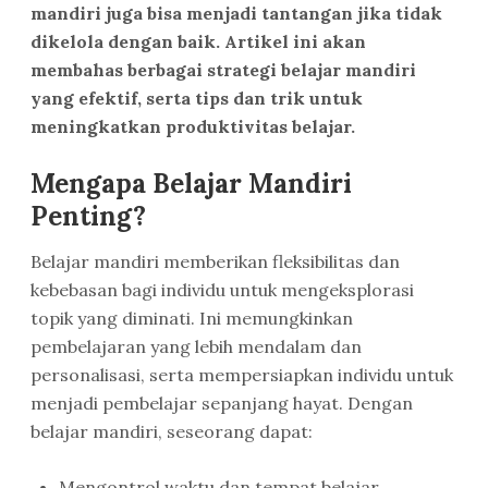
mandiri juga bisa menjadi tantangan jika tidak
dikelola dengan baik. Artikel ini akan
membahas berbagai strategi belajar mandiri
yang efektif, serta tips dan trik untuk
meningkatkan produktivitas belajar.
Mengapa Belajar Mandiri
Penting?
Belajar mandiri memberikan fleksibilitas dan
kebebasan bagi individu untuk mengeksplorasi
topik yang diminati. Ini memungkinkan
pembelajaran yang lebih mendalam dan
personalisasi, serta mempersiapkan individu untuk
menjadi pembelajar sepanjang hayat. Dengan
belajar mandiri, seseorang dapat:
Mengontrol waktu dan tempat belajar.