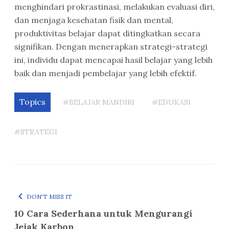
menghindari prokrastinasi, melakukan evaluasi diri,
dan menjaga kesehatan fisik dan mental,
produktivitas belajar dapat ditingkatkan secara
signifikan. Dengan menerapkan strategi-strategi
ini, individu dapat mencapai hasil belajar yang lebih
baik dan menjadi pembelajar yang lebih efektif.
Topics
#BELAJAR MANDIRI
#EDUKASI
#STRATEGI
DON'T MISS IT
10 Cara Sederhana untuk Mengurangi
Jejak Karbon