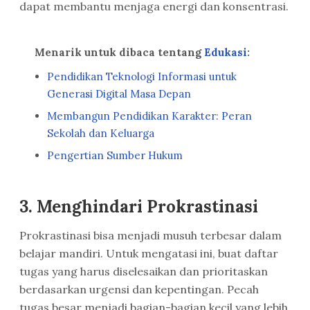
dapat membantu menjaga energi dan konsentrasi.
Menarik untuk dibaca tentang
Edukasi
:
Pendidikan Teknologi Informasi untuk
Generasi Digital Masa Depan
Membangun Pendidikan Karakter: Peran
Sekolah dan Keluarga
Pengertian Sumber Hukum
3. Menghindari Prokrastinasi
Prokrastinasi bisa menjadi musuh terbesar dalam
belajar mandiri. Untuk mengatasi ini, buat daftar
tugas yang harus diselesaikan dan prioritaskan
berdasarkan urgensi dan kepentingan. Pecah
tugas besar menjadi bagian-bagian kecil yang lebih