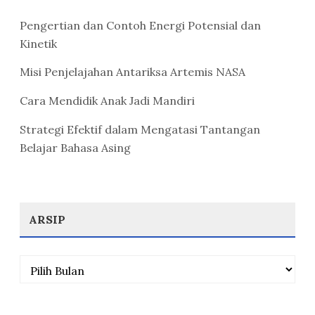
Pengertian dan Contoh Energi Potensial dan
Kinetik
Misi Penjelajahan Antariksa Artemis NASA
Cara Mendidik Anak Jadi Mandiri
Strategi Efektif dalam Mengatasi Tantangan
Belajar Bahasa Asing
ARSIP
Arsip