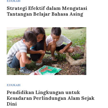
EDUKASI
Strategi Efektif dalam Mengatasi
Tantangan Belajar Bahasa Asing
EDUKASI
Pendidikan Lingkungan untuk
Kesadaran Perlindungan Alam Sejak
Dini