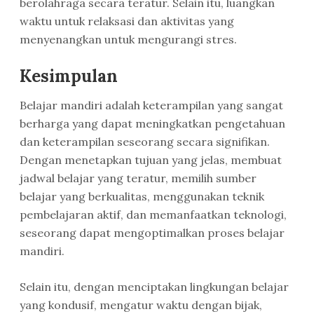
berolahraga secara teratur. Selain itu, luangkan
waktu untuk relaksasi dan aktivitas yang
menyenangkan untuk mengurangi stres.
Kesimpulan
Belajar mandiri adalah keterampilan yang sangat
berharga yang dapat meningkatkan pengetahuan
dan keterampilan seseorang secara signifikan.
Dengan menetapkan tujuan yang jelas, membuat
jadwal belajar yang teratur, memilih sumber
belajar yang berkualitas, menggunakan teknik
pembelajaran aktif, dan memanfaatkan teknologi,
seseorang dapat mengoptimalkan proses belajar
mandiri.
Selain itu, dengan menciptakan lingkungan belajar
yang kondusif, mengatur waktu dengan bijak,