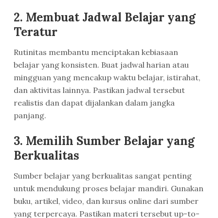
2. Membuat Jadwal Belajar yang
Teratur
Rutinitas membantu menciptakan kebiasaan
belajar yang konsisten. Buat jadwal harian atau
mingguan yang mencakup waktu belajar, istirahat,
dan aktivitas lainnya. Pastikan jadwal tersebut
realistis dan dapat dijalankan dalam jangka
panjang.
3. Memilih Sumber Belajar yang
Berkualitas
Sumber belajar yang berkualitas sangat penting
untuk mendukung proses belajar mandiri. Gunakan
buku, artikel, video, dan kursus online dari sumber
yang terpercaya. Pastikan materi tersebut up-to-