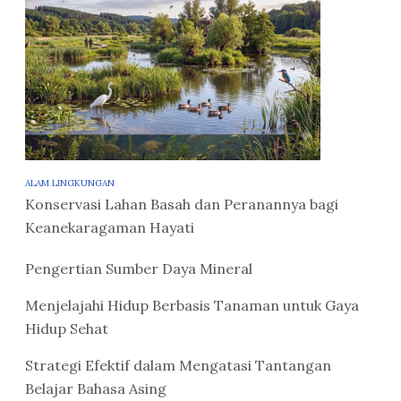
ALAM LINGKUNGAN
Konservasi Lahan Basah dan Peranannya bagi
Keanekaragaman Hayati
Pengertian Sumber Daya Mineral
Menjelajahi Hidup Berbasis Tanaman untuk Gaya
Hidup Sehat
Strategi Efektif dalam Mengatasi Tantangan
Belajar Bahasa Asing