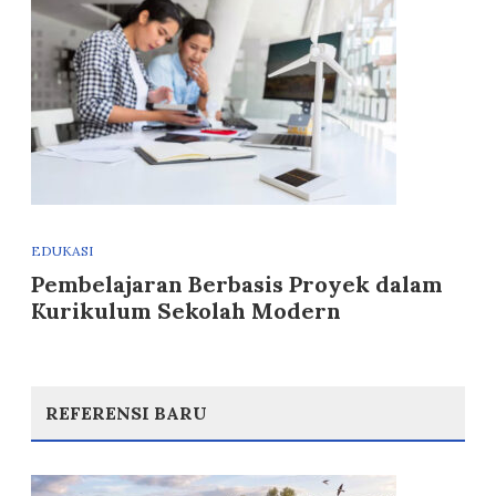
EDUKASI
Pembelajaran Berbasis Proyek dalam
Kurikulum Sekolah Modern
REFERENSI BARU