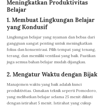
Meningkatkan Produktivitas
Belajar
1. Membuat Lingkungan Belajar
yang Kondusif
Lingkungan belajar yang nyaman dan bebas dari
gangguan sangat penting untuk meningkatkan
fokus dan konsentrasi. Pilih tempat yang tenang,
terang, dan memiliki ventilasi yang baik. Pastikan
juga semua bahan belajar mudah dijangkau.
2. Mengatur Waktu dengan Bijak
Manajemen waktu yang baik adalah kunci
produktivitas. Gunakan teknik seperti Pomodoro,
yang melibatkan belajar selama 25 menit diikuti
dengan istirahat 5 menit. Istirahat yang cukup