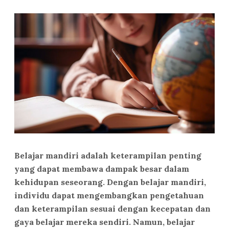
Belajar mandiri adalah keterampilan penting
yang dapat membawa dampak besar dalam
kehidupan seseorang. Dengan belajar mandiri,
individu dapat mengembangkan pengetahuan
dan keterampilan sesuai dengan kecepatan dan
gaya belajar mereka sendiri. Namun, belajar