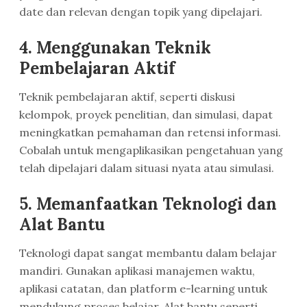
date dan relevan dengan topik yang dipelajari.
4. Menggunakan Teknik
Pembelajaran Aktif
Teknik pembelajaran aktif, seperti diskusi
kelompok, proyek penelitian, dan simulasi, dapat
meningkatkan pemahaman dan retensi informasi.
Cobalah untuk mengaplikasikan pengetahuan yang
telah dipelajari dalam situasi nyata atau simulasi.
5. Memanfaatkan Teknologi dan
Alat Bantu
Teknologi dapat sangat membantu dalam belajar
mandiri. Gunakan aplikasi manajemen waktu,
aplikasi catatan, dan platform e-learning untuk
mendukung proses belajar. Alat bantu seperti