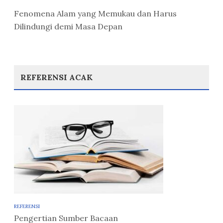
Fenomena Alam yang Memukau dan Harus
Dilindungi demi Masa Depan
REFERENSI ACAK
REFERENSI
Pengertian Sumber Bacaan