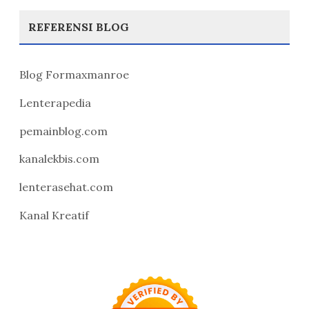
REFERENSI BLOG
Blog Formaxmanroe
Lenterapedia
pemainblog.com
kanalekbis.com
lenterasehat.com
Kanal Kreatif