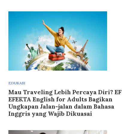
EDUKASI
Mau Traveling Lebih Percaya Diri? EF
EFEKTA English for Adults Bagikan
Ungkapan Jalan-jalan dalam Bahasa
Inggris yang Wajib Dikuasai