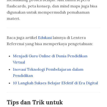
flashcards, peta konsep, dan mind maps juga bisa
digunakan untuk mempermudah pemahaman
materi.
Baca juga artikel
Edukasi
lainnya di Lentera
Referensi yang bisa memperkaya pengetahuan:
Menjadi Guru Online di Dunia Pendidikan
Virtual
Inovasi Teknologi Pembelajaran dalam
Pendidikan
10 Langkah Sukses Belajar Efektif di Era Digital
Tips dan Trik untuk