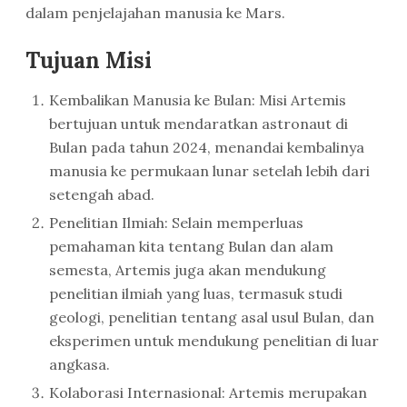
dalam penjelajahan manusia ke Mars.
Tujuan Misi
Kembalikan Manusia ke Bulan: Misi Artemis
bertujuan untuk mendaratkan astronaut di
Bulan pada tahun 2024, menandai kembalinya
manusia ke permukaan lunar setelah lebih dari
setengah abad.
Penelitian Ilmiah: Selain memperluas
pemahaman kita tentang Bulan dan alam
semesta, Artemis juga akan mendukung
penelitian ilmiah yang luas, termasuk studi
geologi, penelitian tentang asal usul Bulan, dan
eksperimen untuk mendukung penelitian di luar
angkasa.
Kolaborasi Internasional: Artemis merupakan