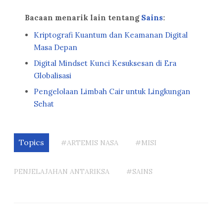
Bacaan menarik lain tentang
Sains
:
Kriptografi Kuantum dan Keamanan Digital
Masa Depan
Digital Mindset Kunci Kesuksesan di Era
Globalisasi
Pengelolaan Limbah Cair untuk Lingkungan
Sehat
Topics
#ARTEMIS NASA
#MISI
PENJELAJAHAN ANTARIKSA
#SAINS