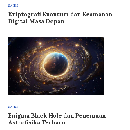
SAINS
Kriptografi Kuantum dan Keamanan
Digital Masa Depan
SAINS
Enigma Black Hole dan Penemuan
Astrofisika Terbaru