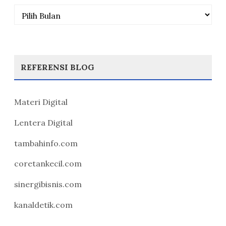
Arsip
REFERENSI BLOG
Materi Digital
Lentera Digital
tambahinfo.com
coretankecil.com
sinergibisnis.com
kanaldetik.com