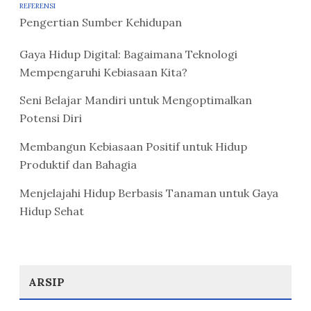
REFERENSI
Pengertian Sumber Kehidupan
Gaya Hidup Digital: Bagaimana Teknologi
Mempengaruhi Kebiasaan Kita?
Seni Belajar Mandiri untuk Mengoptimalkan
Potensi Diri
Membangun Kebiasaan Positif untuk Hidup
Produktif dan Bahagia
Menjelajahi Hidup Berbasis Tanaman untuk Gaya
Hidup Sehat
ARSIP