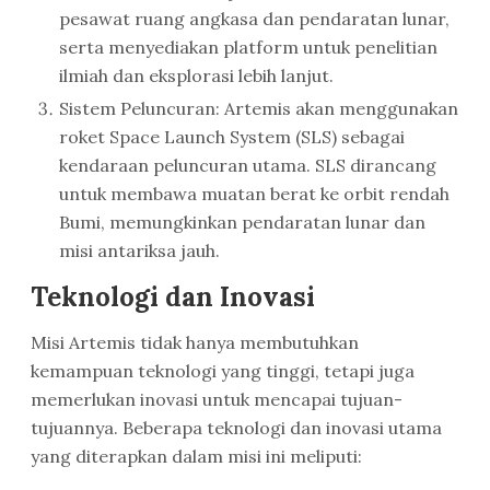
pesawat ruang angkasa dan pendaratan lunar,
serta menyediakan platform untuk penelitian
ilmiah dan eksplorasi lebih lanjut.
Sistem Peluncuran: Artemis akan menggunakan
roket Space Launch System (SLS) sebagai
kendaraan peluncuran utama. SLS dirancang
untuk membawa muatan berat ke orbit rendah
Bumi, memungkinkan pendaratan lunar dan
misi antariksa jauh.
Teknologi dan Inovasi
Misi Artemis tidak hanya membutuhkan
kemampuan teknologi yang tinggi, tetapi juga
memerlukan inovasi untuk mencapai tujuan-
tujuannya. Beberapa teknologi dan inovasi utama
yang diterapkan dalam misi ini meliputi: