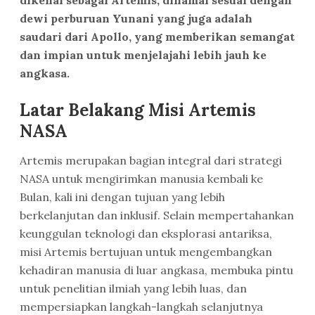
dikenal sebagai Artemis, dinamai sesuai dengan
dewi perburuan Yunani yang juga adalah
saudari dari Apollo, yang memberikan semangat
dan impian untuk menjelajahi lebih jauh ke
angkasa.
Latar Belakang Misi Artemis
NASA
Artemis merupakan bagian integral dari strategi
NASA untuk mengirimkan manusia kembali ke
Bulan, kali ini dengan tujuan yang lebih
berkelanjutan dan inklusif. Selain mempertahankan
keunggulan teknologi dan eksplorasi antariksa,
misi Artemis bertujuan untuk mengembangkan
kehadiran manusia di luar angkasa, membuka pintu
untuk penelitian ilmiah yang lebih luas, dan
mempersiapkan langkah-langkah selanjutnya