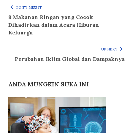
DON'T MISS IT
8 Makanan Ringan yang Cocok
Dihadirkan dalam Acara Hiburan
Keluarga
UP NEXT
Perubahan Iklim Global dan Dampaknya
ANDA MUNGKIN SUKA INI