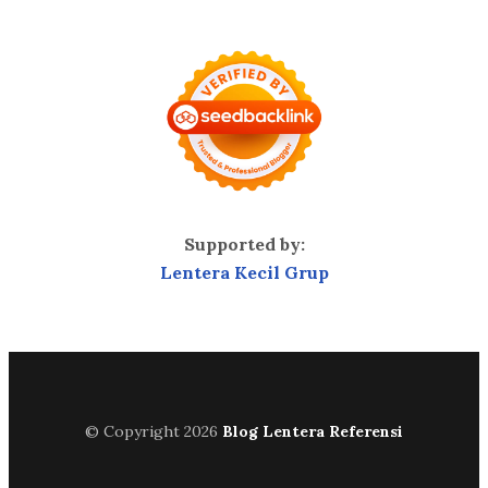
Supported by:
Lentera Kecil Grup
© Copyright 2026
Blog Lentera Referensi