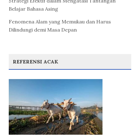
Strategi Efektif dalam Mengatasi Tantangan
Belajar Bahasa Asing
Fenomena Alam yang Memukau dan Harus
Dilindungi demi Masa Depan
REFERENSI ACAK