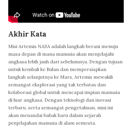
Akhir Kata
Misi Artemis NASA adalah langkah berani menuju
masa depan di mana manusia akan menjelajahi
angkasa lebih jauh dari sebelumnya. Dengan tujuan
untuk kembali ke Bulan dan mempersiapkan
langkah selanjutnya ke Mars, Artemis mewakili
semangat eksplorasi yang tak terbatas dan
kolaborasi global untuk mencapai impian manusia
di luar angkasa. Dengan teknologi dan inovasi
terbaru, serta semangat pengetahuan, misi ini
akan menandai babak baru dalam sejarah
penjelajahan manusia di alam semesta.