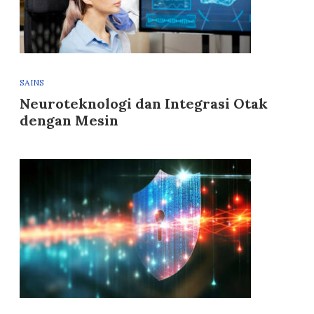
SAINS
Neuroteknologi dan Integrasi Otak
dengan Mesin