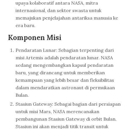
upaya kolaboratif antara NASA, mitra
internasional, dan sektor swasta untuk
memajukan penjelajahan antariksa manusia ke
era baru.
Komponen Misi
Pendaratan Lunar: Sebagian terpenting dari
misi Artemis adalah pendaratan lunar. NASA
sedang mengembangkan kapsul pendaratan
baru, yang dirancang untuk memberikan
kemampuan yang lebih besar dan fleksibilitas
dalam mendaratkan astronaut di permukaan
Bulan.
Stasiun Gateway: Sebagai bagian dari persiapan
untuk misi Mars, NASA merencanakan
pembangunan Stasiun Gateway di orbit Bulan.
Stasiun ini akan menjadi titik transit untuk