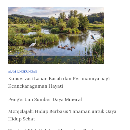
ALAM LINGKUNGAN
Konservasi Lahan Basah dan Peranannya bagi
Keanekaragaman Hayati
Pengertian Sumber Daya Mineral
Menjelajahi Hidup Berbasis Tanaman untuk Gaya
Hidup Sehat