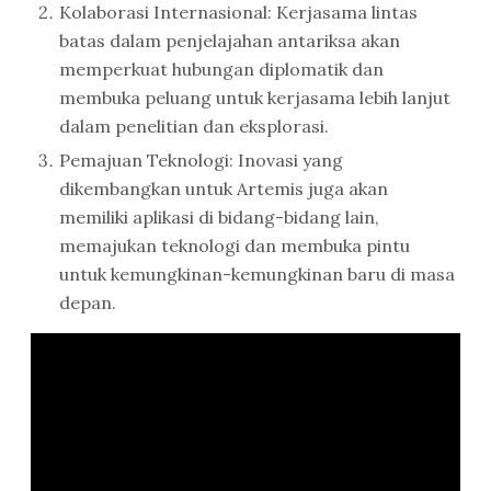
Kolaborasi Internasional: Kerjasama lintas
batas dalam penjelajahan antariksa akan
memperkuat hubungan diplomatik dan
membuka peluang untuk kerjasama lebih lanjut
dalam penelitian dan eksplorasi.
Pemajuan Teknologi: Inovasi yang
dikembangkan untuk Artemis juga akan
memiliki aplikasi di bidang-bidang lain,
memajukan teknologi dan membuka pintu
untuk kemungkinan-kemungkinan baru di masa
depan.