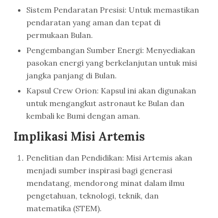
Sistem Pendaratan Presisi: Untuk memastikan
pendaratan yang aman dan tepat di
permukaan Bulan.
Pengembangan Sumber Energi: Menyediakan
pasokan energi yang berkelanjutan untuk misi
jangka panjang di Bulan.
Kapsul Crew Orion: Kapsul ini akan digunakan
untuk mengangkut astronaut ke Bulan dan
kembali ke Bumi dengan aman.
Implikasi Misi Artemis
Penelitian dan Pendidikan: Misi Artemis akan
menjadi sumber inspirasi bagi generasi
mendatang, mendorong minat dalam ilmu
pengetahuan, teknologi, teknik, dan
matematika (STEM).