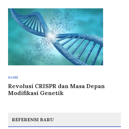
SAINS
Revolusi CRISPR dan Masa Depan
Modifikasi Genetik
REFERENSI BARU