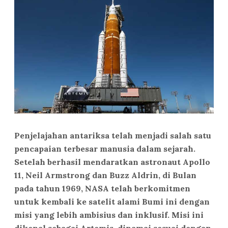
Penjelajahan antariksa telah menjadi salah satu
pencapaian terbesar manusia dalam sejarah.
Setelah berhasil mendaratkan astronaut Apollo
11, Neil Armstrong dan Buzz Aldrin, di Bulan
pada tahun 1969, NASA telah berkomitmen
untuk kembali ke satelit alami Bumi ini dengan
misi yang lebih ambisius dan inklusif. Misi ini