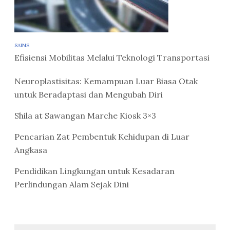
SAINS
Efisiensi Mobilitas Melalui Teknologi Transportasi
Neuroplastisitas: Kemampuan Luar Biasa Otak
untuk Beradaptasi dan Mengubah Diri
Shila at Sawangan Marche Kiosk 3×3
Pencarian Zat Pembentuk Kehidupan di Luar
Angkasa
Pendidikan Lingkungan untuk Kesadaran
Perlindungan Alam Sejak Dini