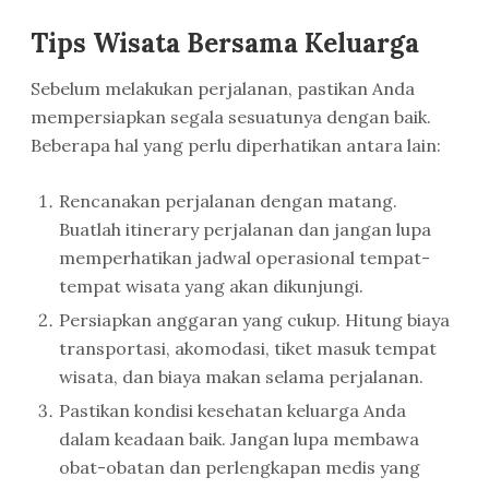
Tips Wisata Bersama Keluarga
Sebelum melakukan perjalanan, pastikan Anda
mempersiapkan segala sesuatunya dengan baik.
Beberapa hal yang perlu diperhatikan antara lain:
Rencanakan perjalanan dengan matang.
Buatlah itinerary perjalanan dan jangan lupa
memperhatikan jadwal operasional tempat-
tempat wisata yang akan dikunjungi.
Persiapkan anggaran yang cukup. Hitung biaya
transportasi, akomodasi, tiket masuk tempat
wisata, dan biaya makan selama perjalanan.
Pastikan kondisi kesehatan keluarga Anda
dalam keadaan baik. Jangan lupa membawa
obat-obatan dan perlengkapan medis yang