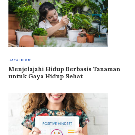
GAYA HIDUP
Menjelajahi Hidup Berbasis Tanaman
untuk Gaya Hidup Sehat