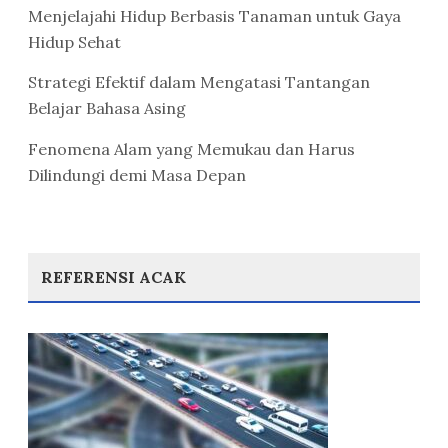
Menjelajahi Hidup Berbasis Tanaman untuk Gaya
Hidup Sehat
Strategi Efektif dalam Mengatasi Tantangan
Belajar Bahasa Asing
Fenomena Alam yang Memukau dan Harus
Dilindungi demi Masa Depan
REFERENSI ACAK