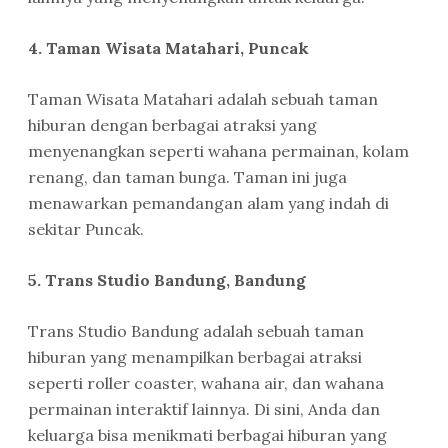
4. Taman Wisata Matahari, Puncak
Taman Wisata Matahari adalah sebuah taman
hiburan dengan berbagai atraksi yang
menyenangkan seperti wahana permainan, kolam
renang, dan taman bunga. Taman ini juga
menawarkan pemandangan alam yang indah di
sekitar Puncak.
5. Trans Studio Bandung, Bandung
Trans Studio Bandung adalah sebuah taman
hiburan yang menampilkan berbagai atraksi
seperti roller coaster, wahana air, dan wahana
permainan interaktif lainnya. Di sini, Anda dan
keluarga bisa menikmati berbagai hiburan yang