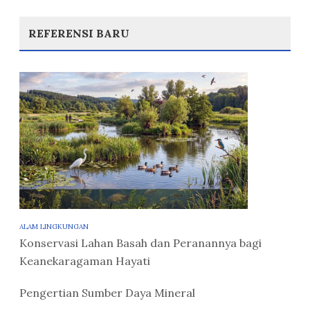
REFERENSI BARU
ALAM LINGKUNGAN
Konservasi Lahan Basah dan Peranannya bagi
Keanekaragaman Hayati
Pengertian Sumber Daya Mineral