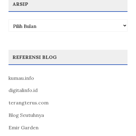
ARSIP
Arsip
REFERENSI BLOG
kumau.info
digitalinfo.id
terangterus.com
Blog Seutuhnya
Emir Garden