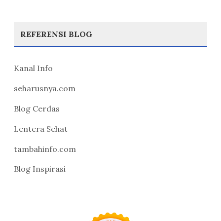
REFERENSI BLOG
Kanal Info
seharusnya.com
Blog Cerdas
Lentera Sehat
tambahinfo.com
Blog Inspirasi