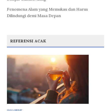
Fenomena Alam yang Memukau dan Harus
Dilindungi demi Masa Depan
REFERENSI ACAK
GAYA HIDUP