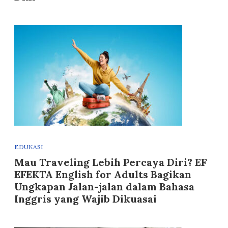
EDUKASI
Mau Traveling Lebih Percaya Diri? EF
EFEKTA English for Adults Bagikan
Ungkapan Jalan-jalan dalam Bahasa
Inggris yang Wajib Dikuasai