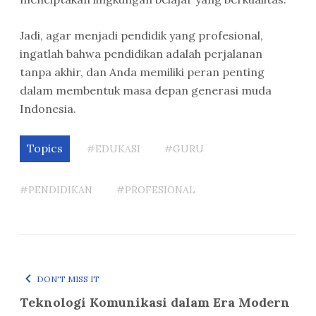
Jadi, agar menjadi pendidik yang profesional,
ingatlah bahwa pendidikan adalah perjalanan
tanpa akhir, dan Anda memiliki peran penting
dalam membentuk masa depan generasi muda
Indonesia.
Topics
#EDUKASI
#GURU
#PENDIDIKAN
#PROFESIONAL
DON'T MISS IT
Teknologi Komunikasi dalam Era Modern