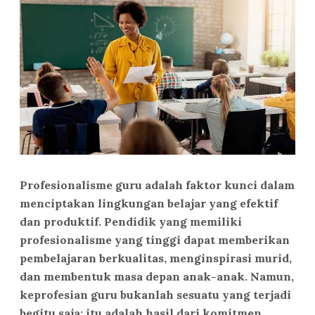
Profesionalisme guru adalah faktor kunci dalam
menciptakan lingkungan belajar yang efektif
dan produktif. Pendidik yang memiliki
profesionalisme yang tinggi dapat memberikan
pembelajaran berkualitas, menginspirasi murid,
dan membentuk masa depan anak-anak. Namun,
keprofesian guru bukanlah sesuatu yang terjadi
begitu saja; itu adalah hasil dari komitmen,