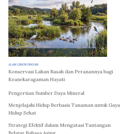
ALAM LINGKUNGAN
Konservasi Lahan Basah dan Peranannya bagi
Keanekaragaman Hayati
Pengertian Sumber Daya Mineral
Menjelajahi Hidup Berbasis Tanaman untuk Gaya
Hidup Sehat
Strategi Efektif dalam Mengatasi Tantangan
Belajar Bahasa Asing