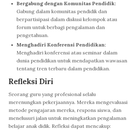
Bergabung dengan Komunitas Pendidik:
Gabung dalam komunitas pendidik dan
berpartisipasi dalam diskusi kelompok atau
forum untuk berbagi pengalaman dan
pengetahuan.
Menghadiri Konferensi Pendidikan:
Menghadiri konferensi atau seminar dalam
dunia pendidikan untuk mendapatkan wawasan
tentang tren terbaru dalam pendidikan.
Refleksi Diri
Seorang guru yang profesional selalu
merenungkan pekerjaannya. Mereka mengevaluasi
metode pengajaran mereka, respons siswa, dan
menelusuri jalan untuk meningkatkan pengalaman
belajar anak didik. Refleksi dapat mencakup: