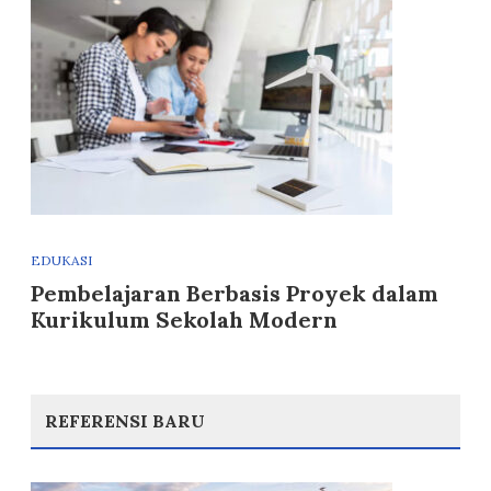
EDUKASI
Pembelajaran Berbasis Proyek dalam
Kurikulum Sekolah Modern
REFERENSI BARU