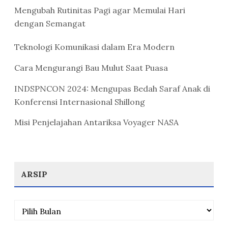
Mengubah Rutinitas Pagi agar Memulai Hari
dengan Semangat
Teknologi Komunikasi dalam Era Modern
Cara Mengurangi Bau Mulut Saat Puasa
INDSPNCON 2024: Mengupas Bedah Saraf Anak di
Konferensi Internasional Shillong
Misi Penjelajahan Antariksa Voyager NASA
ARSIP
Arsip