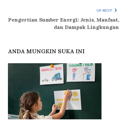
UP NEXT
Pengertian Sumber Energi: Jenis, Manfaat,
dan Dampak Lingkungan
ANDA MUNGKIN SUKA INI