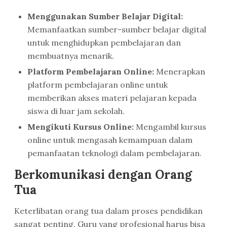
Menggunakan Sumber Belajar Digital:
Memanfaatkan sumber-sumber belajar digital
untuk menghidupkan pembelajaran dan
membuatnya menarik.
Platform Pembelajaran Online:
Menerapkan
platform pembelajaran online untuk
memberikan akses materi pelajaran kepada
siswa di luar jam sekolah.
Mengikuti Kursus Online:
Mengambil kursus
online untuk mengasah kemampuan dalam
pemanfaatan teknologi dalam pembelajaran.
Berkomunikasi dengan Orang
Tua
Keterlibatan orang tua dalam proses pendidikan
sangat penting. Guru yang profesional harus bisa