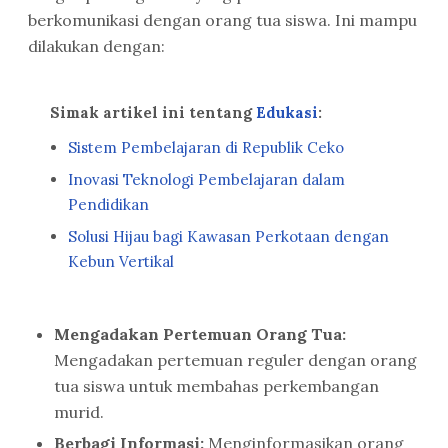
berkomunikasi dengan orang tua siswa. Ini mampu
dilakukan dengan:
Simak artikel ini tentang
Edukasi
:
Sistem Pembelajaran di Republik Ceko
Inovasi Teknologi Pembelajaran dalam
Pendidikan
Solusi Hijau bagi Kawasan Perkotaan dengan
Kebun Vertikal
Mengadakan Pertemuan Orang Tua:
Mengadakan pertemuan reguler dengan orang
tua siswa untuk membahas perkembangan
murid.
Berbagi Informasi:
Menginformasikan orang