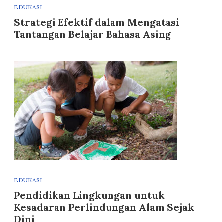
EDUKASI
Strategi Efektif dalam Mengatasi
Tantangan Belajar Bahasa Asing
EDUKASI
Pendidikan Lingkungan untuk
Kesadaran Perlindungan Alam Sejak
Dini