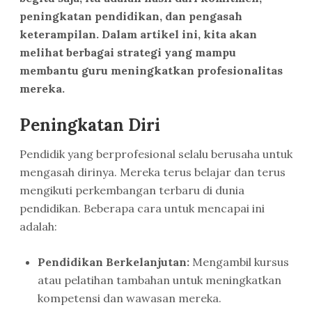
peningkatan pendidikan, dan pengasah
keterampilan. Dalam artikel ini, kita akan
melihat berbagai strategi yang mampu
membantu guru meningkatkan profesionalitas
mereka.
Peningkatan Diri
Pendidik yang berprofesional selalu berusaha untuk
mengasah dirinya. Mereka terus belajar dan terus
mengikuti perkembangan terbaru di dunia
pendidikan. Beberapa cara untuk mencapai ini
adalah:
Pendidikan Berkelanjutan:
Mengambil kursus
atau pelatihan tambahan untuk meningkatkan
kompetensi dan wawasan mereka.