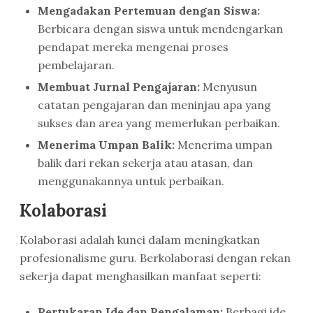
Mengadakan Pertemuan dengan Siswa:
Berbicara dengan siswa untuk mendengarkan
pendapat mereka mengenai proses
pembelajaran.
Membuat Jurnal Pengajaran:
Menyusun
catatan pengajaran dan meninjau apa yang
sukses dan area yang memerlukan perbaikan.
Menerima Umpan Balik:
Menerima umpan
balik dari rekan sekerja atau atasan, dan
menggunakannya untuk perbaikan.
Kolaborasi
Kolaborasi adalah kunci dalam meningkatkan
profesionalisme guru. Berkolaborasi dengan rekan
sekerja dapat menghasilkan manfaat seperti:
Pertukaran Ide dan Pengalaman:
Berbagi ide