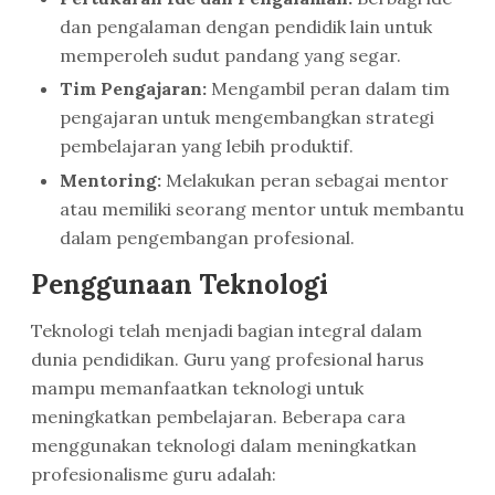
dan pengalaman dengan pendidik lain untuk
memperoleh sudut pandang yang segar.
Tim Pengajaran:
Mengambil peran dalam tim
pengajaran untuk mengembangkan strategi
pembelajaran yang lebih produktif.
Mentoring:
Melakukan peran sebagai mentor
atau memiliki seorang mentor untuk membantu
dalam pengembangan profesional.
Penggunaan Teknologi
Teknologi telah menjadi bagian integral dalam
dunia pendidikan. Guru yang profesional harus
mampu memanfaatkan teknologi untuk
meningkatkan pembelajaran. Beberapa cara
menggunakan teknologi dalam meningkatkan
profesionalisme guru adalah: