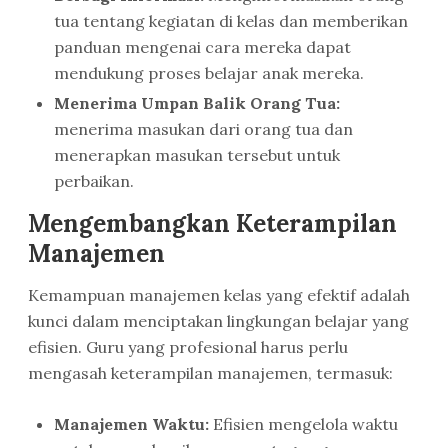
tua tentang kegiatan di kelas dan memberikan
panduan mengenai cara mereka dapat
mendukung proses belajar anak mereka.
Menerima Umpan Balik Orang Tua:
menerima masukan dari orang tua dan
menerapkan masukan tersebut untuk
perbaikan.
Mengembangkan Keterampilan
Manajemen
Kemampuan manajemen kelas yang efektif adalah
kunci dalam menciptakan lingkungan belajar yang
efisien. Guru yang profesional harus perlu
mengasah keterampilan manajemen, termasuk:
Manajemen Waktu:
Efisien mengelola waktu