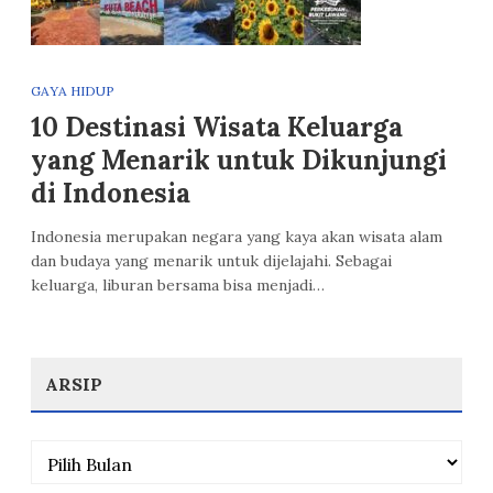
GAYA HIDUP
10 Destinasi Wisata Keluarga
yang Menarik untuk Dikunjungi
di Indonesia
Indonesia merupakan negara yang kaya akan wisata alam
dan budaya yang menarik untuk dijelajahi. Sebagai
keluarga, liburan bersama bisa menjadi…
ARSIP
Arsip