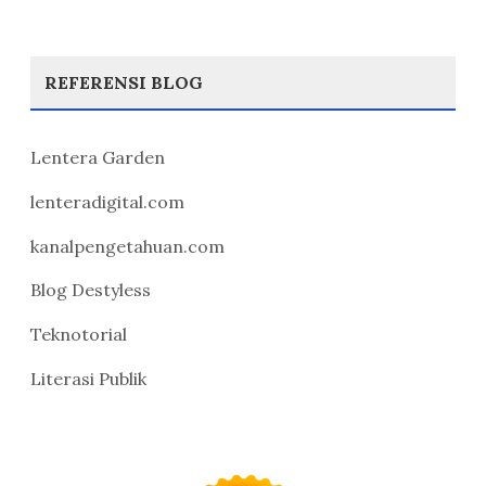
REFERENSI BLOG
Lentera Garden
lenteradigital.com
kanalpengetahuan.com
Blog Destyless
Teknotorial
Literasi Publik