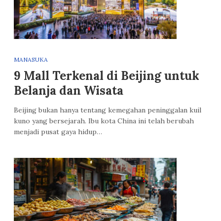
MANASUKA
9 Mall Terkenal di Beijing untuk
Belanja dan Wisata
Beijing bukan hanya tentang kemegahan peninggalan kuil
kuno yang bersejarah. Ibu kota China ini telah berubah
menjadi pusat gaya hidup…