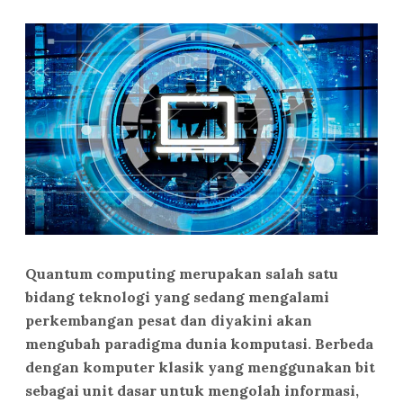
Quantum computing merupakan salah satu
bidang teknologi yang sedang mengalami
perkembangan pesat dan diyakini akan
mengubah paradigma dunia komputasi. Berbeda
dengan komputer klasik yang menggunakan bit
sebagai unit dasar untuk mengolah informasi,