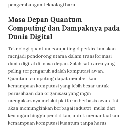
pengembangan teknologi baru.
Masa Depan Quantum
Computing dan Dampaknya pada
Dunia Digital
Teknologi quantum computing diperkirakan akan
menjadi pendorong utama dalam transformasi
dunia digital di masa depan. Salah satu area yang
paling terpengaruh adalah komputasi awan.
Quantum computing dapat memberikan
kemampuan komputasi yang lebih besar untuk
perusahaan dan organisasi yang ingin
mengaksesnya melalui platform berbasis awan. Ini
akan memungkinkan berbagai industri, mulai dari
keuangan hingga pendidikan, untuk memanfaatkan
kemampuan komputasi kuantum tanpa harus