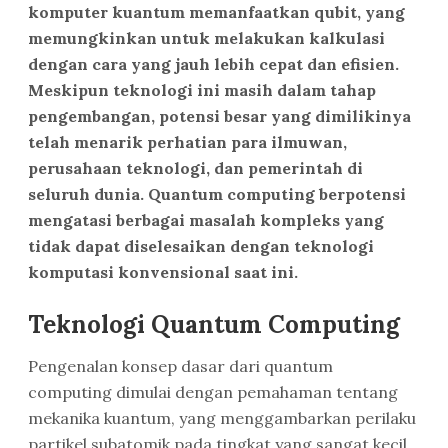
komputer kuantum memanfaatkan qubit, yang
memungkinkan untuk melakukan kalkulasi
dengan cara yang jauh lebih cepat dan efisien.
Meskipun teknologi ini masih dalam tahap
pengembangan, potensi besar yang dimilikinya
telah menarik perhatian para ilmuwan,
perusahaan teknologi, dan pemerintah di
seluruh dunia. Quantum computing berpotensi
mengatasi berbagai masalah kompleks yang
tidak dapat diselesaikan dengan teknologi
komputasi konvensional saat ini.
Teknologi Quantum Computing
Pengenalan konsep dasar dari quantum
computing dimulai dengan pemahaman tentang
mekanika kuantum, yang menggambarkan perilaku
partikel subatomik pada tingkat yang sangat kecil.