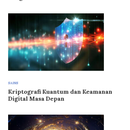
SAINS
Kriptografi Kuantum dan Keamanan
Digital Masa Depan