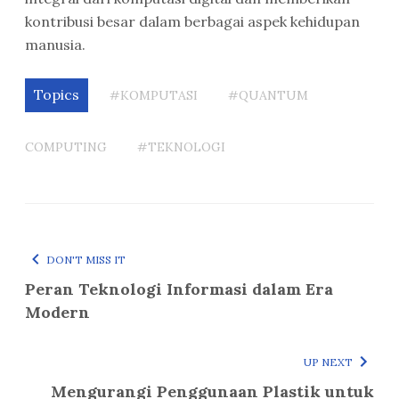
kontribusi besar dalam berbagai aspek kehidupan
manusia.
Topics
#KOMPUTASI
#QUANTUM
COMPUTING
#TEKNOLOGI
DON'T MISS IT
Peran Teknologi Informasi dalam Era
Modern
UP NEXT
Mengurangi Penggunaan Plastik untuk