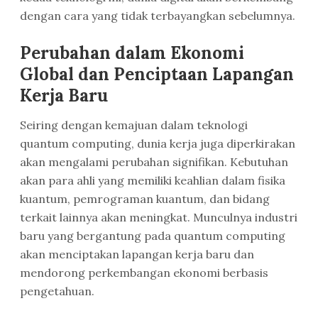
dengan cara yang tidak terbayangkan sebelumnya.
Perubahan dalam Ekonomi
Global dan Penciptaan Lapangan
Kerja Baru
Seiring dengan kemajuan dalam teknologi
quantum computing, dunia kerja juga diperkirakan
akan mengalami perubahan signifikan. Kebutuhan
akan para ahli yang memiliki keahlian dalam fisika
kuantum, pemrograman kuantum, dan bidang
terkait lainnya akan meningkat. Munculnya industri
baru yang bergantung pada quantum computing
akan menciptakan lapangan kerja baru dan
mendorong perkembangan ekonomi berbasis
pengetahuan.