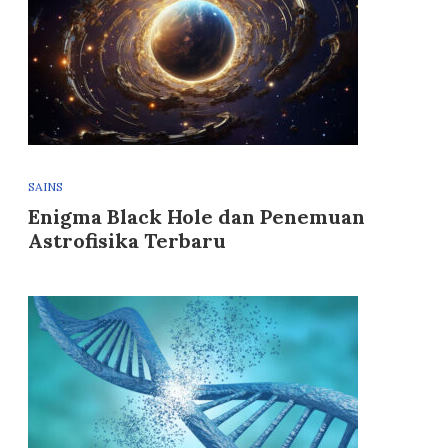
SAINS
Enigma Black Hole dan Penemuan
Astrofisika Terbaru