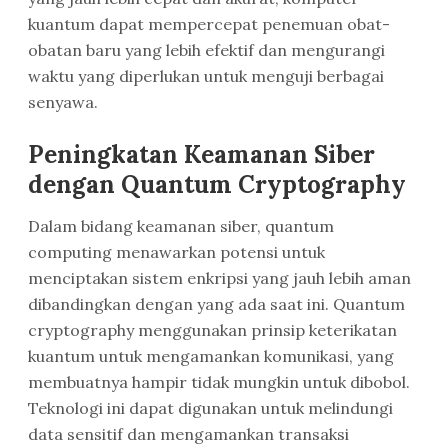
kuantum dapat mempercepat penemuan obat-
obatan baru yang lebih efektif dan mengurangi
waktu yang diperlukan untuk menguji berbagai
senyawa.
Peningkatan Keamanan Siber
dengan Quantum Cryptography
Dalam bidang keamanan siber, quantum
computing menawarkan potensi untuk
menciptakan sistem enkripsi yang jauh lebih aman
dibandingkan dengan yang ada saat ini. Quantum
cryptography menggunakan prinsip keterikatan
kuantum untuk mengamankan komunikasi, yang
membuatnya hampir tidak mungkin untuk dibobol.
Teknologi ini dapat digunakan untuk melindungi
data sensitif dan mengamankan transaksi