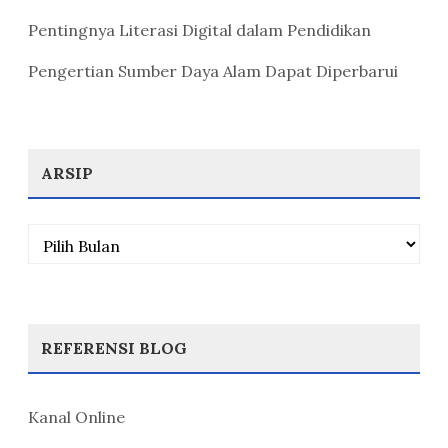
Pentingnya Literasi Digital dalam Pendidikan
Pengertian Sumber Daya Alam Dapat Diperbarui
ARSIP
Arsip
REFERENSI BLOG
Kanal Online