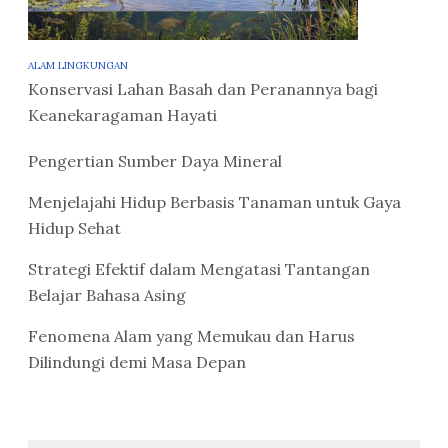
ALAM LINGKUNGAN
Konservasi Lahan Basah dan Peranannya bagi
Keanekaragaman Hayati
Pengertian Sumber Daya Mineral
Menjelajahi Hidup Berbasis Tanaman untuk Gaya
Hidup Sehat
Strategi Efektif dalam Mengatasi Tantangan
Belajar Bahasa Asing
Fenomena Alam yang Memukau dan Harus
Dilindungi demi Masa Depan