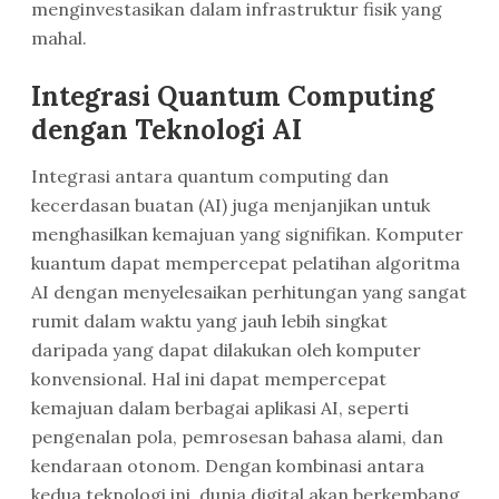
menginvestasikan dalam infrastruktur fisik yang
mahal.
Integrasi Quantum Computing
dengan Teknologi AI
Integrasi antara quantum computing dan
kecerdasan buatan (AI) juga menjanjikan untuk
menghasilkan kemajuan yang signifikan. Komputer
kuantum dapat mempercepat pelatihan algoritma
AI dengan menyelesaikan perhitungan yang sangat
rumit dalam waktu yang jauh lebih singkat
daripada yang dapat dilakukan oleh komputer
konvensional. Hal ini dapat mempercepat
kemajuan dalam berbagai aplikasi AI, seperti
pengenalan pola, pemrosesan bahasa alami, dan
kendaraan otonom. Dengan kombinasi antara
kedua teknologi ini, dunia digital akan berkembang