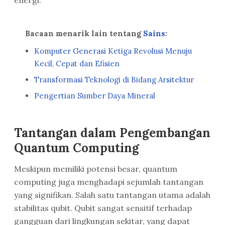
energi.
Bacaan menarik lain tentang
Sains
:
Komputer Generasi Ketiga Revolusi Menuju
Kecil, Cepat dan Efisien
Transformasi Teknologi di Bidang Arsitektur
Pengertian Sumber Daya Mineral
Tantangan dalam Pengembangan
Quantum Computing
Meskipun memiliki potensi besar, quantum
computing juga menghadapi sejumlah tantangan
yang signifikan. Salah satu tantangan utama adalah
stabilitas qubit. Qubit sangat sensitif terhadap
gangguan dari lingkungan sekitar, yang dapat