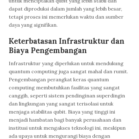
untuk menciptakan qubit yang lebih stabil dan
dapat diproduksi dalam jumlah yang lebih besar,
tetapi proses ini memerlukan waktu dan sumber
daya yang signifikan.
Keterbatasan Infrastruktur dan
Biaya Pengembangan
Infrastruktur yang diperlukan untuk mendukung
quantum computing juga sangat mahal dan rumit.
Pengembangan perangkat keras quantum
computing membutuhkan fasilitas yang sangat
canggih, seperti sistem pendinginan superdingin
dan lingkungan yang sangat terisolasi untuk
menjaga stabilitas qubit. Biaya yang tinggi ini
menjadi hambatan bagi banyak perusahaan dan
institusi untuk mengakses teknologi ini, meskipun
ada upaya untuk mengurangi biaya dengan