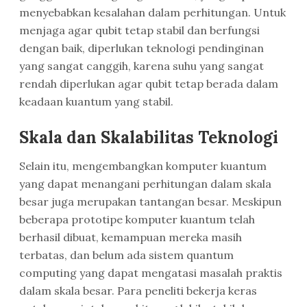
menyebabkan kesalahan dalam perhitungan. Untuk
menjaga agar qubit tetap stabil dan berfungsi
dengan baik, diperlukan teknologi pendinginan
yang sangat canggih, karena suhu yang sangat
rendah diperlukan agar qubit tetap berada dalam
keadaan kuantum yang stabil.
Skala dan Skalabilitas Teknologi
Selain itu, mengembangkan komputer kuantum
yang dapat menangani perhitungan dalam skala
besar juga merupakan tantangan besar. Meskipun
beberapa prototipe komputer kuantum telah
berhasil dibuat, kemampuan mereka masih
terbatas, dan belum ada sistem quantum
computing yang dapat mengatasi masalah praktis
dalam skala besar. Para peneliti bekerja keras