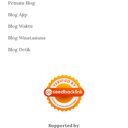
Pemain Blog
Blog Ajip
Blog Waktu
Blog Wisatasiana
Blog Detik
Supported by: