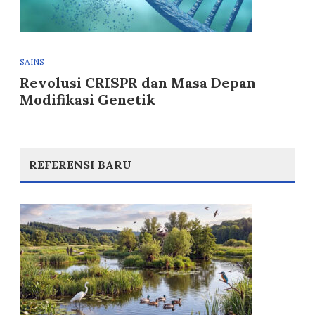
SAINS
Revolusi CRISPR dan Masa Depan
Modifikasi Genetik
REFERENSI BARU