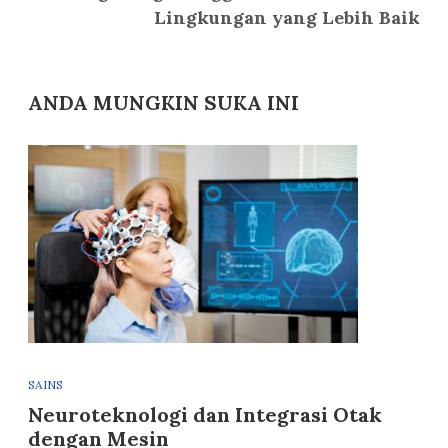
Lingkungan yang Lebih Baik
ANDA MUNGKIN SUKA INI
SAINS
Neuroteknologi dan Integrasi Otak
dengan Mesin