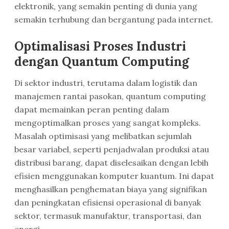
elektronik, yang semakin penting di dunia yang
semakin terhubung dan bergantung pada internet.
Optimalisasi Proses Industri
dengan Quantum Computing
Di sektor industri, terutama dalam logistik dan
manajemen rantai pasokan, quantum computing
dapat memainkan peran penting dalam
mengoptimalkan proses yang sangat kompleks.
Masalah optimisasi yang melibatkan sejumlah
besar variabel, seperti penjadwalan produksi atau
distribusi barang, dapat diselesaikan dengan lebih
efisien menggunakan komputer kuantum. Ini dapat
menghasilkan penghematan biaya yang signifikan
dan peningkatan efisiensi operasional di banyak
sektor, termasuk manufaktur, transportasi, dan