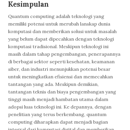
Kesimpulan
Quantum computing adalah teknologi yang
memiliki potensi untuk merubah lanskap dunia
komputasi dan memberikan solusi untuk masalah
yang belum dapat dipecahkan dengan teknologi
komputasi tradisional. Meskipun teknologi ini
masih dalam tahap pengembangan, penerapannya
di berbagai sektor seperti kesehatan, keamanan
siber, dan industri menunjukkan potensi besar
untuk meningkatkan efisiensi dan memecahkan
tantangan yang ada. Meskipun demikian,
tantangan teknis dan biaya pengembangan yang
tinggi masih menjadi hambatan utama dalam
adopsi luas teknologi ini. Ke depannya, dengan
penelitian yang terus berkembang, quantum
computing diharapkan dapat menjadi bagian
integral dari komputasi digital dan memberikan