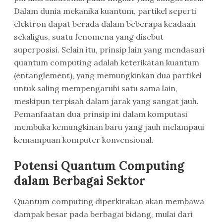
Dalam dunia mekanika kuantum, partikel seperti
elektron dapat berada dalam beberapa keadaan
sekaligus, suatu fenomena yang disebut
superposisi. Selain itu, prinsip lain yang mendasari
quantum computing adalah keterikatan kuantum
(entanglement), yang memungkinkan dua partikel
untuk saling mempengaruhi satu sama lain,
meskipun terpisah dalam jarak yang sangat jauh.
Pemanfaatan dua prinsip ini dalam komputasi
membuka kemungkinan baru yang jauh melampaui
kemampuan komputer konvensional.
Potensi Quantum Computing
dalam Berbagai Sektor
Quantum computing diperkirakan akan membawa
dampak besar pada berbagai bidang, mulai dari