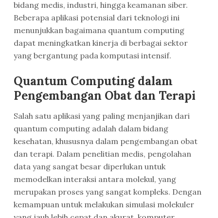
bidang medis, industri, hingga keamanan siber.
Beberapa aplikasi potensial dari teknologi ini
menunjukkan bagaimana quantum computing
dapat meningkatkan kinerja di berbagai sektor
yang bergantung pada komputasi intensif.
Quantum Computing dalam
Pengembangan Obat dan Terapi
Salah satu aplikasi yang paling menjanjikan dari
quantum computing adalah dalam bidang
kesehatan, khususnya dalam pengembangan obat
dan terapi. Dalam penelitian medis, pengolahan
data yang sangat besar diperlukan untuk
memodelkan interaksi antara molekul, yang
merupakan proses yang sangat kompleks. Dengan
kemampuan untuk melakukan simulasi molekuler
yang jauh lebih cepat dan akurat, komputer