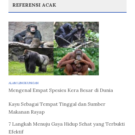
REFERENSI ACAK
ALAM LINGKUNGAN
Mengenal Empat Spesies Kera Besar di Dunia
Kayu Sebagai Tempat Tinggal dan Sumber
Makanan Rayap
7 Langkah Menuju Gaya Hidup Sehat yang Terbukti
Efektif