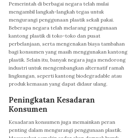
Pemerintah di berbagai negara telah mulai
mengambil langkah-langkah tegas untuk
mengurangi penggunaan plastik sekali pakai.
Beberapa negara telah melarang penggunaan
kantong plastik di toko-toko dan pusat
perbelanjaan, serta mengenakan biaya tambahan
bagi konsumen yang masih menggunakan kantong
plastik. Selain itu, banyak negara juga mendorong
industri untuk mengembangkan alternatif ramah
lingkungan, seperti kantong biodegradable atau
produk kemasan yang dapat didaur ulang.
Peningkatan Kesadaran
Konsumen
Kesadaran konsumen juga memainkan peran
penting dalam mengurangi penggunaan plastik.