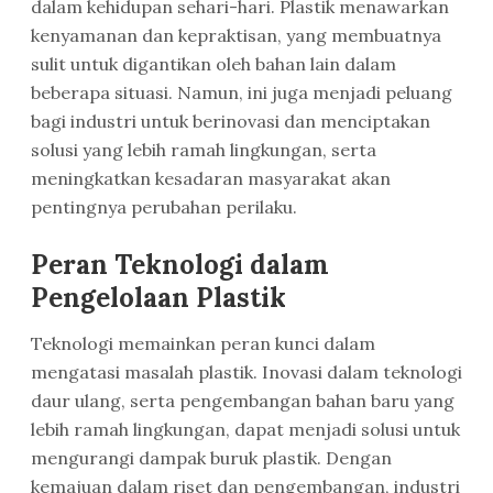
dalam kehidupan sehari-hari. Plastik menawarkan
kenyamanan dan kepraktisan, yang membuatnya
sulit untuk digantikan oleh bahan lain dalam
beberapa situasi. Namun, ini juga menjadi peluang
bagi industri untuk berinovasi dan menciptakan
solusi yang lebih ramah lingkungan, serta
meningkatkan kesadaran masyarakat akan
pentingnya perubahan perilaku.
Peran Teknologi dalam
Pengelolaan Plastik
Teknologi memainkan peran kunci dalam
mengatasi masalah plastik. Inovasi dalam teknologi
daur ulang, serta pengembangan bahan baru yang
lebih ramah lingkungan, dapat menjadi solusi untuk
mengurangi dampak buruk plastik. Dengan
kemajuan dalam riset dan pengembangan, industri