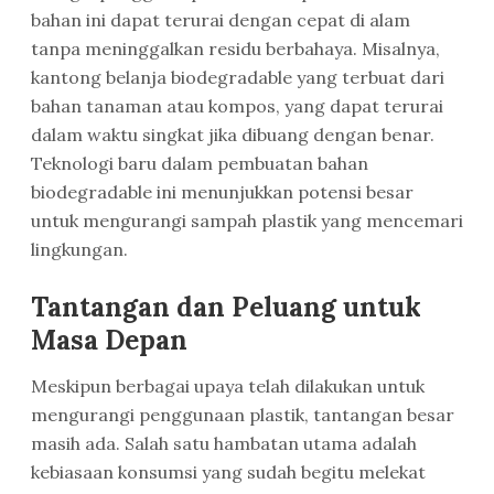
bahan ini dapat terurai dengan cepat di alam
tanpa meninggalkan residu berbahaya. Misalnya,
kantong belanja biodegradable yang terbuat dari
bahan tanaman atau kompos, yang dapat terurai
dalam waktu singkat jika dibuang dengan benar.
Teknologi baru dalam pembuatan bahan
biodegradable ini menunjukkan potensi besar
untuk mengurangi sampah plastik yang mencemari
lingkungan.
Tantangan dan Peluang untuk
Masa Depan
Meskipun berbagai upaya telah dilakukan untuk
mengurangi penggunaan plastik, tantangan besar
masih ada. Salah satu hambatan utama adalah
kebiasaan konsumsi yang sudah begitu melekat