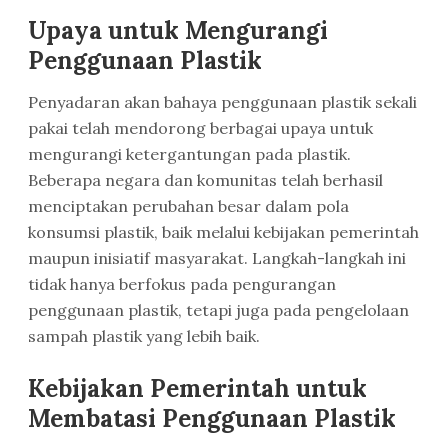
Upaya untuk Mengurangi
Penggunaan Plastik
Penyadaran akan bahaya penggunaan plastik sekali
pakai telah mendorong berbagai upaya untuk
mengurangi ketergantungan pada plastik.
Beberapa negara dan komunitas telah berhasil
menciptakan perubahan besar dalam pola
konsumsi plastik, baik melalui kebijakan pemerintah
maupun inisiatif masyarakat. Langkah-langkah ini
tidak hanya berfokus pada pengurangan
penggunaan plastik, tetapi juga pada pengelolaan
sampah plastik yang lebih baik.
Kebijakan Pemerintah untuk
Membatasi Penggunaan Plastik