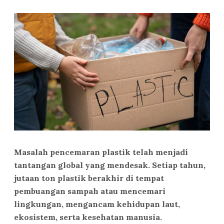
Masalah pencemaran plastik telah menjadi
tantangan global yang mendesak. Setiap tahun,
jutaan ton plastik berakhir di tempat
pembuangan sampah atau mencemari
lingkungan, mengancam kehidupan laut,
ekosistem, serta kesehatan manusia.