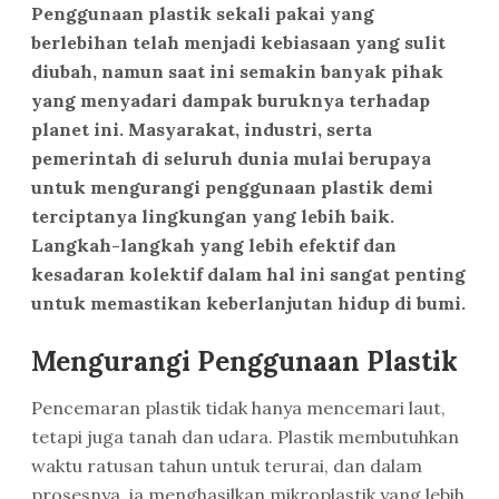
Penggunaan plastik sekali pakai yang
berlebihan telah menjadi kebiasaan yang sulit
diubah, namun saat ini semakin banyak pihak
yang menyadari dampak buruknya terhadap
planet ini. Masyarakat, industri, serta
pemerintah di seluruh dunia mulai berupaya
untuk mengurangi penggunaan plastik demi
terciptanya lingkungan yang lebih baik.
Langkah-langkah yang lebih efektif dan
kesadaran kolektif dalam hal ini sangat penting
untuk memastikan keberlanjutan hidup di bumi.
Mengurangi Penggunaan Plastik
Pencemaran plastik tidak hanya mencemari laut,
tetapi juga tanah dan udara. Plastik membutuhkan
waktu ratusan tahun untuk terurai, dan dalam
prosesnya, ia menghasilkan mikroplastik yang lebih