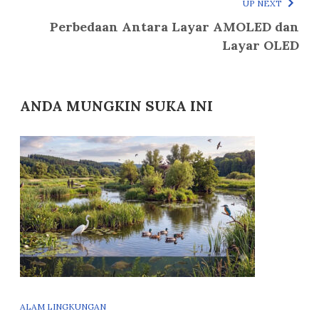
UP NEXT
Perbedaan Antara Layar AMOLED dan
Layar OLED
ANDA MUNGKIN SUKA INI
ALAM LINGKUNGAN