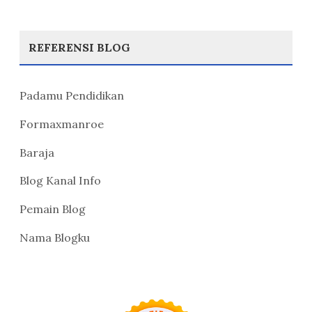
REFERENSI BLOG
Padamu Pendidikan
Formaxmanroe
Baraja
Blog Kanal Info
Pemain Blog
Nama Blogku