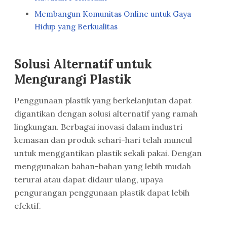
Membangun Komunitas Online untuk Gaya
Hidup yang Berkualitas
Solusi Alternatif untuk
Mengurangi Plastik
Penggunaan plastik yang berkelanjutan dapat
digantikan dengan solusi alternatif yang ramah
lingkungan. Berbagai inovasi dalam industri
kemasan dan produk sehari-hari telah muncul
untuk menggantikan plastik sekali pakai. Dengan
menggunakan bahan-bahan yang lebih mudah
terurai atau dapat didaur ulang, upaya
pengurangan penggunaan plastik dapat lebih
efektif.