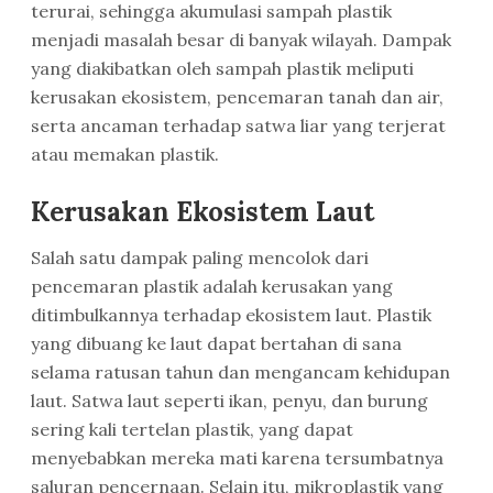
terurai, sehingga akumulasi sampah plastik
menjadi masalah besar di banyak wilayah. Dampak
yang diakibatkan oleh sampah plastik meliputi
kerusakan ekosistem, pencemaran tanah dan air,
serta ancaman terhadap satwa liar yang terjerat
atau memakan plastik.
Kerusakan Ekosistem Laut
Salah satu dampak paling mencolok dari
pencemaran plastik adalah kerusakan yang
ditimbulkannya terhadap ekosistem laut. Plastik
yang dibuang ke laut dapat bertahan di sana
selama ratusan tahun dan mengancam kehidupan
laut. Satwa laut seperti ikan, penyu, dan burung
sering kali tertelan plastik, yang dapat
menyebabkan mereka mati karena tersumbatnya
saluran pencernaan. Selain itu, mikroplastik yang