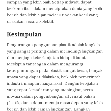
sampah yang lebih baik. Setiap individu dapat
berkontribusi dalam menciptakan dunia yang lebih
bersih dan lebih hijau melalui tindakan kecil yang
dilakukan secara kolektif.
Kesimpulan
Pengurangan penggunaan plastik adalah langkah
yang sangat penting dalam melindungi lingkungan
dan menjaga keberlanjutan hidup di bumi.
Meskipun tantangan dalam mengurangi
ketergantungan pada plastik sangat besar, banyak
upaya yang dapat dilakukan, baik oleh pemerintah,
industri, maupun masyarakat. Dengan kebijakan
yang tepat, kesadaran yang meningkat, serta
inovasi dalam pengembangan alternatif bahan
plastik, dunia dapat menuju masa depan yang lebih
bersih dan lebih ramah lingkungan. Langkah-