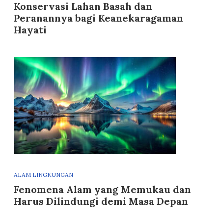
Konservasi Lahan Basah dan
Peranannya bagi Keanekaragaman
Hayati
ALAM LINGKUNGAN
Fenomena Alam yang Memukau dan
Harus Dilindungi demi Masa Depan