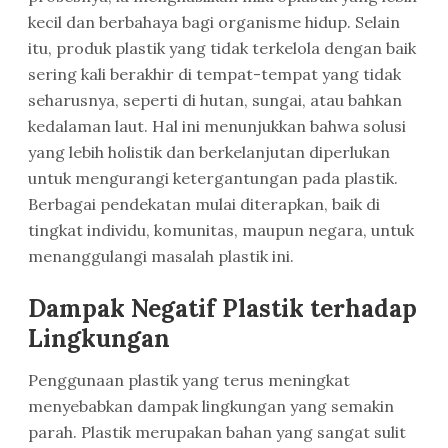
kecil dan berbahaya bagi organisme hidup. Selain
itu, produk plastik yang tidak terkelola dengan baik
sering kali berakhir di tempat-tempat yang tidak
seharusnya, seperti di hutan, sungai, atau bahkan
kedalaman laut. Hal ini menunjukkan bahwa solusi
yang lebih holistik dan berkelanjutan diperlukan
untuk mengurangi ketergantungan pada plastik.
Berbagai pendekatan mulai diterapkan, baik di
tingkat individu, komunitas, maupun negara, untuk
menanggulangi masalah plastik ini.
Dampak Negatif Plastik terhadap
Lingkungan
Penggunaan plastik yang terus meningkat
menyebabkan dampak lingkungan yang semakin
parah. Plastik merupakan bahan yang sangat sulit