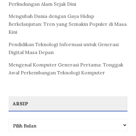
Perlindungan Alam Sejak Dini
Mengubah Dunia dengan Gaya Hidup
Berkelanjutan: Tren yang Semakin Populer di Masa
Kini
Pendidikan Teknologi Informasi untuk Generasi
Digital Masa Depan
Mengenal Komputer Generasi Pertama: Tonggak
Awal Perkembangan Teknologi Komputer
ARSIP
Arsip