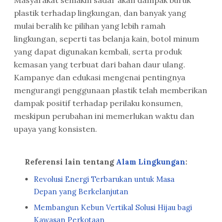
Masyarakat semakin sadar akan dampak buruk
plastik terhadap lingkungan, dan banyak yang
mulai beralih ke pilihan yang lebih ramah
lingkungan, seperti tas belanja kain, botol minum
yang dapat digunakan kembali, serta produk
kemasan yang terbuat dari bahan daur ulang.
Kampanye dan edukasi mengenai pentingnya
mengurangi penggunaan plastik telah memberikan
dampak positif terhadap perilaku konsumen,
meskipun perubahan ini memerlukan waktu dan
upaya yang konsisten.
Referensi lain tentang
Alam Lingkungan
:
Revolusi Energi Terbarukan untuk Masa
Depan yang Berkelanjutan
Membangun Kebun Vertikal Solusi Hijau bagi
Kawasan Perkotaan