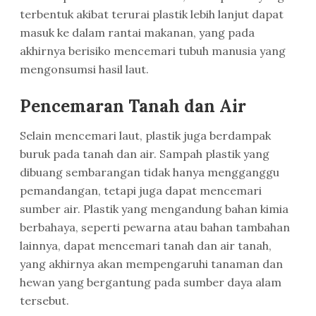
terbentuk akibat terurai plastik lebih lanjut dapat
masuk ke dalam rantai makanan, yang pada
akhirnya berisiko mencemari tubuh manusia yang
mengonsumsi hasil laut.
Pencemaran Tanah dan Air
Selain mencemari laut, plastik juga berdampak
buruk pada tanah dan air. Sampah plastik yang
dibuang sembarangan tidak hanya mengganggu
pemandangan, tetapi juga dapat mencemari
sumber air. Plastik yang mengandung bahan kimia
berbahaya, seperti pewarna atau bahan tambahan
lainnya, dapat mencemari tanah dan air tanah,
yang akhirnya akan mempengaruhi tanaman dan
hewan yang bergantung pada sumber daya alam
tersebut.