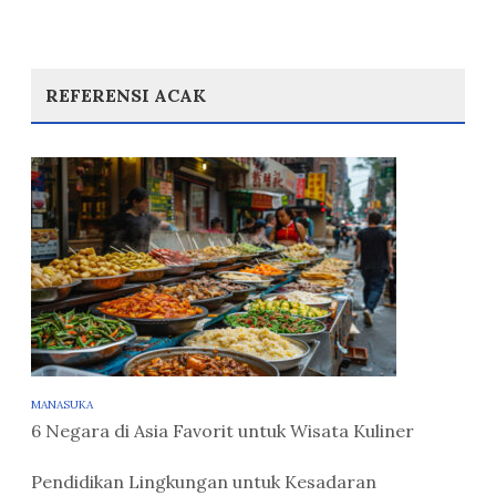
REFERENSI ACAK
MANASUKA
6 Negara di Asia Favorit untuk Wisata Kuliner
Pendidikan Lingkungan untuk Kesadaran