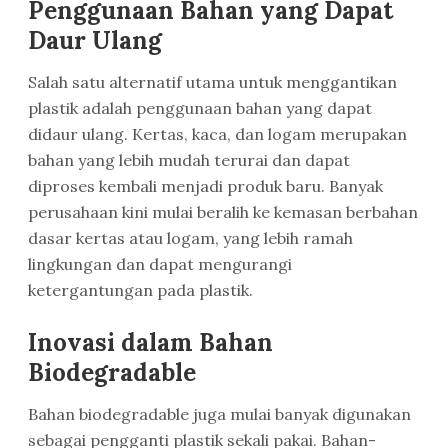
Penggunaan Bahan yang Dapat
Daur Ulang
Salah satu alternatif utama untuk menggantikan
plastik adalah penggunaan bahan yang dapat
didaur ulang. Kertas, kaca, dan logam merupakan
bahan yang lebih mudah terurai dan dapat
diproses kembali menjadi produk baru. Banyak
perusahaan kini mulai beralih ke kemasan berbahan
dasar kertas atau logam, yang lebih ramah
lingkungan dan dapat mengurangi
ketergantungan pada plastik.
Inovasi dalam Bahan
Biodegradable
Bahan biodegradable juga mulai banyak digunakan
sebagai pengganti plastik sekali pakai. Bahan-