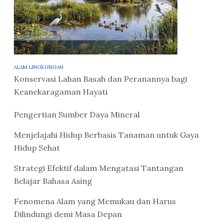
ALAM LINGKUNGAN
Konservasi Lahan Basah dan Peranannya bagi
Keanekaragaman Hayati
Pengertian Sumber Daya Mineral
Menjelajahi Hidup Berbasis Tanaman untuk Gaya
Hidup Sehat
Strategi Efektif dalam Mengatasi Tantangan
Belajar Bahasa Asing
Fenomena Alam yang Memukau dan Harus
Dilindungi demi Masa Depan