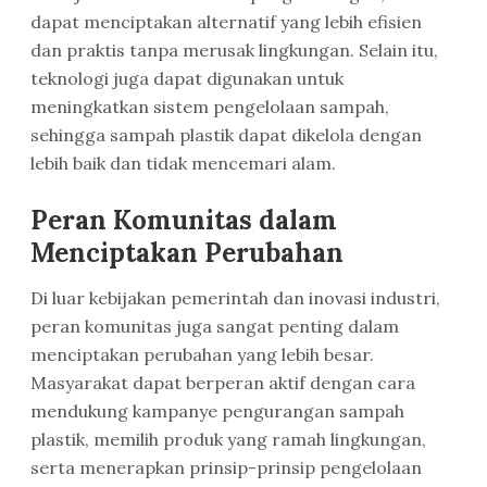
dapat menciptakan alternatif yang lebih efisien
dan praktis tanpa merusak lingkungan. Selain itu,
teknologi juga dapat digunakan untuk
meningkatkan sistem pengelolaan sampah,
sehingga sampah plastik dapat dikelola dengan
lebih baik dan tidak mencemari alam.
Peran Komunitas dalam
Menciptakan Perubahan
Di luar kebijakan pemerintah dan inovasi industri,
peran komunitas juga sangat penting dalam
menciptakan perubahan yang lebih besar.
Masyarakat dapat berperan aktif dengan cara
mendukung kampanye pengurangan sampah
plastik, memilih produk yang ramah lingkungan,
serta menerapkan prinsip-prinsip pengelolaan