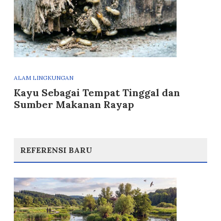
ALAM LINGKUNGAN
Kayu Sebagai Tempat Tinggal dan
Sumber Makanan Rayap
REFERENSI BARU