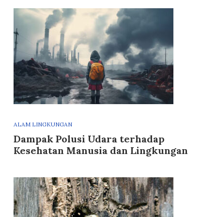
ALAM LINGKUNGAN
Dampak Polusi Udara terhadap
Kesehatan Manusia dan Lingkungan