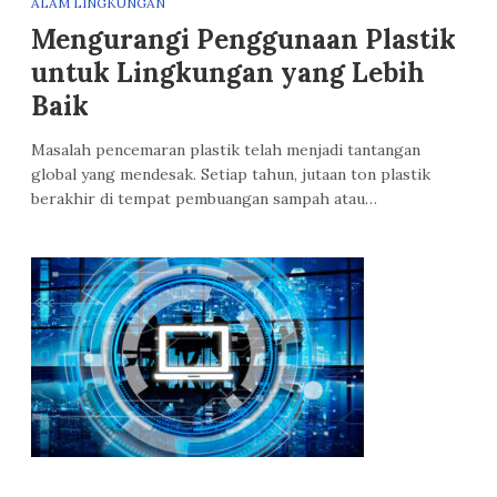
ALAM LINGKUNGAN
Mengurangi Penggunaan Plastik
untuk Lingkungan yang Lebih
Baik
Masalah pencemaran plastik telah menjadi tantangan
global yang mendesak. Setiap tahun, jutaan ton plastik
berakhir di tempat pembuangan sampah atau…