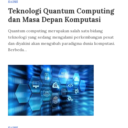
SAINS
Teknologi Quantum Computing
dan Masa Depan Komputasi
Quantum computing merupakan salah satu bidang
teknologi yang sedang mengalami perkembangan pesat
dan diyakini akan mengubah paradigma dunia komputasi.
Berbeda…
SAINS