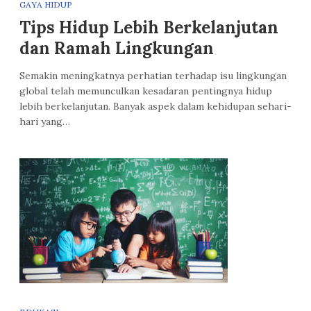
GAYA HIDUP
Tips Hidup Lebih Berkelanjutan
dan Ramah Lingkungan
Semakin meningkatnya perhatian terhadap isu lingkungan
global telah memunculkan kesadaran pentingnya hidup
lebih berkelanjutan. Banyak aspek dalam kehidupan sehari-
hari yang…