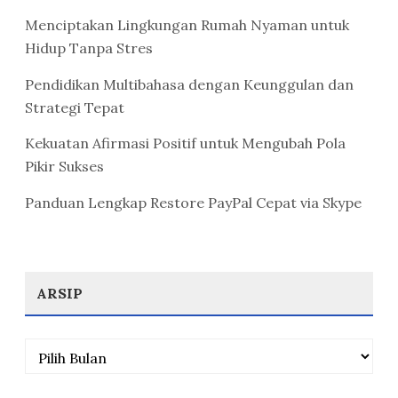
Menciptakan Lingkungan Rumah Nyaman untuk
Hidup Tanpa Stres
Pendidikan Multibahasa dengan Keunggulan dan
Strategi Tepat
Kekuatan Afirmasi Positif untuk Mengubah Pola
Pikir Sukses
Panduan Lengkap Restore PayPal Cepat via Skype
ARSIP
Arsip