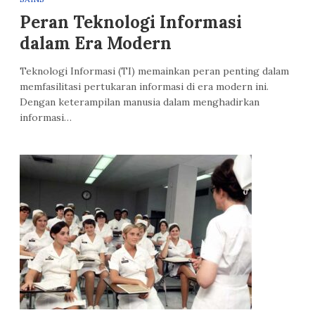
Peran Teknologi Informasi
dalam Era Modern
Teknologi Informasi (TI) memainkan peran penting dalam
memfasilitasi pertukaran informasi di era modern ini.
Dengan keterampilan manusia dalam menghadirkan
informasi…