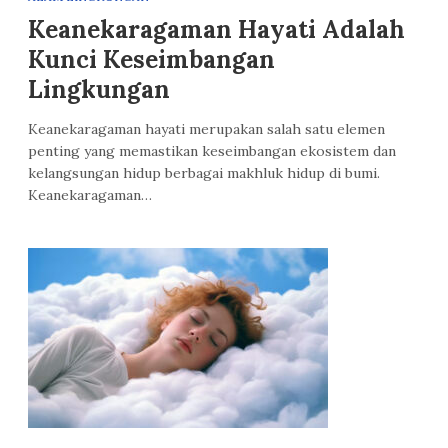
Keanekaragaman Hayati Adalah
Kunci Keseimbangan
Lingkungan
Keanekaragaman hayati merupakan salah satu elemen
penting yang memastikan keseimbangan ekosistem dan
kelangsungan hidup berbagai makhluk hidup di bumi.
Keanekaragaman…