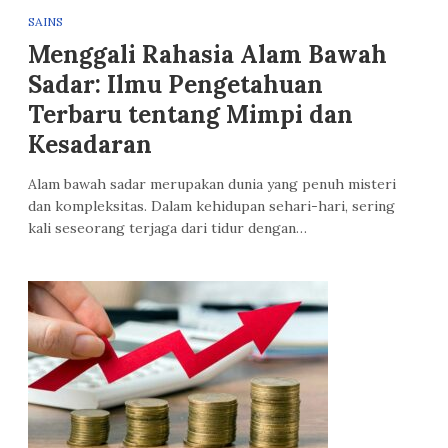
SAINS
Menggali Rahasia Alam Bawah
Sadar: Ilmu Pengetahuan
Terbaru tentang Mimpi dan
Kesadaran
Alam bawah sadar merupakan dunia yang penuh misteri
dan kompleksitas. Dalam kehidupan sehari-hari, sering
kali seseorang terjaga dari tidur dengan…