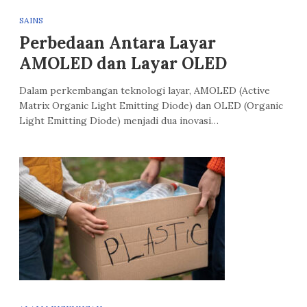
SAINS
Perbedaan Antara Layar
AMOLED dan Layar OLED
Dalam perkembangan teknologi layar, AMOLED (Active
Matrix Organic Light Emitting Diode) dan OLED (Organic
Light Emitting Diode) menjadi dua inovasi…