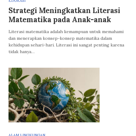
EDUKASI
Strategi Meningkatkan Literasi
Matematika pada Anak-anak
Literasi matematika adalah kemampuan untuk memahami
dan menerapkan konsep-konsep matematika dalam
kehidupan sehari-hari. Literasi ini sangat penting karena
tidak hanya…
ALAM LINGKUNGAN