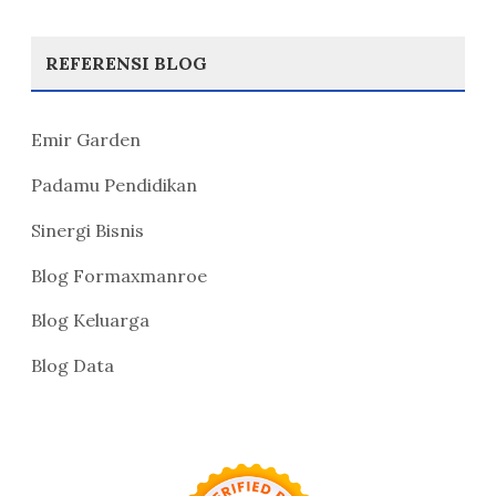
REFERENSI BLOG
Emir Garden
Padamu Pendidikan
Sinergi Bisnis
Blog Formaxmanroe
Blog Keluarga
Blog Data