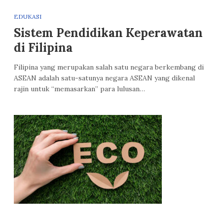
EDUKASI
Sistem Pendidikan Keperawatan
di Filipina
Filipina yang merupakan salah satu negara berkembang di
ASEAN adalah satu-satunya negara ASEAN yang dikenal
rajin untuk “memasarkan” para lulusan…