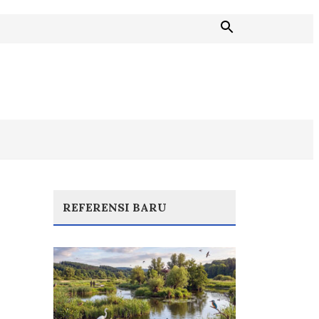
REFERENSI BARU