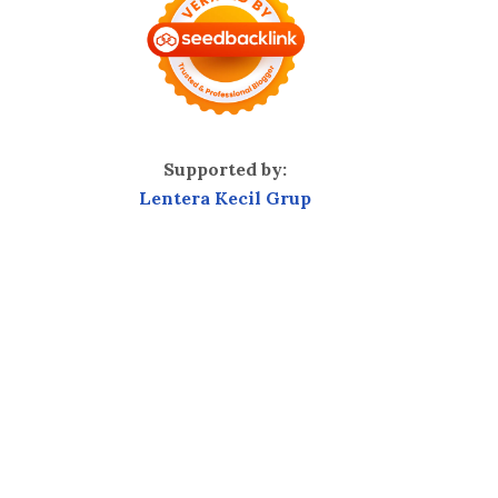
Supported by:
Lentera Kecil Grup