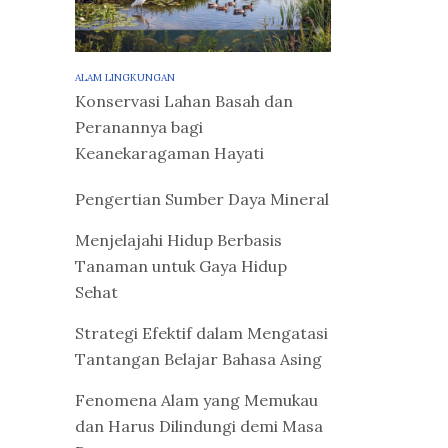
ALAM LINGKUNGAN
Konservasi Lahan Basah dan
Peranannya bagi
Keanekaragaman Hayati
Pengertian Sumber Daya Mineral
Menjelajahi Hidup Berbasis
Tanaman untuk Gaya Hidup
Sehat
Strategi Efektif dalam Mengatasi
Tantangan Belajar Bahasa Asing
Fenomena Alam yang Memukau
dan Harus Dilindungi demi Masa