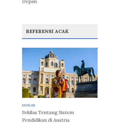
Depan
REFERENSI ACAK
EDUKASI
Sekilas Tentang Sistem
Pendidikan di Austria