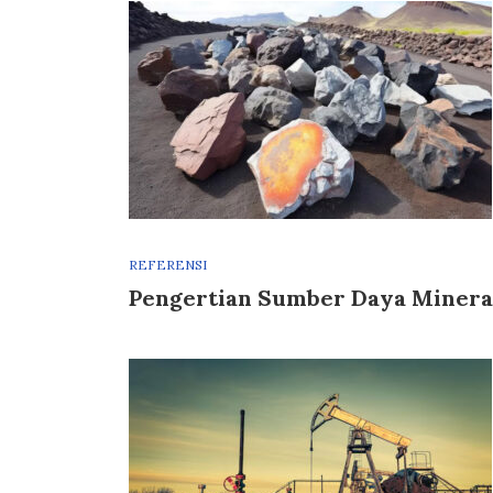
REFERENSI
Pengertian Sumber Daya Minera