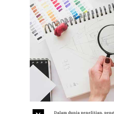
Dalam dunia penelitian, pen