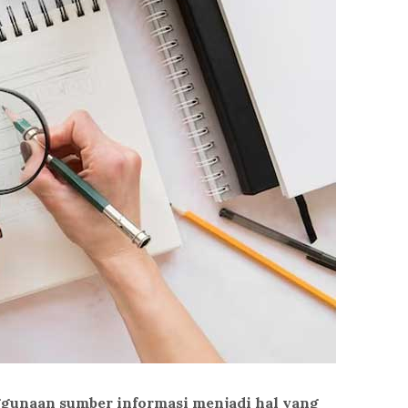
ggunaan sumber informasi menjadi hal yang