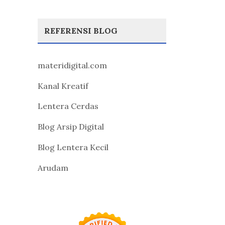
REFERENSI BLOG
materidigital.com
Kanal Kreatif
Lentera Cerdas
Blog Arsip Digital
Blog Lentera Kecil
Arudam