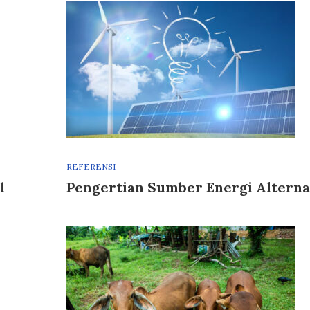
REFERENSI
l
Pengertian Sumber Energi Alterna