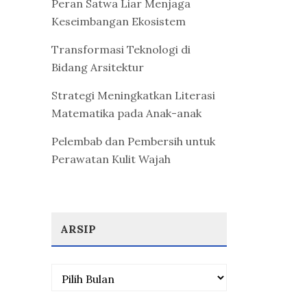
Peran Satwa Liar Menjaga
Keseimbangan Ekosistem
Transformasi Teknologi di
Bidang Arsitektur
Strategi Meningkatkan Literasi
Matematika pada Anak-anak
Pelembab dan Pembersih untuk
Perawatan Kulit Wajah
ARSIP
Arsip