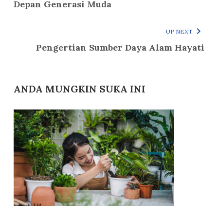
Depan Generasi Muda
UP NEXT
Pengertian Sumber Daya Alam Hayati
ANDA MUNGKIN SUKA INI