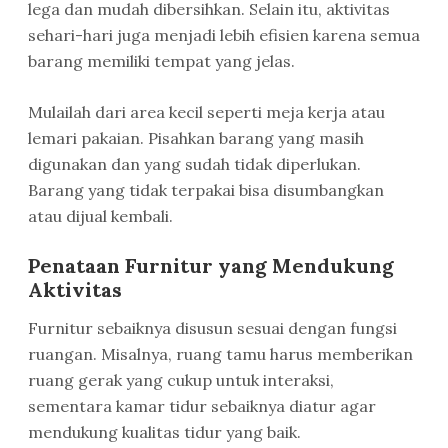
lega dan mudah dibersihkan. Selain itu, aktivitas
sehari-hari juga menjadi lebih efisien karena semua
barang memiliki tempat yang jelas.
Mulailah dari area kecil seperti meja kerja atau
lemari pakaian. Pisahkan barang yang masih
digunakan dan yang sudah tidak diperlukan.
Barang yang tidak terpakai bisa disumbangkan
atau dijual kembali.
Penataan Furnitur yang Mendukung
Aktivitas
Furnitur sebaiknya disusun sesuai dengan fungsi
ruangan. Misalnya, ruang tamu harus memberikan
ruang gerak yang cukup untuk interaksi,
sementara kamar tidur sebaiknya diatur agar
mendukung kualitas tidur yang baik.