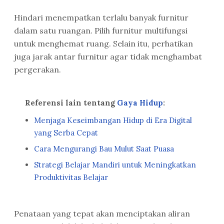
Hindari menempatkan terlalu banyak furnitur
dalam satu ruangan. Pilih furnitur multifungsi
untuk menghemat ruang. Selain itu, perhatikan
juga jarak antar furnitur agar tidak menghambat
pergerakan.
Referensi lain tentang
Gaya Hidup
:
Menjaga Keseimbangan Hidup di Era Digital
yang Serba Cepat
Cara Mengurangi Bau Mulut Saat Puasa
Strategi Belajar Mandiri untuk Meningkatkan
Produktivitas Belajar
Penataan yang tepat akan menciptakan aliran