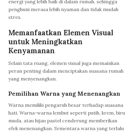
energi yang lebih baik di dalam rumah, sehingga
penghuni merasa lebih nyaman dan tidak mudah
stres.
Memanfaatkan Elemen Visual
untuk Meningkatkan
Kenyamanan
Selain tata ruang, elemen visual juga memainkan
peran penting dalam menciptakan suasana rumah
yang menyenangkan.
Pemilihan Warna yang Menenangkan
Warna memiliki pengaruh besar terhadap suasana
hati. Warna-warna lembut seperti putih, krem, biru
muda, atau hijau pastel cenderung memberikan
efek menenangkan. Sementara warna yang terlalu