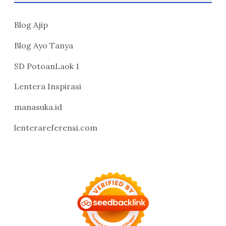
Blog Ajip
Blog Ayo Tanya
SD PotoanLaok 1
Lentera Inspirasi
manasuka.id
lenterareferensi.com