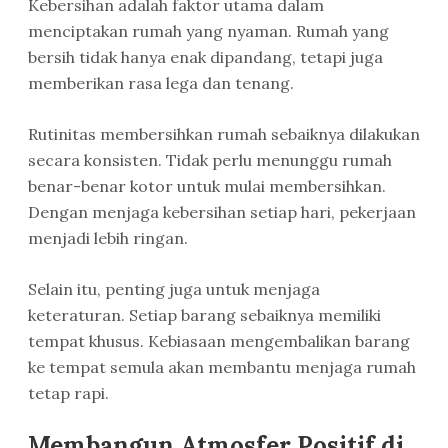
Kebersihan adalah faktor utama dalam
menciptakan rumah yang nyaman. Rumah yang
bersih tidak hanya enak dipandang, tetapi juga
memberikan rasa lega dan tenang.
Rutinitas membersihkan rumah sebaiknya dilakukan
secara konsisten. Tidak perlu menunggu rumah
benar-benar kotor untuk mulai membersihkan.
Dengan menjaga kebersihan setiap hari, pekerjaan
menjadi lebih ringan.
Selain itu, penting juga untuk menjaga
keteraturan. Setiap barang sebaiknya memiliki
tempat khusus. Kebiasaan mengembalikan barang
ke tempat semula akan membantu menjaga rumah
tetap rapi.
Membangun Atmosfer Positif di