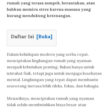
rumah yang terasa sumpek, berantakan, atau
bahkan memicu stres karena suasana yang
kurang mendukung ketenangan.
Daftar Isi
[Buka]
Dalam kehidupan modern yang serba cepat,
menciptakan lingkungan rumah yang nyaman
menjadi kebutuhan penting. Bukan hanya untuk
istirahat fisik, tetapi juga untuk menjaga kesehatan
mental. Lingkungan yang tepat dapat membantu
seseorang merasa lebih rileks, fokus, dan bahagia.
Menariknya, menciptakan rumah yang nyaman
tidak selalu membutuhkan biaya besar atau