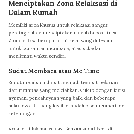
Menciptakan Zona Relaksasi di
Dalam Rumah
Memiliki area khusus untuk relaksasi sangat
penting dalam menciptakan rumah bebas stres.
Zona ini bisa berupa sudut kecil yang didesain
untuk bersantai, membaca, atau sekadar
menikmati waktu sendiri.
Sudut Membaca atau Me Time
Sudut membaca dapat menjadi tempat pelarian
dari rutinitas yang melelahkan. Cukup dengan kursi
nyaman, pencahayaan yang baik, dan beberapa
buku favorit, ruang kecil ini sudah bisa memberikan
ketenangan.
Area ini tidak harus luas. Bahkan sudut kecil di