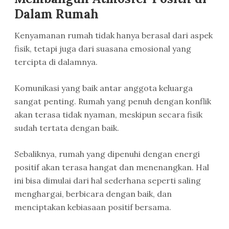
Dalam Rumah
Kenyamanan rumah tidak hanya berasal dari aspek
fisik, tetapi juga dari suasana emosional yang
tercipta di dalamnya.
Komunikasi yang baik antar anggota keluarga
sangat penting. Rumah yang penuh dengan konflik
akan terasa tidak nyaman, meskipun secara fisik
sudah tertata dengan baik.
Sebaliknya, rumah yang dipenuhi dengan energi
positif akan terasa hangat dan menenangkan. Hal
ini bisa dimulai dari hal sederhana seperti saling
menghargai, berbicara dengan baik, dan
menciptakan kebiasaan positif bersama.