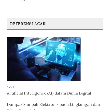
REFERENSI ACAK
SAINS
Artificial Intelligence (AI) dalam Dunia Digital
Dampak Sampah Elektronik pada Lingkungan dan