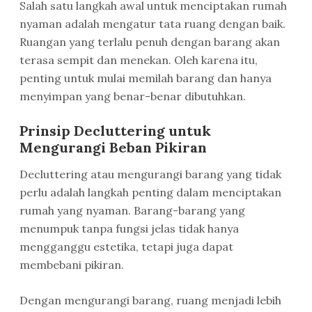
Salah satu langkah awal untuk menciptakan rumah
nyaman adalah mengatur tata ruang dengan baik.
Ruangan yang terlalu penuh dengan barang akan
terasa sempit dan menekan. Oleh karena itu,
penting untuk mulai memilah barang dan hanya
menyimpan yang benar-benar dibutuhkan.
Prinsip Decluttering untuk
Mengurangi Beban Pikiran
Decluttering atau mengurangi barang yang tidak
perlu adalah langkah penting dalam menciptakan
rumah yang nyaman. Barang-barang yang
menumpuk tanpa fungsi jelas tidak hanya
mengganggu estetika, tetapi juga dapat
membebani pikiran.
Dengan mengurangi barang, ruang menjadi lebih