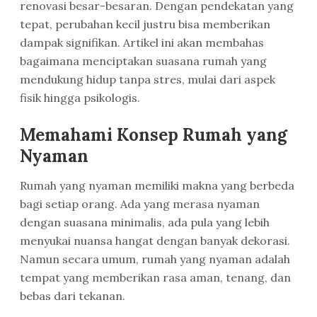
renovasi besar-besaran. Dengan pendekatan yang
tepat, perubahan kecil justru bisa memberikan
dampak signifikan. Artikel ini akan membahas
bagaimana menciptakan suasana rumah yang
mendukung hidup tanpa stres, mulai dari aspek
fisik hingga psikologis.
Memahami Konsep Rumah yang
Nyaman
Rumah yang nyaman memiliki makna yang berbeda
bagi setiap orang. Ada yang merasa nyaman
dengan suasana minimalis, ada pula yang lebih
menyukai nuansa hangat dengan banyak dekorasi.
Namun secara umum, rumah yang nyaman adalah
tempat yang memberikan rasa aman, tenang, dan
bebas dari tekanan.