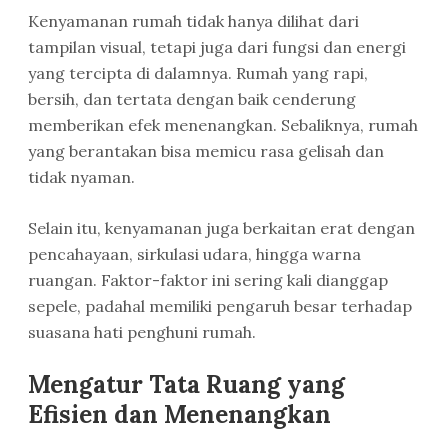
Kenyamanan rumah tidak hanya dilihat dari
tampilan visual, tetapi juga dari fungsi dan energi
yang tercipta di dalamnya. Rumah yang rapi,
bersih, dan tertata dengan baik cenderung
memberikan efek menenangkan. Sebaliknya, rumah
yang berantakan bisa memicu rasa gelisah dan
tidak nyaman.
Selain itu, kenyamanan juga berkaitan erat dengan
pencahayaan, sirkulasi udara, hingga warna
ruangan. Faktor-faktor ini sering kali dianggap
sepele, padahal memiliki pengaruh besar terhadap
suasana hati penghuni rumah.
Mengatur Tata Ruang yang
Efisien dan Menenangkan