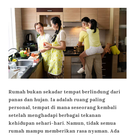
Rumah bukan sekadar tempat berlindung dari
panas dan hujan. Ia adalah ruang paling
personal, tempat di mana seseorang kembali
setelah menghadapi berbagai tekanan
kehidupan sehari-hari. Namun, tidak semua
rumah mampu memberikan rasa nyaman. Ada