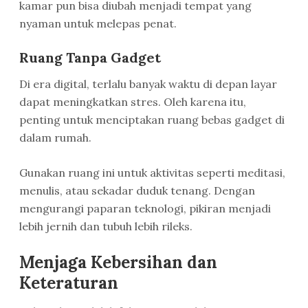
kamar pun bisa diubah menjadi tempat yang
nyaman untuk melepas penat.
Ruang Tanpa Gadget
Di era digital, terlalu banyak waktu di depan layar
dapat meningkatkan stres. Oleh karena itu,
penting untuk menciptakan ruang bebas gadget di
dalam rumah.
Gunakan ruang ini untuk aktivitas seperti meditasi,
menulis, atau sekadar duduk tenang. Dengan
mengurangi paparan teknologi, pikiran menjadi
lebih jernih dan tubuh lebih rileks.
Menjaga Kebersihan dan
Keteraturan