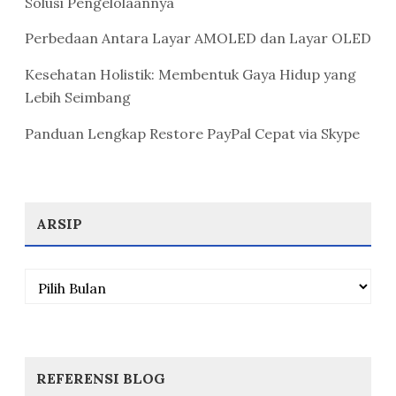
Solusi Pengelolaannya
Perbedaan Antara Layar AMOLED dan Layar OLED
Kesehatan Holistik: Membentuk Gaya Hidup yang
Lebih Seimbang
Panduan Lengkap Restore PayPal Cepat via Skype
ARSIP
Arsip
REFERENSI BLOG