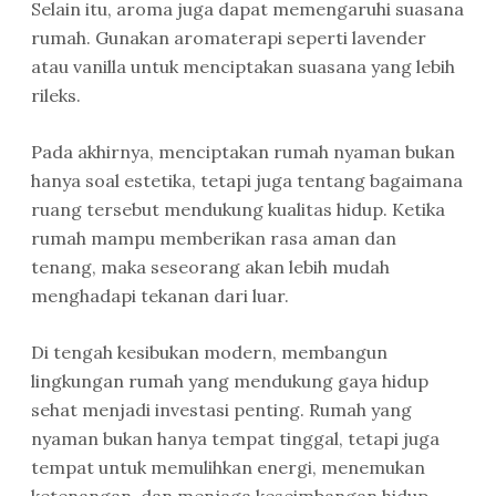
Selain itu, aroma juga dapat memengaruhi suasana
rumah. Gunakan aromaterapi seperti lavender
atau vanilla untuk menciptakan suasana yang lebih
rileks.
Pada akhirnya, menciptakan rumah nyaman bukan
hanya soal estetika, tetapi juga tentang bagaimana
ruang tersebut mendukung kualitas hidup. Ketika
rumah mampu memberikan rasa aman dan
tenang, maka seseorang akan lebih mudah
menghadapi tekanan dari luar.
Di tengah kesibukan modern, membangun
lingkungan rumah yang mendukung gaya hidup
sehat menjadi investasi penting. Rumah yang
nyaman bukan hanya tempat tinggal, tetapi juga
tempat untuk memulihkan energi, menemukan