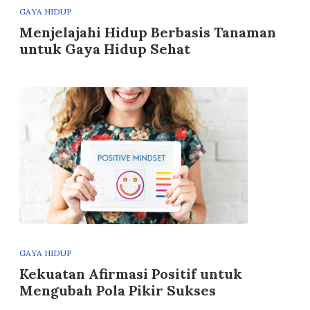
GAYA HIDUP
Menjelajahi Hidup Berbasis Tanaman
untuk Gaya Hidup Sehat
GAYA HIDUP
Kekuatan Afirmasi Positif untuk
Mengubah Pola Pikir Sukses