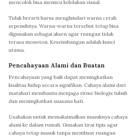
mencolok bisa memicu kelelahan visual.
Tidak berarti harus menghindari warna cerah
sepenuhnya. Warna-warna tersebut tetap bisa
digunakan sebagai aksen agar ruangan tidak
terasa monoton. Keseimbangan adalah kunci
utama.
Pencahayaan Alami dan Buatan
Pencahayaan yang baik dapat meningkatkan
kualitas hidup secara signifikan. Cahaya alami dari
matahari membantu menjaga ritme biologis tubuh
dan meningkatkan suasana hati.
Usahakan untuk memaksimalkan masuknya cahaya
alami ke dalam rumah. Gunakan tirai tipis agar
cahaya tetap masuk tanpa membuat ruangan