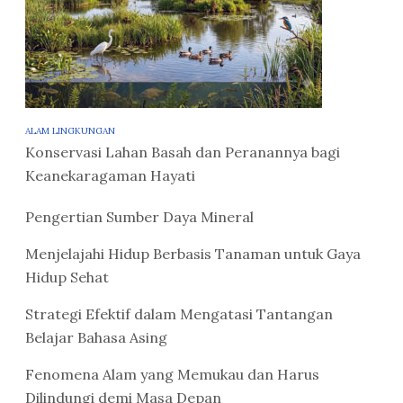
ALAM LINGKUNGAN
Konservasi Lahan Basah dan Peranannya bagi
Keanekaragaman Hayati
Pengertian Sumber Daya Mineral
Menjelajahi Hidup Berbasis Tanaman untuk Gaya
Hidup Sehat
Strategi Efektif dalam Mengatasi Tantangan
Belajar Bahasa Asing
Fenomena Alam yang Memukau dan Harus
Dilindungi demi Masa Depan