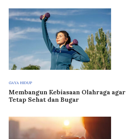
GAYA HIDUP
Membangun Kebiasaan Olahraga agar
Tetap Sehat dan Bugar