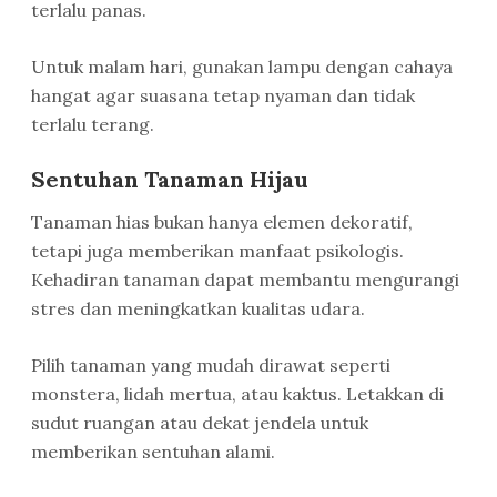
terlalu panas.
Untuk malam hari, gunakan lampu dengan cahaya
hangat agar suasana tetap nyaman dan tidak
terlalu terang.
Sentuhan Tanaman Hijau
Tanaman hias bukan hanya elemen dekoratif,
tetapi juga memberikan manfaat psikologis.
Kehadiran tanaman dapat membantu mengurangi
stres dan meningkatkan kualitas udara.
Pilih tanaman yang mudah dirawat seperti
monstera, lidah mertua, atau kaktus. Letakkan di
sudut ruangan atau dekat jendela untuk
memberikan sentuhan alami.