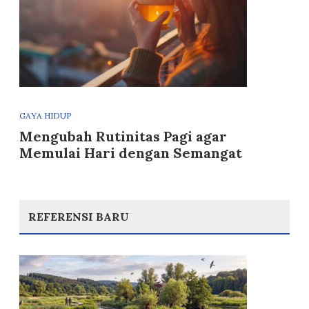
GAYA HIDUP
Mengubah Rutinitas Pagi agar
Memulai Hari dengan Semangat
REFERENSI BARU