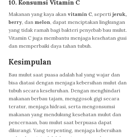
10. Konsumsi Vitamin C
Makanan yang kaya akan
vitamin C
, seperti
jeruk,
berry
, dan
melon
, dapat menciptakan lingkungan
yang tidak ramah bagi bakteri penyebab bau mulut.
Vitamin C juga membantu menjaga kesehatan gusi
dan memperbaiki daya tahan tubuh.
Kesimpulan
Bau mulut saat puasa adalah hal yang wajar dan
bisa diatasi dengan menjaga kebersihan mulut dan
tubuh secara keseluruhan. Dengan menghindari
makanan berbau tajam, menggosok gigi secara
teratur, menjaga hidrasi, serta mengonsumsi
makanan yang mendukung kesehatan mulut dan
pencernaan, bau mulut saat berpuasa dapat
dikurangi. Yang terpenting, menjaga kebersihan