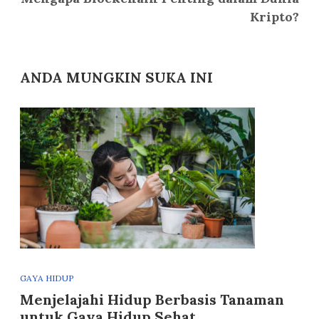
Kripto?
ANDA MUNGKIN SUKA INI
GAYA HIDUP
Menjelajahi Hidup Berbasis Tanaman
untuk Gaya Hidup Sehat