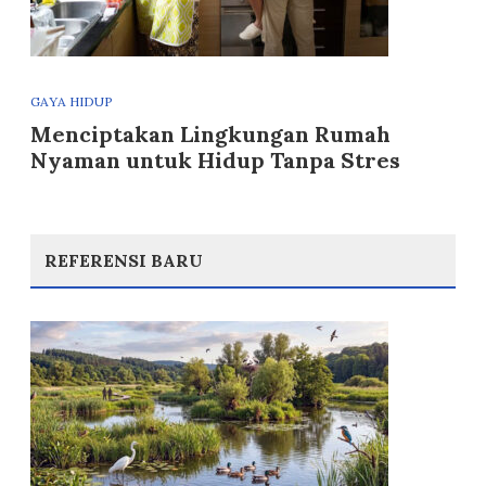
GAYA HIDUP
Menciptakan Lingkungan Rumah
Nyaman untuk Hidup Tanpa Stres
REFERENSI BARU