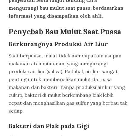
penjelasan lebih lanjut tentang cara
mengurangi bau mulut saat puasa, berdasarkan
informasi yang disampaikan oleh ahli.
Penyebab Bau Mulut Saat Puasa
Berkurangnya Produksi Air Liur
Saat berpuasa, mulut tidak mendapatkan asupan
makanan atau minuman, yang mengurangi
produksi air liur (saliva). Padahal, air liur sangat
penting untuk membersihkan mulut dari sisa
makanan dan bakteri. Tanpa produksi air liur yang
cukup, bakteri di mulut berkembang biak lebih
cepat dan menghasilkan gas sulfur yang berbau tak
sedap.
Bakteri dan Plak pada Gigi