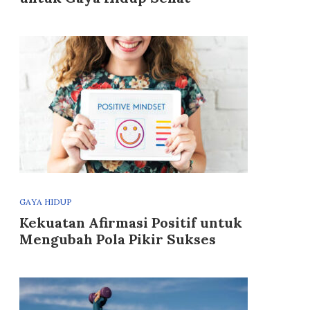
GAYA HIDUP
Kekuatan Afirmasi Positif untuk
Mengubah Pola Pikir Sukses