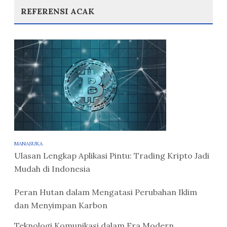
REFERENSI ACAK
MANASUKA
Ulasan Lengkap Aplikasi Pintu: Trading Kripto Jadi
Mudah di Indonesia
Peran Hutan dalam Mengatasi Perubahan Iklim
dan Menyimpan Karbon
Teknologi Komunikasi dalam Era Modern