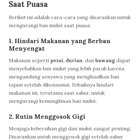
Saat Puasa
Berikut ini adalah cara-cara yang disarankan untuk
mengurangi bau mulut saat puasa:
1. Hindari Makanan yang Berbau
Menyengat
Makanan seperti
petai, durian
, dan
bawang
dapat
menyebabkan bau mulut yang lebih parah karena
mengandung senyawa yang menghasilkan bau
tajam setelah dikonsumsi. Sebaiknya hindari
makanan ini, terutama saat sahur, untuk
mengurangi kemungkinan bau mulut.
2. Rutin Menggosok Gigi
Menjaga kebersihan gigi dan mulut sangat penting.
Disarankan untuk menggosok gigi setelah sahur