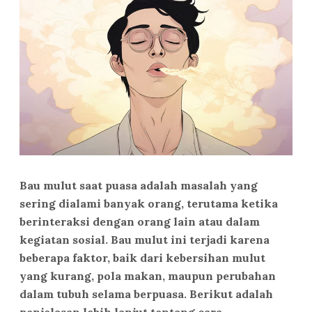
Bau mulut saat puasa adalah masalah yang
sering dialami banyak orang, terutama ketika
berinteraksi dengan orang lain atau dalam
kegiatan sosial. Bau mulut ini terjadi karena
beberapa faktor, baik dari kebersihan mulut
yang kurang, pola makan, maupun perubahan
dalam tubuh selama berpuasa. Berikut adalah