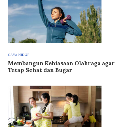
GAYA HIDUP
Membangun Kebiasaan Olahraga agar
Tetap Sehat dan Bugar