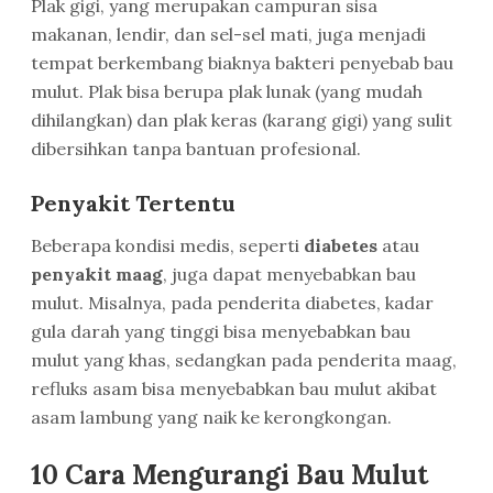
Plak gigi, yang merupakan campuran sisa
makanan, lendir, dan sel-sel mati, juga menjadi
tempat berkembang biaknya bakteri penyebab bau
mulut. Plak bisa berupa plak lunak (yang mudah
dihilangkan) dan plak keras (karang gigi) yang sulit
dibersihkan tanpa bantuan profesional.
Penyakit Tertentu
Beberapa kondisi medis, seperti
diabetes
atau
penyakit maag
, juga dapat menyebabkan bau
mulut. Misalnya, pada penderita diabetes, kadar
gula darah yang tinggi bisa menyebabkan bau
mulut yang khas, sedangkan pada penderita maag,
refluks asam bisa menyebabkan bau mulut akibat
asam lambung yang naik ke kerongkongan.
10 Cara Mengurangi Bau Mulut