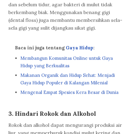
dan sebelum tidur, agar bakteri di mulut tidak
berkembang biak. Menggunakan benang gigi
(dental floss) juga membantu membersihkan sela-
sela gigi yang sulit dijangkau sikat gigi.
Baca ini juga tentang
Gaya Hidup
:
Membangun Komunitas Online untuk Gaya
Hidup yang Berkualitas
Makanan Organik dan Hidup Sehat: Menjadi
Gaya Hidup Populer di Kalangan Milenial
Mengenal Empat Spesies Kera Besar di Dunia
3. Hindari Rokok dan Alkohol
Rokok dan alkohol dapat mengurangi produksi air
liur, yang memperburuk kondisi mulut kering dan