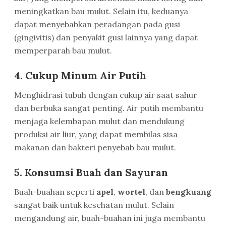
meningkatkan bau mulut. Selain itu, keduanya
dapat menyebabkan peradangan pada gusi
(gingivitis) dan penyakit gusi lainnya yang dapat
memperparah bau mulut.
4. Cukup Minum Air Putih
Menghidrasi tubuh dengan cukup air saat sahur
dan berbuka sangat penting. Air putih membantu
menjaga kelembapan mulut dan mendukung
produksi air liur, yang dapat membilas sisa
makanan dan bakteri penyebab bau mulut.
5. Konsumsi Buah dan Sayuran
Buah-buahan seperti
apel
,
wortel
, dan
bengkuang
sangat baik untuk kesehatan mulut. Selain
mengandung air, buah-buahan ini juga membantu