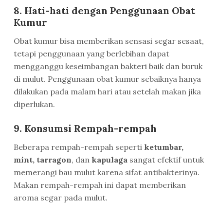
8. Hati-hati dengan Penggunaan Obat
Kumur
Obat kumur bisa memberikan sensasi segar sesaat,
tetapi penggunaan yang berlebihan dapat
mengganggu keseimbangan bakteri baik dan buruk
di mulut. Penggunaan obat kumur sebaiknya hanya
dilakukan pada malam hari atau setelah makan jika
diperlukan.
9. Konsumsi Rempah-rempah
Beberapa rempah-rempah seperti
ketumbar,
mint, tarragon
, dan
kapulaga
sangat efektif untuk
memerangi bau mulut karena sifat antibakterinya.
Makan rempah-rempah ini dapat memberikan
aroma segar pada mulut.