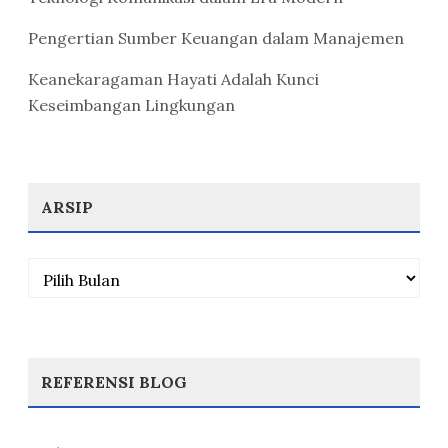
Pengertian Sumber Keuangan dalam Manajemen
Keanekaragaman Hayati Adalah Kunci
Keseimbangan Lingkungan
ARSIP
Arsip
REFERENSI BLOG