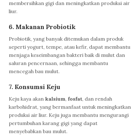
membersihkan gigi dan meningkatkan produksi air
liur.
6. Makanan Probiotik
Probiotik, yang banyak ditemukan dalam produk
seperti yogurt, tempe, atau kefir, dapat membantu
menjaga keseimbangan bakteri baik di mulut dan
saluran pencernaan, sehingga membantu
mencegah bau mulut.
7. Konsumsi Keju
Keju kaya akan
kalsium
,
fosfat
, dan rendah
karbohidrat, yang bermanfaat untuk meningkatkan
produksi air liur. Keju juga membantu mengurangi
pertumbuhan karang gigi yang dapat
menyebabkan bau mulut.