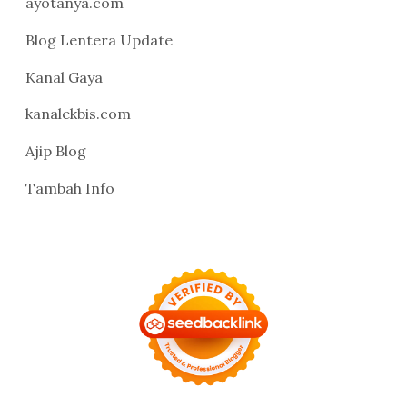
ayotanya.com
Blog Lentera Update
Kanal Gaya
kanalekbis.com
Ajip Blog
Tambah Info