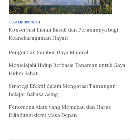
ALAM LINGKUNGAN
Konservasi Lahan Basah dan Peranannya bagi
Keanekaragaman Hayati
Pengertian Sumber Daya Mineral
Menjelajahi Hidup Berbasis Tanaman untuk Gaya
Hidup Sehat
Strategi Efektif dalam Mengatasi Tantangan
Belajar Bahasa Asing
Fenomena Alam yang Memukau dan Harus
Dilindungi demi Masa Depan