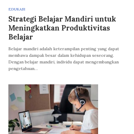
EDUKASI
Strategi Belajar Mandiri untuk
Meningkatkan Produktivitas
Belajar
Belajar mandiri adalah keterampilan penting yang dapat
membawa dampak besar dalam kehidupan seseorang.
Dengan belajar mandiri, individu dapat mengembangkan
pengetahuan…