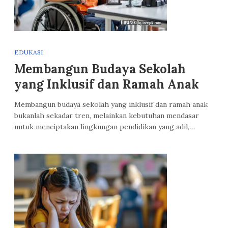
EDUKASI
Membangun Budaya Sekolah
yang Inklusif dan Ramah Anak
Membangun budaya sekolah yang inklusif dan ramah anak
bukanlah sekadar tren, melainkan kebutuhan mendasar
untuk menciptakan lingkungan pendidikan yang adil,…