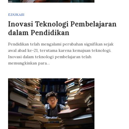
EDUKASI
Inovasi Teknologi Pembelajaran
dalam Pendidikan
Pendidikan telah mengalami perubahan signifikan sejak
awal abad ke-21, terutama karena kemajuan teknologi.
Inovasi dalam teknologi pembelajaran telah
memungkinkan para…