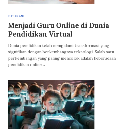
EDUKASI
Menjadi Guru Online di Dunia
Pendidikan Virtual
Dunia pendidikan telah mengalami transformasi yang
signifikan dengan berkembangnya teknologi. Salah satu
perkembangan yang paling mencolok adalah keberadaan
pendidikan online…