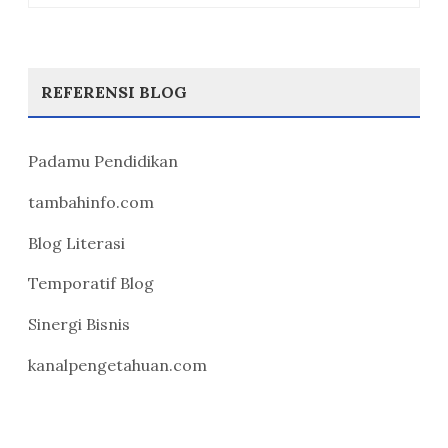
REFERENSI BLOG
Padamu Pendidikan
tambahinfo.com
Blog Literasi
Temporatif Blog
Sinergi Bisnis
kanalpengetahuan.com