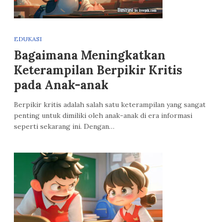
EDUKASI
Bagaimana Meningkatkan
Keterampilan Berpikir Kritis
pada Anak-anak
Berpikir kritis adalah salah satu keterampilan yang sangat
penting untuk dimiliki oleh anak-anak di era informasi
seperti sekarang ini. Dengan…