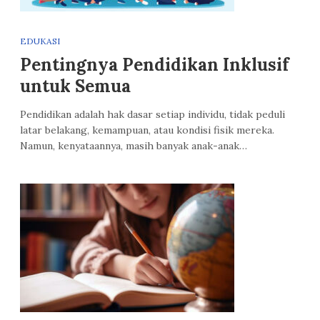
EDUKASI
Pentingnya Pendidikan Inklusif
untuk Semua
Pendidikan adalah hak dasar setiap individu, tidak peduli
latar belakang, kemampuan, atau kondisi fisik mereka.
Namun, kenyataannya, masih banyak anak-anak…