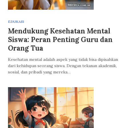
EDUKASI
Mendukung Kesehatan Mental
Siswa: Peran Penting Guru dan
Orang Tua
Kesehatan mental adalah aspek yang tidak bisa dipisahkan
dari kehidupan seorang siswa. Dengan tekanan akademik,
sosial, dan pribadi yang mereka…