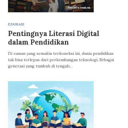
EDUKASI
Pentingnya Literasi Digital
dalam Pendidikan
Di zaman yang semakin terkoneksi ini, dunia pendidikan
tak bisa terlepas dari perkembangan teknologi. Sebagai
generasi yang tumbuh di tengah…