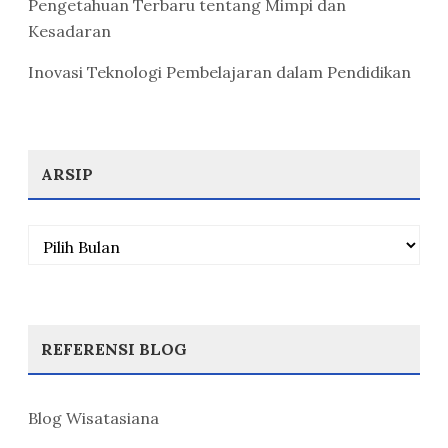
Pengetahuan Terbaru tentang Mimpi dan
Kesadaran
Inovasi Teknologi Pembelajaran dalam Pendidikan
ARSIP
Arsip
REFERENSI BLOG
Blog Wisatasiana