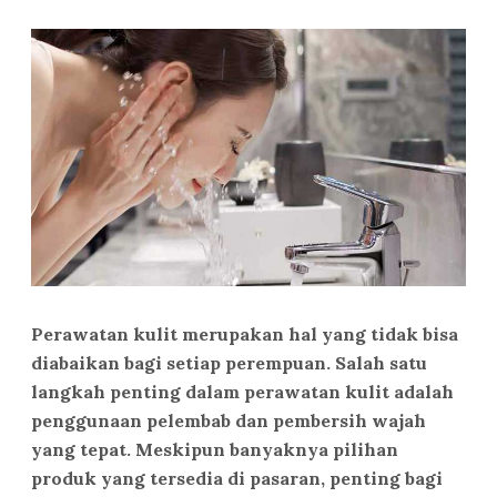
Perawatan kulit merupakan hal yang tidak bisa
diabaikan bagi setiap perempuan. Salah satu
langkah penting dalam perawatan kulit adalah
penggunaan pelembab dan pembersih wajah
yang tepat. Meskipun banyaknya pilihan
produk yang tersedia di pasaran, penting bagi