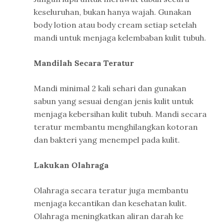
keseluruhan, bukan hanya wajah. Gunakan
body lotion atau body cream setiap setelah
mandi untuk menjaga kelembaban kulit tubuh.
Mandilah Secara Teratur
Mandi minimal 2 kali sehari dan gunakan
sabun yang sesuai dengan jenis kulit untuk
menjaga kebersihan kulit tubuh. Mandi secara
teratur membantu menghilangkan kotoran
dan bakteri yang menempel pada kulit.
Lakukan Olahraga
Olahraga secara teratur juga membantu
menjaga kecantikan dan kesehatan kulit.
Olahraga meningkatkan aliran darah ke