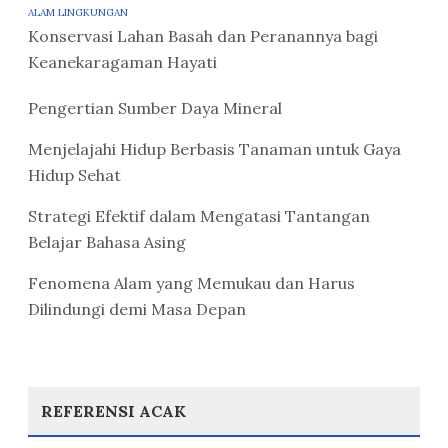
ALAM LINGKUNGAN
Konservasi Lahan Basah dan Peranannya bagi
Keanekaragaman Hayati
Pengertian Sumber Daya Mineral
Menjelajahi Hidup Berbasis Tanaman untuk Gaya
Hidup Sehat
Strategi Efektif dalam Mengatasi Tantangan
Belajar Bahasa Asing
Fenomena Alam yang Memukau dan Harus
Dilindungi demi Masa Depan
REFERENSI ACAK