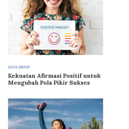
GAYA HIDUP
Kekuatan Afirmasi Positif untuk
Mengubah Pola Pikir Sukses