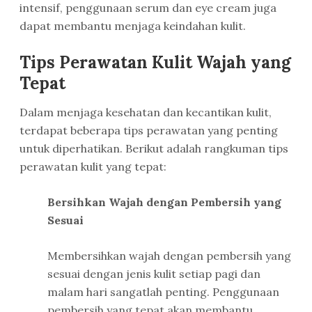
intensif, penggunaan serum dan eye cream juga
dapat membantu menjaga keindahan kulit.
Tips Perawatan Kulit Wajah yang
Tepat
Dalam menjaga kesehatan dan kecantikan kulit,
terdapat beberapa tips perawatan yang penting
untuk diperhatikan. Berikut adalah rangkuman tips
perawatan kulit yang tepat:
Bersihkan Wajah dengan Pembersih yang
Sesuai
Membersihkan wajah dengan pembersih yang
sesuai dengan jenis kulit setiap pagi dan
malam hari sangatlah penting. Penggunaan
pembersih yang tepat akan membantu