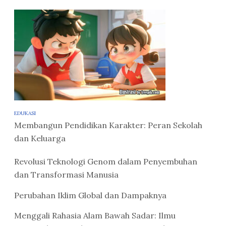
EDUKASI
Membangun Pendidikan Karakter: Peran Sekolah
dan Keluarga
Revolusi Teknologi Genom dalam Penyembuhan
dan Transformasi Manusia
Perubahan Iklim Global dan Dampaknya
Menggali Rahasia Alam Bawah Sadar: Ilmu