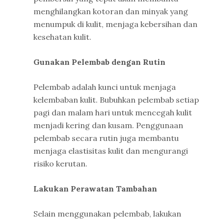
menghilangkan kotoran dan minyak yang
menumpuk di kulit, menjaga kebersihan dan
kesehatan kulit.
Gunakan Pelembab dengan Rutin
Pelembab adalah kunci untuk menjaga
kelembaban kulit. Bubuhkan pelembab setiap
pagi dan malam hari untuk mencegah kulit
menjadi kering dan kusam. Penggunaan
pelembab secara rutin juga membantu
menjaga elastisitas kulit dan mengurangi
risiko kerutan.
Lakukan Perawatan Tambahan
Selain menggunakan pelembab, lakukan