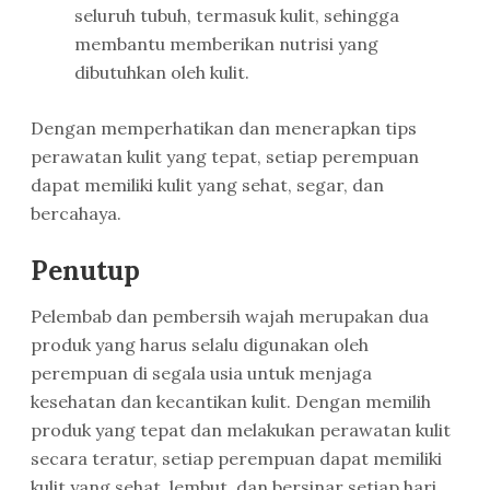
seluruh tubuh, termasuk kulit, sehingga
membantu memberikan nutrisi yang
dibutuhkan oleh kulit.
Dengan memperhatikan dan menerapkan tips
perawatan kulit yang tepat, setiap perempuan
dapat memiliki kulit yang sehat, segar, dan
bercahaya.
Penutup
Pelembab dan pembersih wajah merupakan dua
produk yang harus selalu digunakan oleh
perempuan di segala usia untuk menjaga
kesehatan dan kecantikan kulit. Dengan memilih
produk yang tepat dan melakukan perawatan kulit
secara teratur, setiap perempuan dapat memiliki
kulit yang sehat, lembut, dan bersinar setiap hari.