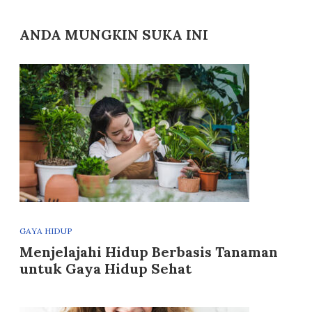
ANDA MUNGKIN SUKA INI
GAYA HIDUP
Menjelajahi Hidup Berbasis Tanaman
untuk Gaya Hidup Sehat