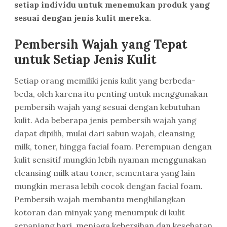
setiap individu untuk menemukan produk yang
sesuai dengan jenis kulit mereka.
Pembersih Wajah yang Tepat
untuk Setiap Jenis Kulit
Setiap orang memiliki jenis kulit yang berbeda-
beda, oleh karena itu penting untuk menggunakan
pembersih wajah yang sesuai dengan kebutuhan
kulit. Ada beberapa jenis pembersih wajah yang
dapat dipilih, mulai dari sabun wajah, cleansing
milk, toner, hingga facial foam. Perempuan dengan
kulit sensitif mungkin lebih nyaman menggunakan
cleansing milk atau toner, sementara yang lain
mungkin merasa lebih cocok dengan facial foam.
Pembersih wajah membantu menghilangkan
kotoran dan minyak yang menumpuk di kulit
sepanjang hari, menjaga kebersihan dan kesehatan