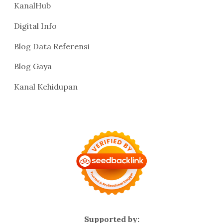
KanalHub
Digital Info
Blog Data Referensi
Blog Gaya
Kanal Kehidupan
Supported by: