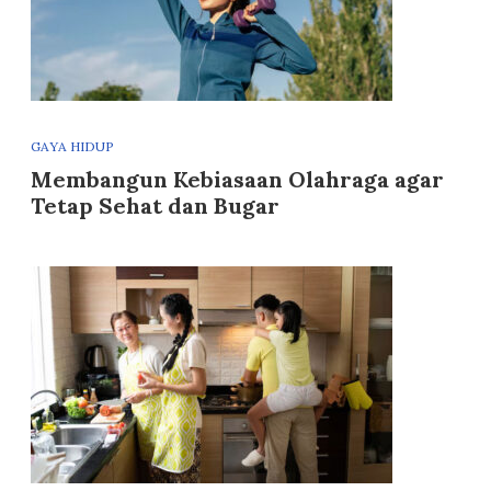
GAYA HIDUP
Membangun Kebiasaan Olahraga agar
Tetap Sehat dan Bugar