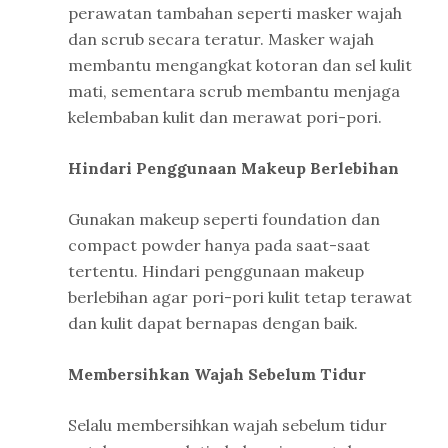
perawatan tambahan seperti masker wajah
dan scrub secara teratur. Masker wajah
membantu mengangkat kotoran dan sel kulit
mati, sementara scrub membantu menjaga
kelembaban kulit dan merawat pori-pori.
Hindari Penggunaan Makeup Berlebihan
Gunakan makeup seperti foundation dan
compact powder hanya pada saat-saat
tertentu. Hindari penggunaan makeup
berlebihan agar pori-pori kulit tetap terawat
dan kulit dapat bernapas dengan baik.
Membersihkan Wajah Sebelum Tidur
Selalu membersihkan wajah sebelum tidur