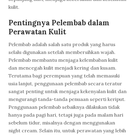
kulit.
Pentingnya Pelembab dalam
Perawatan Kulit
Pelembab adalah salah satu produk yang harus
selalu digunakan setelah membersihkan wajah.
Pelembab membantu menjaga kelembaban kulit
dan mencegah kulit menjadi kering dan kusam.
Terutama bagi perempuan yang telah memasuki
usia lanjut, penggunaan pelembab secara teratur
sangat penting untuk menjaga kekenyalan kulit dan
mengurangi tanda-tanda penuaan seperti keriput.
Penggunaan pelembab sebaiknya dilakukan tidak
hanya pada pagi hari, tetapi juga pada malam hari
sebelum tidur, misalnya dengan menggunakan
night cream. Selain itu, untuk perawatan yang lebih