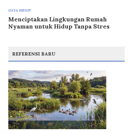
GAYA HIDUP
Menciptakan Lingkungan Rumah
Nyaman untuk Hidup Tanpa Stres
REFERENSI BARU