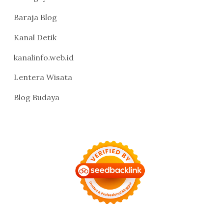
Baraja Blog
Kanal Detik
kanalinfo.web.id
Lentera Wisata
Blog Budaya