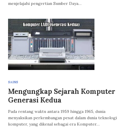
menjelajahi pengertian Sumber Daya…
SAINS
Mengungkap Sejarah Komputer
Generasi Kedua
Pada rentang waktu antara 1959 hingga 1965, dunia
menyaksikan perkembangan pesat dalam dunia teknologi
komputer, yang dikenal sebagai era Komputer…