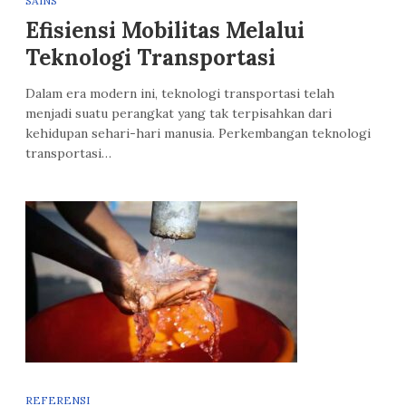
SAINS
Efisiensi Mobilitas Melalui
Teknologi Transportasi
Dalam era modern ini, teknologi transportasi telah
menjadi suatu perangkat yang tak terpisahkan dari
kehidupan sehari-hari manusia. Perkembangan teknologi
transportasi…
REFERENSI