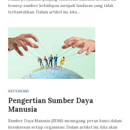
konsep sumber kehidupan menjadi landasan yang tidak
terbantahkan. Dalam artikel ini, kita…
REFERENSI
Pengertian Sumber Daya
Manusia
Sumber Daya Manusia (SDM) memegang peran kunci dalam
kesuksesan setiap organisasi. Dalam artikel ini, kita akan