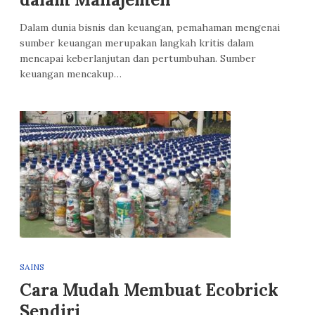
Dalam dunia bisnis dan keuangan, pemahaman mengenai
sumber keuangan merupakan langkah kritis dalam
mencapai keberlanjutan dan pertumbuhan. Sumber
keuangan mencakup…
SAINS
Cara Mudah Membuat Ecobrick
Sendiri