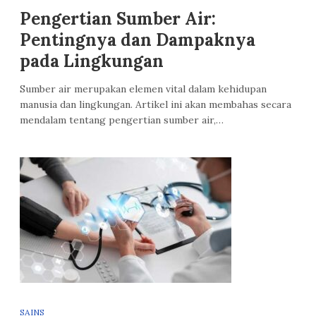
Pengertian Sumber Air:
Pentingnya dan Dampaknya
pada Lingkungan
Sumber air merupakan elemen vital dalam kehidupan
manusia dan lingkungan. Artikel ini akan membahas secara
mendalam tentang pengertian sumber air,…
SAINS