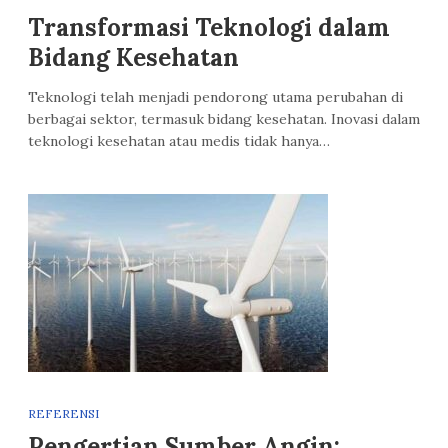
Transformasi Teknologi dalam
Bidang Kesehatan
Teknologi telah menjadi pendorong utama perubahan di
berbagai sektor, termasuk bidang kesehatan. Inovasi dalam
teknologi kesehatan atau medis tidak hanya…
REFERENSI
Pengertian Sumber Angin: