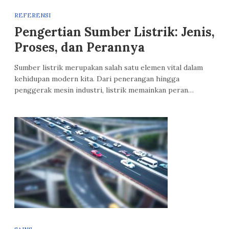
REFERENSI
Pengertian Sumber Listrik: Jenis,
Proses, dan Perannya
Sumber listrik merupakan salah satu elemen vital dalam
kehidupan modern kita. Dari penerangan hingga
penggerak mesin industri, listrik memainkan peran…