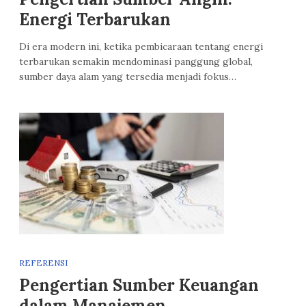
Energi Terbarukan
Di era modern ini, ketika pembicaraan tentang energi
terbarukan semakin mendominasi panggung global,
sumber daya alam yang tersedia menjadi fokus…
REFERENSI
Pengertian Sumber Keuangan
dalam Manajemen