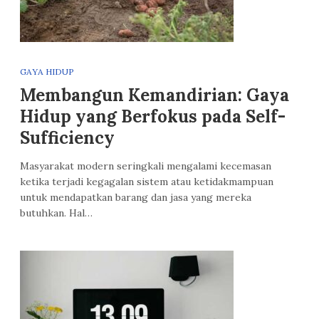
GAYA HIDUP
Membangun Kemandirian: Gaya
Hidup yang Berfokus pada Self-
Sufficiency
Masyarakat modern seringkali mengalami kecemasan
ketika terjadi kegagalan sistem atau ketidakmampuan
untuk mendapatkan barang dan jasa yang mereka
butuhkan. Hal…