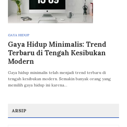
GAYA HIDUP
Gaya Hidup Minimalis: Trend
Terbaru di Tengah Kesibukan
Modern
Gaya hidup minimalis telah menjadi trend terbaru di
tengah kesibukan modern. Semakin banyak orang yang
memilih gaya hidup ini karena…
ARSIP