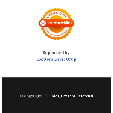
Supported by:
Lentera Kecil Grup
© Copyright 2026
Blog Lentera Referensi