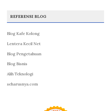
REFERENSI BLOG
Blog Kafe Kolong
Lentera Kecil Net
Blog Pengetahuan
Blog Bisnis
Alih Teknologi
seharusnya.com