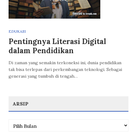
EDUKASI
Pentingnya Literasi Digital
dalam Pendidikan
Di zaman yang semakin terkoneksi ini, dunia pendidikan
tak bisa terlepas dari perkembangan teknologi. Sebagai
generasi yang tumbuh di tengah…
ARSIP
Arsip