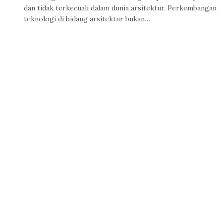
dan tidak terkecuali dalam dunia arsitektur. Perkembangan
teknologi di bidang arsitektur bukan…