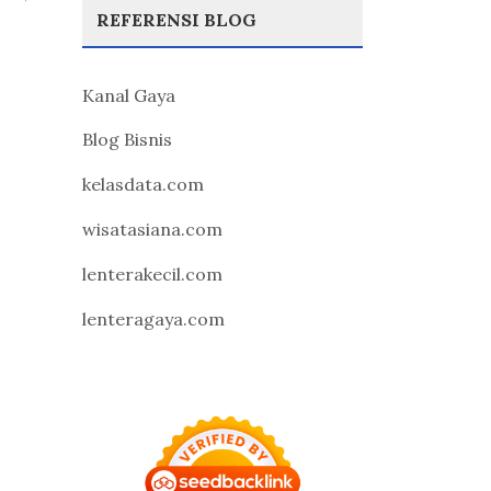
REFERENSI BLOG
Kanal Gaya
Blog Bisnis
kelasdata.com
wisatasiana.com
lenterakecil.com
lenteragaya.com