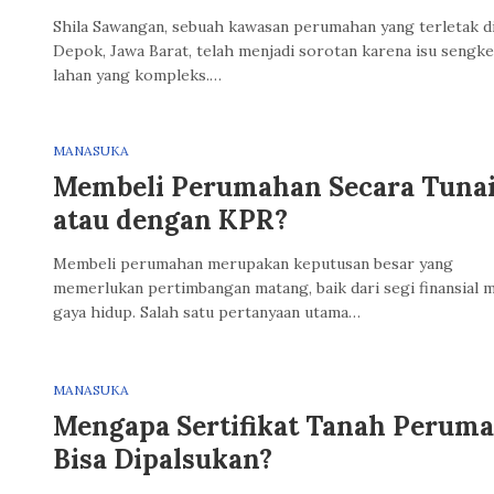
Shila Sawangan, sebuah kawasan perumahan yang terletak d
Depok, Jawa Barat, telah menjadi sorotan karena isu sengke
lahan yang kompleks.…
MANASUKA
Membeli Perumahan Secara Tuna
atau dengan KPR?
Membeli perumahan merupakan keputusan besar yang
memerlukan pertimbangan matang, baik dari segi finansial
gaya hidup. Salah satu pertanyaan utama…
MANASUKA
Mengapa Sertifikat Tanah Perum
Bisa Dipalsukan?