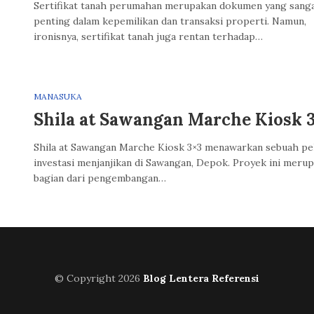
Sertifikat tanah perumahan merupakan dokumen yang sang
penting dalam kepemilikan dan transaksi properti. Namun,
ironisnya, sertifikat tanah juga rentan terhadap…
MANASUKA
Shila at Sawangan Marche Kiosk 
Shila at Sawangan Marche Kiosk 3×3 menawarkan sebuah pe
investasi menjanjikan di Sawangan, Depok. Proyek ini meru
bagian dari pengembangan…
© Copyright 2026
Blog Lentera Referensi