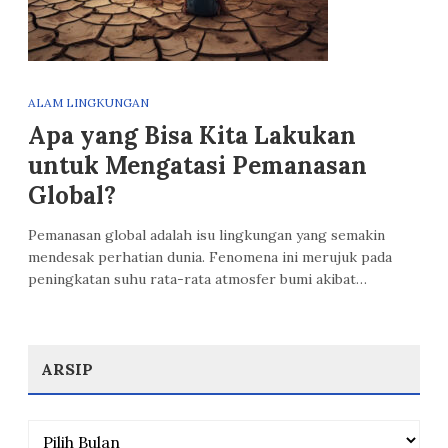
ALAM LINGKUNGAN
Apa yang Bisa Kita Lakukan
untuk Mengatasi Pemanasan
Global?
Pemanasan global adalah isu lingkungan yang semakin
mendesak perhatian dunia. Fenomena ini merujuk pada
peningkatan suhu rata-rata atmosfer bumi akibat…
ARSIP
Arsip