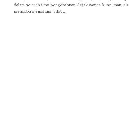
dalam sejarah ilmu pengetahuan. Sejak zaman kuno, manusia
mencoba memahami sifat…