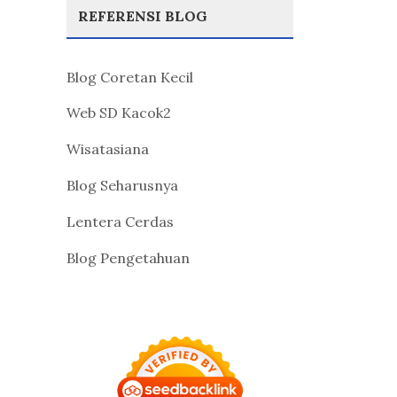
REFERENSI BLOG
Blog Coretan Kecil
Web SD Kacok2
Wisatasiana
Blog Seharusnya
Lentera Cerdas
Blog Pengetahuan