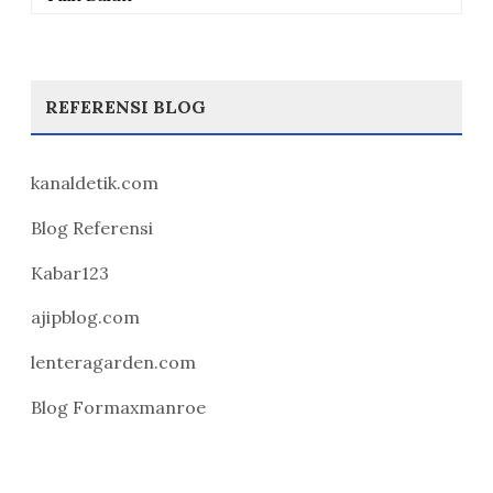
REFERENSI BLOG
kanaldetik.com
Blog Referensi
Kabar123
ajipblog.com
lenteragarden.com
Blog Formaxmanroe