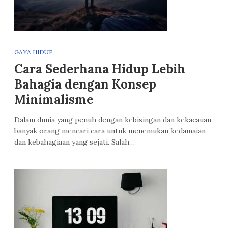
GAYA HIDUP
Cara Sederhana Hidup Lebih
Bahagia dengan Konsep
Minimalisme
Dalam dunia yang penuh dengan kebisingan dan kekacauan,
banyak orang mencari cara untuk menemukan kedamaian
dan kebahagiaan yang sejati. Salah…