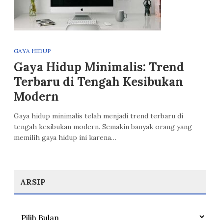
GAYA HIDUP
Gaya Hidup Minimalis: Trend
Terbaru di Tengah Kesibukan
Modern
Gaya hidup minimalis telah menjadi trend terbaru di
tengah kesibukan modern. Semakin banyak orang yang
memilih gaya hidup ini karena…
ARSIP
Arsip