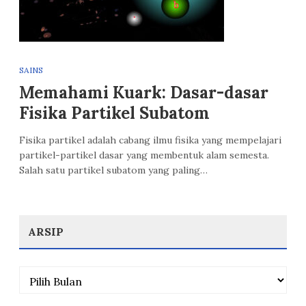
SAINS
Memahami Kuark: Dasar-dasar
Fisika Partikel Subatom
Fisika partikel adalah cabang ilmu fisika yang mempelajari
partikel-partikel dasar yang membentuk alam semesta.
Salah satu partikel subatom yang paling…
ARSIP
Arsip