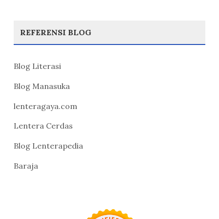
REFERENSI BLOG
Blog Literasi
Blog Manasuka
lenteragaya.com
Lentera Cerdas
Blog Lenterapedia
Baraja