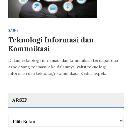
SAINS
Teknologi Informasi dan
Komunikasi
Dalam teknologi informasi dan komunikasi terdapat dua
aspek yang termasuk ke dalamnya, yaitu teknologi
informasi dan teknologi komunikasi. Kedua aspek…
ARSIP
Arsip