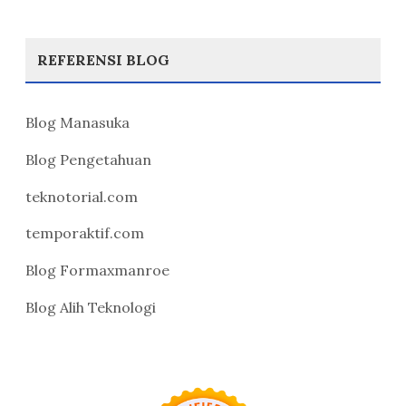
REFERENSI BLOG
Blog Manasuka
Blog Pengetahuan
teknotorial.com
temporaktif.com
Blog Formaxmanroe
Blog Alih Teknologi