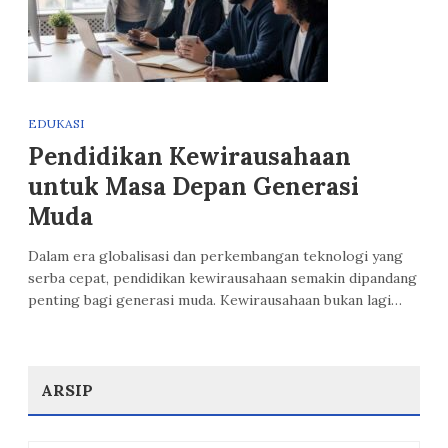
EDUKASI
Pendidikan Kewirausahaan
untuk Masa Depan Generasi
Muda
Dalam era globalisasi dan perkembangan teknologi yang
serba cepat, pendidikan kewirausahaan semakin dipandang
penting bagi generasi muda. Kewirausahaan bukan lagi…
ARSIP