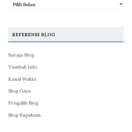
Arsip
REFERENSI BLOG
Baraja Blog
Tambah Info
Kanal Waktu
Blog Gaya
Pengalih Blog
Blog Kupaham