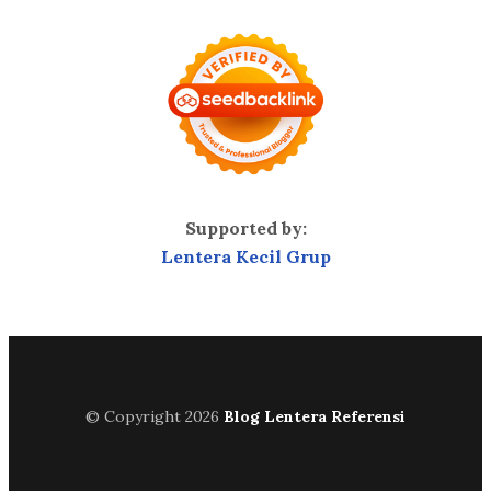
Supported by:
Lentera Kecil Grup
© Copyright 2026
Blog Lentera Referensi