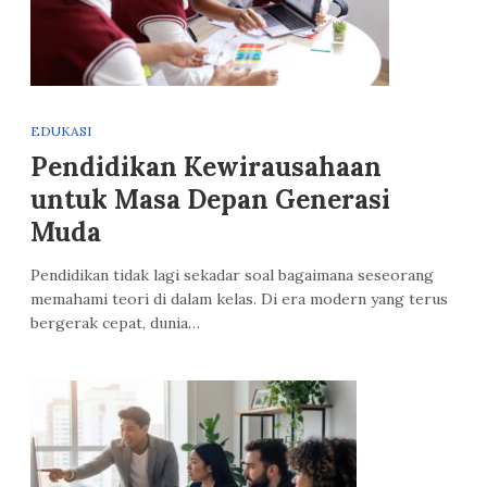
EDUKASI
Pendidikan Kewirausahaan
untuk Masa Depan Generasi
Muda
Pendidikan tidak lagi sekadar soal bagaimana seseorang
memahami teori di dalam kelas. Di era modern yang terus
bergerak cepat, dunia…