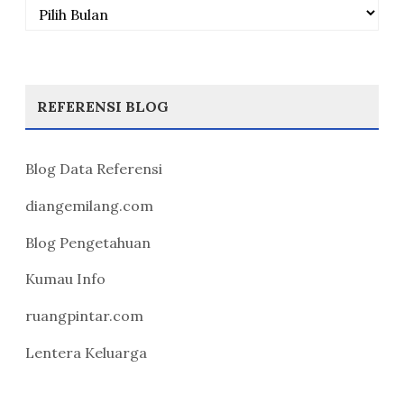
Arsip
REFERENSI BLOG
Blog Data Referensi
diangemilang.com
Blog Pengetahuan
Kumau Info
ruangpintar.com
Lentera Keluarga