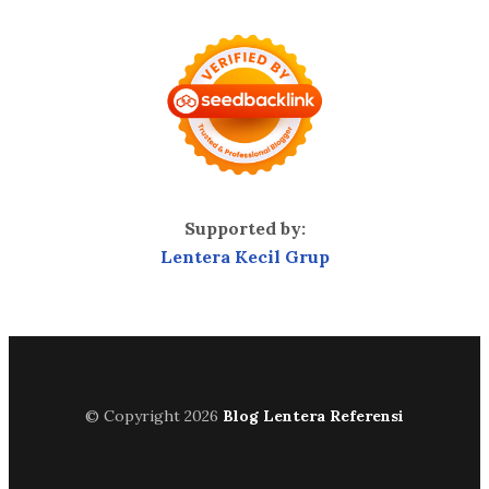
Supported by:
Lentera Kecil Grup
© Copyright 2026
Blog Lentera Referensi