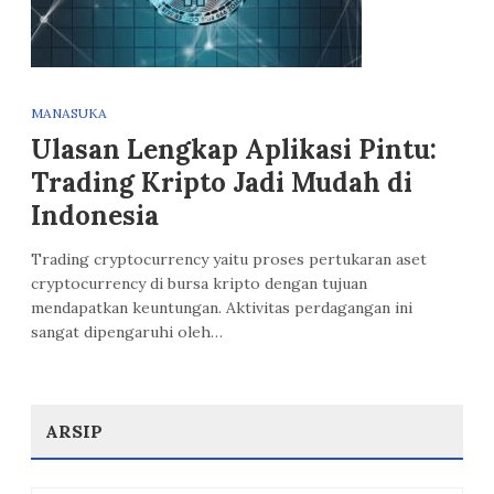
MANASUKA
Ulasan Lengkap Aplikasi Pintu:
Trading Kripto Jadi Mudah di
Indonesia
Trading cryptocurrency yaitu proses pertukaran aset
cryptocurrency di bursa kripto dengan tujuan
mendapatkan keuntungan. Aktivitas perdagangan ini
sangat dipengaruhi oleh…
ARSIP