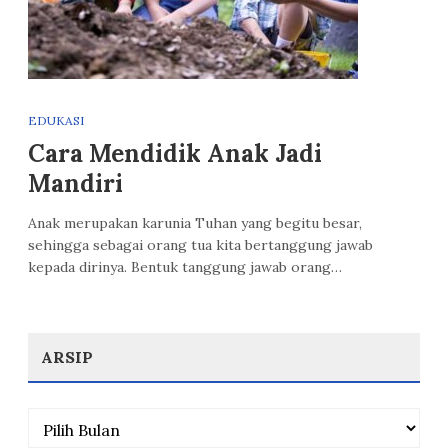
EDUKASI
Cara Mendidik Anak Jadi
Mandiri
Anak merupakan karunia Tuhan yang begitu besar,
sehingga sebagai orang tua kita bertanggung jawab
kepada dirinya. Bentuk tanggung jawab orang…
ARSIP
Arsip