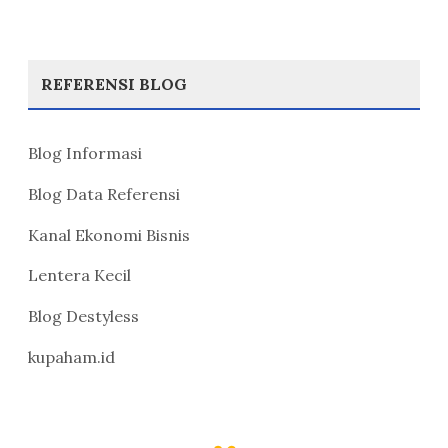
REFERENSI BLOG
Blog Informasi
Blog Data Referensi
Kanal Ekonomi Bisnis
Lentera Kecil
Blog Destyless
kupaham.id